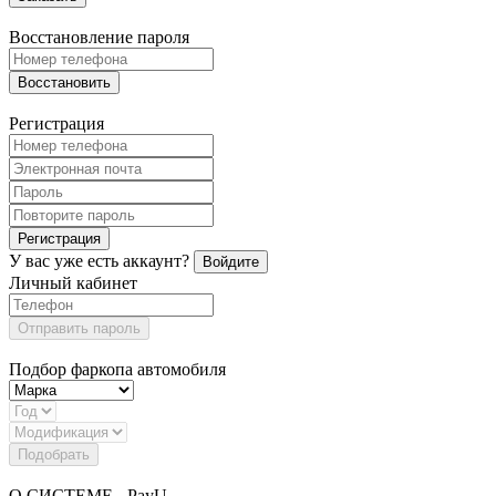
Восстановление пароля
Восстановить
Регистрация
Регистрация
У вас уже есть аккаунт?
Войдите
Личный кабинет
Отправить пароль
Подбор фаркопа автомобиля
Подобрать
О СИСТЕМЕ - PayU