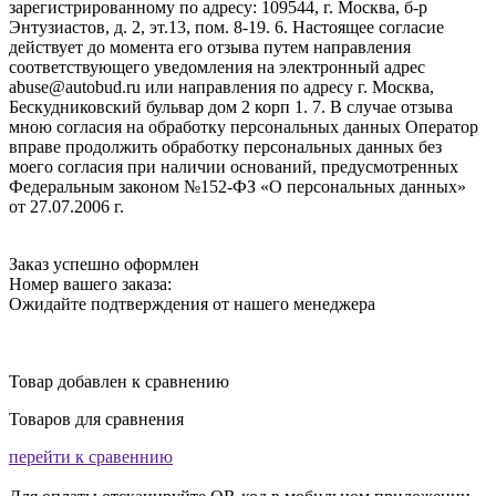
зарегистрированному по адресу: 109544, г. Москва, б-р
Энтузиастов, д. 2, эт.13, пом. 8-19. 6. Настоящее согласие
действует до момента его отзыва путем направления
соответствующего уведомления на электронный адрес
abuse@autobud.ru или направления по адресу г. Москва,
Бескудниковский бульвар дом 2 корп 1. 7. В случае отзыва
мною согласия на обработку персональных данных Оператор
вправе продолжить обработку персональных данных без
моего согласия при наличии оснований, предусмотренных
Федеральным законом №152-ФЗ «О персональных данных»
от 27.07.2006 г.
Заказ успешно оформлен
Номер вашего заказа:
Ожидайте подтверждения от нашего менеджера
Товар добавлен к сравнению
Товаров для сравнения
перейти к сравеннию