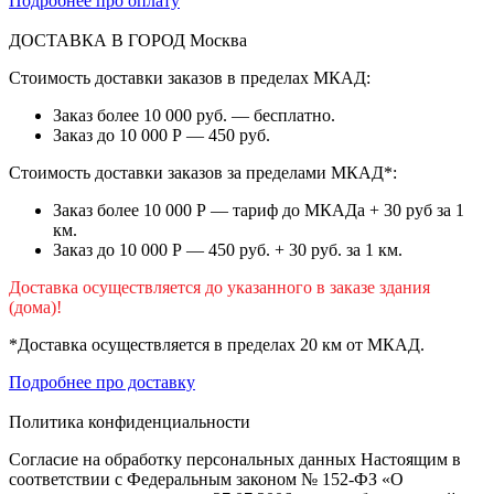
Подробнее про оплату
ДОСТАВКА В ГОРОД
Москва
Стоимость доставки заказов в пределах МКАД:
Заказ более 10 000 руб. — бесплатно.
Заказ до 10 000 Р — 450 руб.
Стоимость доставки заказов за пределами МКАД*:
Заказ более 10 000 Р — тариф до МКАДа + 30 руб за 1
км.
Заказ до 10 000 Р — 450 руб. + 30 руб. за 1 км.
Доставка осуществляется до указанного в заказе здания
(дома)!
*Доставка осуществляется в пределах 20 км от МКАД.
Подробнее про доставку
Политика конфиденциальности
Согласие на обработку персональных данных Настоящим в
соответствии с Федеральным законом № 152-ФЗ «О