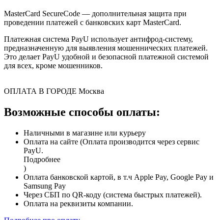
MasterCard SecureCode — дополнительная защита при
проведении платежей с банковских карт MasterCard.
Платежная система PayU использует антифрод-систему,
предназначенную для выявления мошеннических платежей.
Это делает PayU удобной и безопасной платежной системой
для всех, кроме мошенников.
ОПЛАТА В ГОРОДЕ
Москва
Возможные способы оплаты:
Наличными в магазине или курьеру
Оплата на сайте (Оплата производится через сервис
PayU.
Подробнее
)
Оплата банковской картой, в т.ч Apple Pay, Google Pay и
Samsung Pay
Через СБП по QR-коду (система быстрых платежей).
Оплата на реквизиты компании.