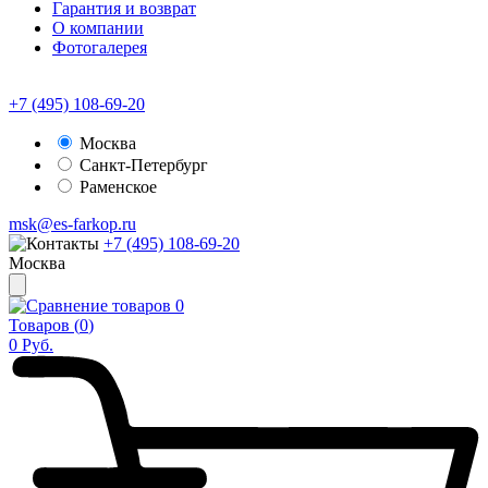
Гарантия и возврат
О компании
Фотогалерея
+7 (495) 108-69-20
Москва
Санкт-Петербург
Раменское
msk@es-farkop.ru
+7 (495) 108-69-20
Москва
0
Товаров (
0
)
0
Руб.