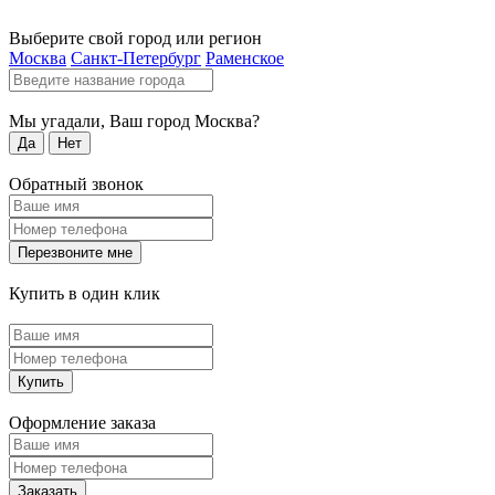
Выберите свой город или регион
Москва
Санкт-Петербург
Раменское
Мы угадали, Ваш город
Москва
?
Да
Нет
Обратный звонок
Перезвоните мне
Купить в один клик
Купить
Оформление заказа
Заказать