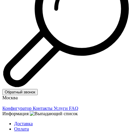
Обратный звонок
Москва
Конфигуратор
Контакты
Услуги
FAQ
Информация
Доставка
Оплата