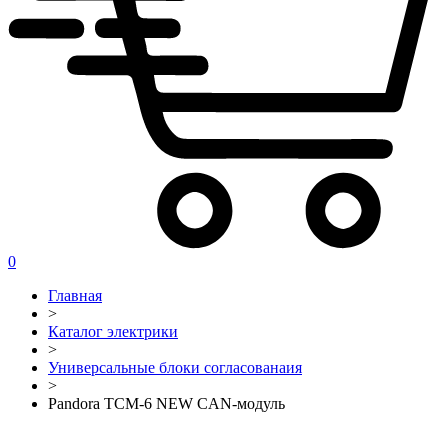
0
Главная
>
Каталог электрики
>
Универсальные блоки согласованаия
>
Pandora TCM-6 NEW CAN-модуль