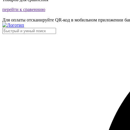
перейти к сравеннию
Для оплаты отсканируйте QR-код в мобильном приложении ба