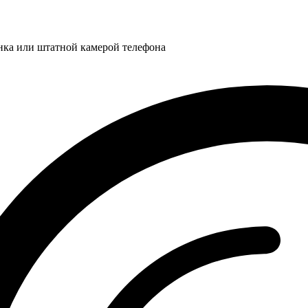
нка или штатной камерой телефона