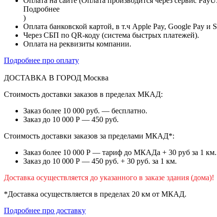
Оплата на сайте (Оплата производится через сервис PayU
Подробнее
)
Оплата банковской картой, в т.ч Apple Pay, Google Pay и 
Через СБП по QR-коду (система быстрых платежей).
Оплата на реквизиты компании.
Подробнее про оплату
ДОСТАВКА В ГОРОД
Москва
Стоимость доставки заказов в пределах МКАД:
Заказ более 10 000 руб. — бесплатно.
Заказ до 10 000 Р — 450 руб.
Стоимость доставки заказов за пределами МКАД*:
Заказ более 10 000 Р — тариф до МКАДа + 30 руб за 1 км.
Заказ до 10 000 Р — 450 руб. + 30 руб. за 1 км.
Доставка осуществляется до указанного в заказе здания (дома)!
*Доставка осуществляется в пределах 20 км от МКАД.
Подробнее про доставку