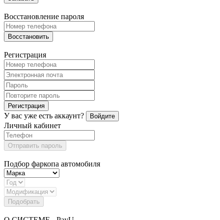
Восстановление пароля
Восстановить
Регистрация
Регистрация
У вас уже есть аккаунт?
Войдите
Личный кабинет
Отправить пароль
Подбор фаркопа автомобиля
Подобрать
О СИСТЕМЕ - PayU