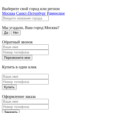
Выберите свой город или регион
Москва
Санкт-Петербург
Раменское
Мы угадали, Ваш город
Москва
?
Да
Нет
Обратный звонок
Перезвоните мне
Купить в один клик
Купить
Оформление заказа
Заказать