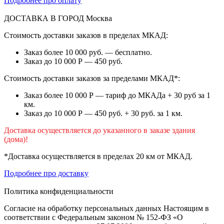
Подробнее про оплату
ДОСТАВКА В ГОРОД
Москва
Стоимость доставки заказов в пределах МКАД:
Заказ более 10 000 руб. — бесплатно.
Заказ до 10 000 Р — 450 руб.
Стоимость доставки заказов за пределами МКАД*:
Заказ более 10 000 Р — тариф до МКАДа + 30 руб за 1
км.
Заказ до 10 000 Р — 450 руб. + 30 руб. за 1 км.
Доставка осуществляется до указанного в заказе здания
(дома)!
*Доставка осуществляется в пределах 20 км от МКАД.
Подробнее про доставку
Политика конфиденциальности
Согласие на обработку персональных данных Настоящим в
соответствии с Федеральным законом № 152-ФЗ «О