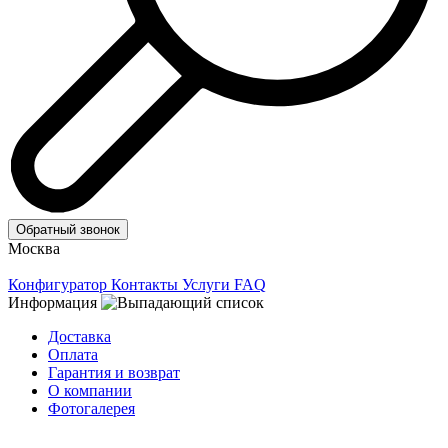
Обратный звонок
Москва
Конфигуратор
Контакты
Услуги
FAQ
Информация
Доставка
Оплата
Гарантия и возврат
О компании
Фотогалерея