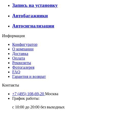
Запись на установку
Автобагажники
Автосигнализации
Информация
Конфигуратор
О компании
Доставка
Оплата
Реквизиты
Фотогалерея
FAQ
Гарантия и возврат
Контакты
+7 (495) 108-69-20
Москва
График работы:
с 10:00 до 20:00 без выходных