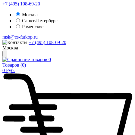
+7 (495) 108-69-20
Москва
Санкт-Петербург
Раменское
msk@es-farkop.ru
+7 (495) 108-69-20
Москва
0
Товаров (
0
)
0
Руб.