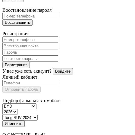
Восстановление пароля
Восстановить
Регистрация
Регистрация
У вас уже есть аккаунт?
Войдите
Личный кабинет
Отправить пароль
Подбор фаркопа автомобиля
Изменить
О СИСТЕМЕ - PayU