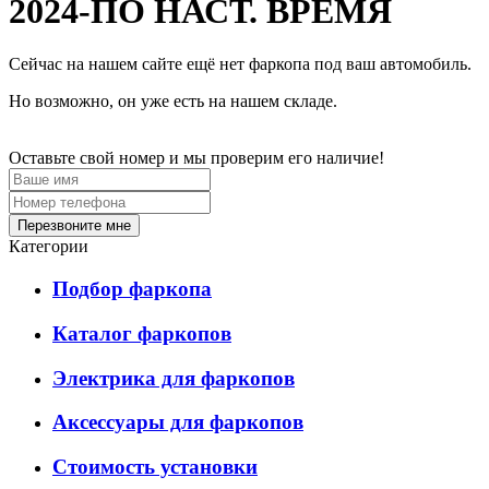
2024-ПО НАСТ. ВРЕМЯ
Сейчас на нашем сайте ещё нет фаркопа под ваш автомобиль.
Но возможно, он уже есть на нашем складе.
Оставьте свой номер и мы проверим его наличие!
Перезвоните мне
Категории
Подбор фаркопа
Каталог фаркопов
Электрика для фаркопов
Аксессуары для фаркопов
Стоимость установки