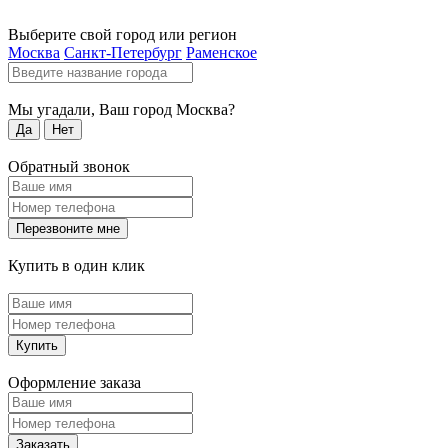
Выберите свой город или регион
Москва
Санкт-Петербург
Раменское
Мы угадали, Ваш город
Москва
?
Да
Нет
Обратный звонок
Перезвоните мне
Купить в один клик
Купить
Оформление заказа
Заказать