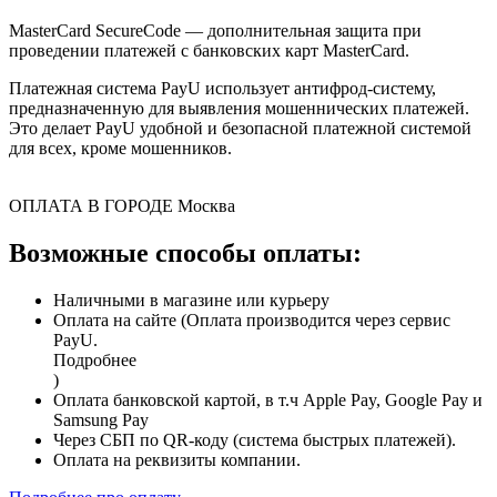
MasterCard SecureCode — дополнительная защита при
проведении платежей с банковских карт MasterCard.
Платежная система PayU использует антифрод-систему,
предназначенную для выявления мошеннических платежей.
Это делает PayU удобной и безопасной платежной системой
для всех, кроме мошенников.
ОПЛАТА В ГОРОДЕ
Москва
Возможные способы оплаты:
Наличными в магазине или курьеру
Оплата на сайте (Оплата производится через сервис
PayU.
Подробнее
)
Оплата банковской картой, в т.ч Apple Pay, Google Pay и
Samsung Pay
Через СБП по QR-коду (система быстрых платежей).
Оплата на реквизиты компании.