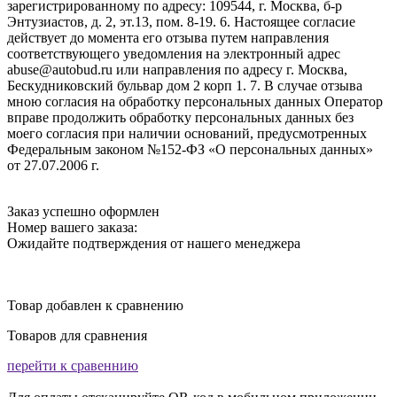
зарегистрированному по адресу: 109544, г. Москва, б-р
Энтузиастов, д. 2, эт.13, пом. 8-19. 6. Настоящее согласие
действует до момента его отзыва путем направления
соответствующего уведомления на электронный адрес
abuse@autobud.ru или направления по адресу г. Москва,
Бескудниковский бульвар дом 2 корп 1. 7. В случае отзыва
мною согласия на обработку персональных данных Оператор
вправе продолжить обработку персональных данных без
моего согласия при наличии оснований, предусмотренных
Федеральным законом №152-ФЗ «О персональных данных»
от 27.07.2006 г.
Заказ успешно оформлен
Номер вашего заказа:
Ожидайте подтверждения от нашего менеджера
Товар добавлен к сравнению
Товаров для сравнения
перейти к сравеннию