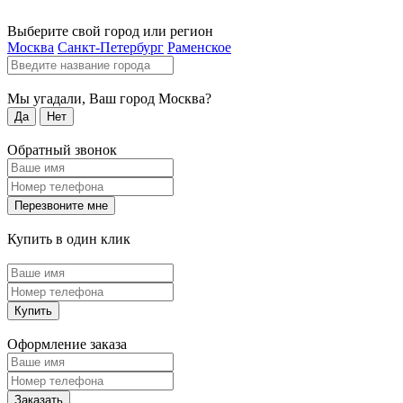
Выберите свой город или регион
Москва
Санкт-Петербург
Раменское
Мы угадали, Ваш город
Москва
?
Да
Нет
Обратный звонок
Перезвоните мне
Купить в один клик
Купить
Оформление заказа
Заказать