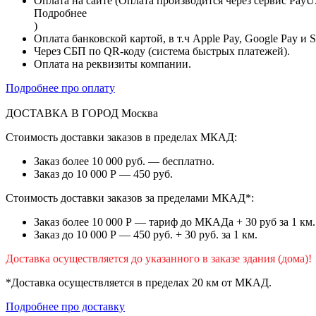
Оплата на сайте (Оплата производится через сервис PayU
Подробнее
)
Оплата банковской картой, в т.ч Apple Pay, Google Pay и 
Через СБП по QR-коду (система быстрых платежей).
Оплата на реквизиты компании.
Подробнее про оплату
ДОСТАВКА В ГОРОД
Москва
Стоимость доставки заказов в пределах МКАД:
Заказ более 10 000 руб. — бесплатно.
Заказ до 10 000 Р — 450 руб.
Стоимость доставки заказов за пределами МКАД*:
Заказ более 10 000 Р — тариф до МКАДа + 30 руб за 1 км.
Заказ до 10 000 Р — 450 руб. + 30 руб. за 1 км.
Доставка осуществляется до указанного в заказе здания (дома)!
*Доставка осуществляется в пределах 20 км от МКАД.
Подробнее про доставку