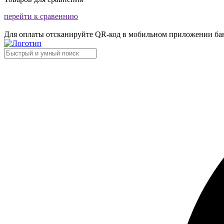
перейти к сравеннию
Для оплаты отсканируйте QR-код в мобильном приложении ба