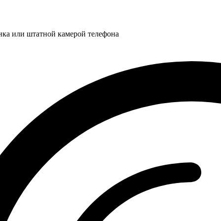
нка или штатной камерой телефона