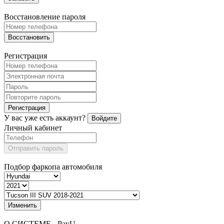
Восстановление пароля
Восстановить
Регистрация
Регистрация
У вас уже есть аккаунт?
Войдите
Личный кабинет
Отправить пароль
Подбор фаркопа автомобиля
Изменить
О СИСТЕМЕ - PayU