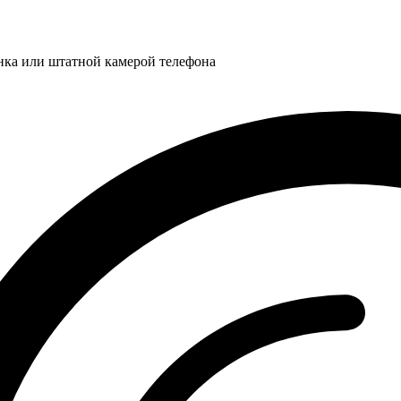
нка или штатной камерой телефона