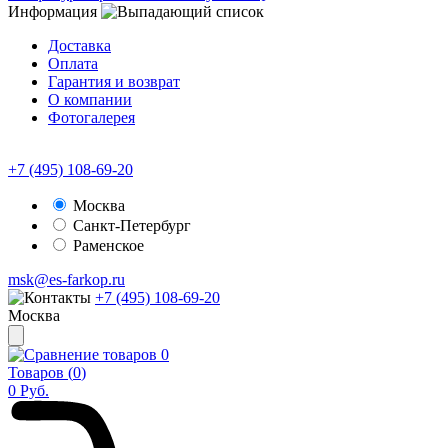
Информация
Доставка
Оплата
Гарантия и возврат
О компании
Фотогалерея
+7 (495) 108-69-20
Москва
Санкт-Петербург
Раменское
msk@es-farkop.ru
+7 (495) 108-69-20
Москва
0
Товаров (
0
)
0
Руб.