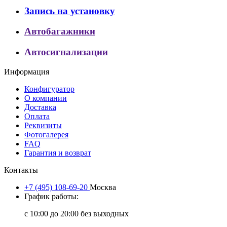
Запись на установку
Автобагажники
Автосигнализации
Информация
Конфигуратор
О компании
Доставка
Оплата
Реквизиты
Фотогалерея
FAQ
Гарантия и возврат
Контакты
+7 (495) 108-69-20
Москва
График работы:
с 10:00 до 20:00 без выходных