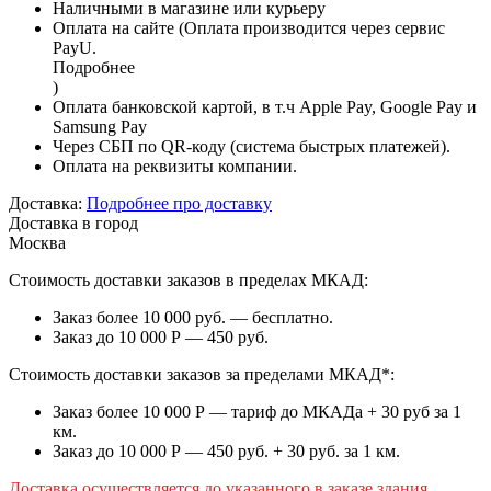
Наличными в магазине или курьеру
Оплата на сайте (Оплата производится через сервис
PayU.
Подробнее
)
Оплата банковской картой, в т.ч Apple Pay, Google Pay и
Samsung Pay
Через СБП по QR-коду (система быстрых платежей).
Оплата на реквизиты компании.
Доставка:
Подробнее про доставку
Доставка в город
Москва
Стоимость доставки заказов в пределах МКАД:
Заказ более 10 000 руб. — бесплатно.
Заказ до 10 000 Р — 450 руб.
Стоимость доставки заказов за пределами МКАД*:
Заказ более 10 000 Р — тариф до МКАДа + 30 руб за 1
км.
Заказ до 10 000 Р — 450 руб. + 30 руб. за 1 км.
Доставка осуществляется до указанного в заказе здания