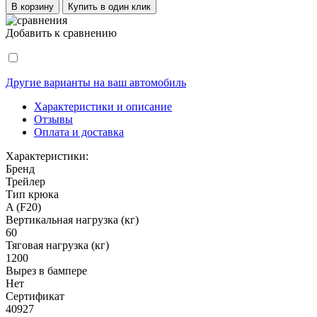
В корзину
Купить в один клик
Добавить к сравнению
Другие варианты на ваш автомобиль
Характеристики и описание
Отзывы
Оплата и доставка
Характеристики:
Бренд
Трейлер
Тип крюка
A (F20)
Вертикальная нагрузка (кг)
60
Тяговая нагрузка (кг)
1200
Вырез в бампере
Нет
Сертификат
40927