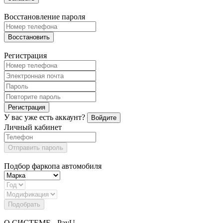
Восстановление пароля
Восстановить
Регистрация
Регистрация
У вас уже есть аккаунт?
Войдите
Личный кабинет
Отправить пароль
Подбор фаркопа автомобиля
Подобрать
О СИСТЕМЕ - PayU