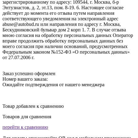
зарегистрированному по адресу: 109544, г. Москва, б-р
Энтузиастов, д. 2, эт.13, пом. 8-19. 6. Настоящее согласие
действует до момента его отзыва путем направления
соответствующего уведомления на электронный адрес
abuse@autobud.ru или направления по адресу г. Москва,
Бескудниковский бульвар дом 2 корп 1. 7. В случае отзыва
мною согласия на обработку персональных данных Оператор
вправе продолжить обработку персональных данных без
моего согласия при наличии оснований, предусмотренных
Федеральным законом №152-ФЗ «О персональных данных»
от 27.07.2006 г.
Заказ успешно оформлен
Номер вашего заказа:
Ожидайте подтверждения от нашего менеджера
Товар добавлен к сравнению
Товаров для сравнения
перейти к сравеннию