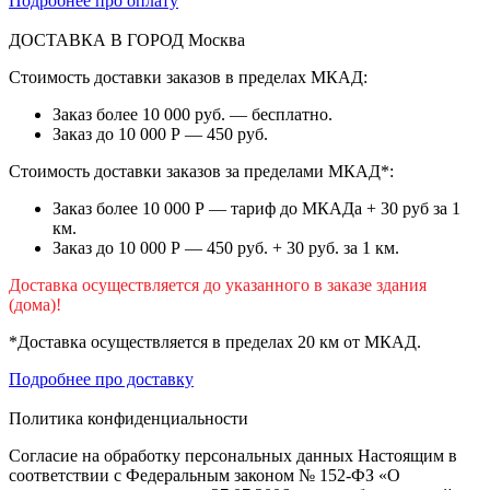
Подробнее про оплату
ДОСТАВКА В ГОРОД
Москва
Стоимость доставки заказов в пределах МКАД:
Заказ более 10 000 руб. — бесплатно.
Заказ до 10 000 Р — 450 руб.
Стоимость доставки заказов за пределами МКАД*:
Заказ более 10 000 Р — тариф до МКАДа + 30 руб за 1
км.
Заказ до 10 000 Р — 450 руб. + 30 руб. за 1 км.
Доставка осуществляется до указанного в заказе здания
(дома)!
*Доставка осуществляется в пределах 20 км от МКАД.
Подробнее про доставку
Политика конфиденциальности
Согласие на обработку персональных данных Настоящим в
соответствии с Федеральным законом № 152-ФЗ «О