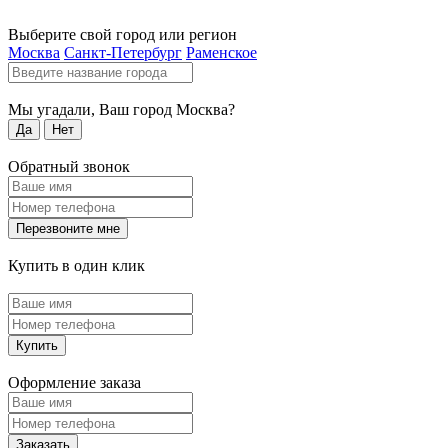
Выберите свой город или регион
Москва
Санкт-Петербург
Раменское
Мы угадали, Ваш город
Москва
?
Да
Нет
Обратный звонок
Перезвоните мне
Купить в один клик
Купить
Оформление заказа
Заказать