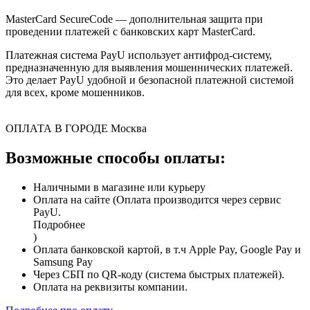
MasterCard SecureCode — дополнительная защита при
проведении платежей с банковских карт MasterCard.
Платежная система PayU использует антифрод-систему,
предназначенную для выявления мошеннических платежей.
Это делает PayU удобной и безопасной платежной системой
для всех, кроме мошенников.
ОПЛАТА В ГОРОДЕ
Москва
Возможные способы оплаты:
Наличными в магазине или курьеру
Оплата на сайте (Оплата производится через сервис
PayU.
Подробнее
)
Оплата банковской картой, в т.ч Apple Pay, Google Pay и
Samsung Pay
Через СБП по QR-коду (система быстрых платежей).
Оплата на реквизиты компании.