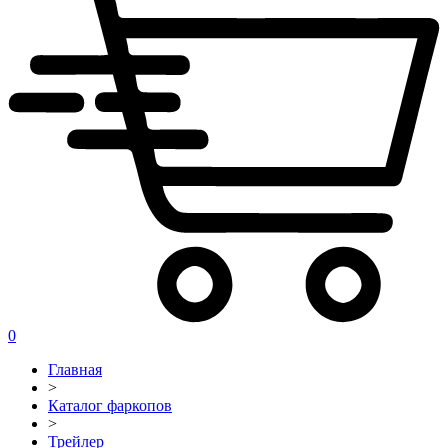
0
Главная
>
Каталог фаркопов
>
Трейлер