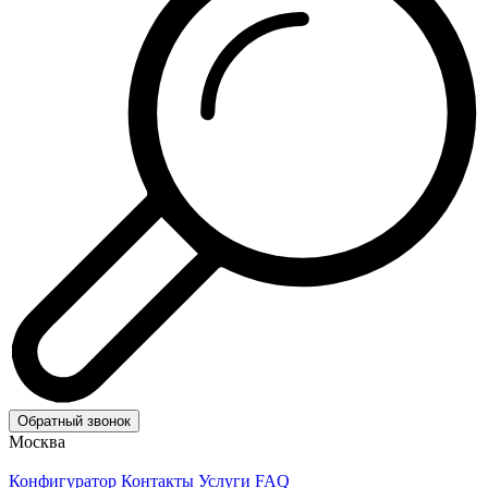
Обратный звонок
Москва
Конфигуратор
Контакты
Услуги
FAQ