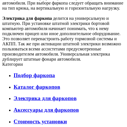
автомобиля. При выборе фаркопа следует обращать внимание
на тип крюка, на вертикальную и горизонтальную нагрузку.
Электрика для фаркопа
делится на универсальную и
штатную. При установке штатной электрики бортовой
компьютер автомобиля начинает понимать, что к нему
подключен прицеп или иное дополнительное оборудование.
Это позволяет перенастроить работу тормозной системы и
АКПП. Так же при активации штатной электрики возможно
пользоваться всеми ассистетами предусмотренные
производителем автомобиля. Универсальная электрика
дублирует штатные фонари автомобиля.
Категории
Подбор фаркопа
Каталог фаркопов
Электрика для фаркопов
Аксессуары для фаркопов
Стоимость установки