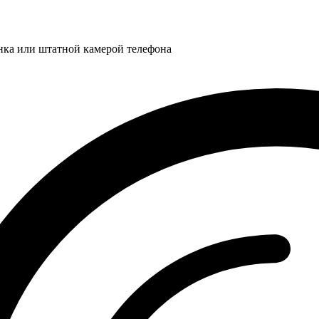
нка или штатной камерой телефона