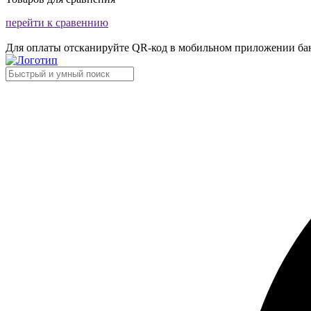
перейти к сравеннию
Для оплаты отсканируйте QR-код в мобильном приложении ба