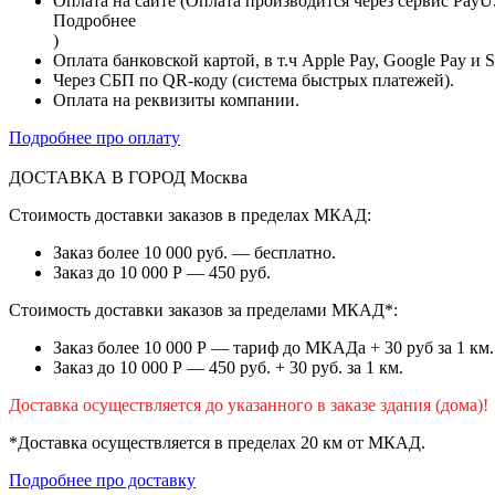
Оплата на сайте (Оплата производится через сервис PayU
Подробнее
)
Оплата банковской картой, в т.ч Apple Pay, Google Pay и 
Через СБП по QR-коду (система быстрых платежей).
Оплата на реквизиты компании.
Подробнее про оплату
ДОСТАВКА В ГОРОД
Москва
Стоимость доставки заказов в пределах МКАД:
Заказ более 10 000 руб. — бесплатно.
Заказ до 10 000 Р — 450 руб.
Стоимость доставки заказов за пределами МКАД*:
Заказ более 10 000 Р — тариф до МКАДа + 30 руб за 1 км.
Заказ до 10 000 Р — 450 руб. + 30 руб. за 1 км.
Доставка осуществляется до указанного в заказе здания (дома)!
*Доставка осуществляется в пределах 20 км от МКАД.
Подробнее про доставку