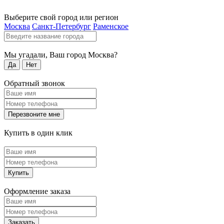
Выберите свой город или регион
Москва
Санкт-Петербург
Раменское
Мы угадали, Ваш город
Москва
?
Да
Нет
Обратный звонок
Перезвоните мне
Купить в один клик
Купить
Оформление заказа
Заказать