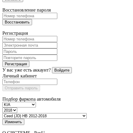
Восстановление пароля
Восстановить
Регистрация
Регистрация
У вас уже есть аккаунт?
Войдите
Личный кабинет
Отправить пароль
Подбор фаркопа автомобиля
Изменить
О СИСТЕМЕ - PayU