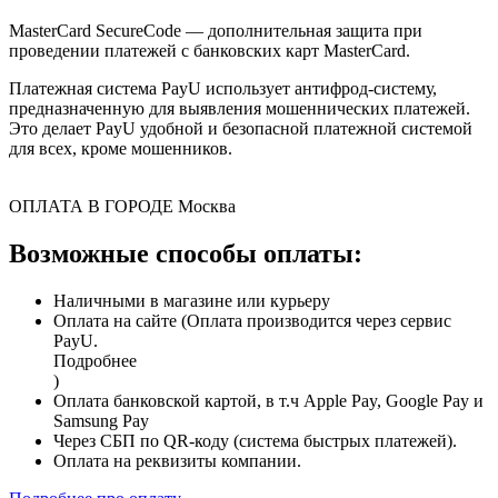
MasterCard SecureCode — дополнительная защита при
проведении платежей с банковских карт MasterCard.
Платежная система PayU использует антифрод-систему,
предназначенную для выявления мошеннических платежей.
Это делает PayU удобной и безопасной платежной системой
для всех, кроме мошенников.
ОПЛАТА В ГОРОДЕ
Москва
Возможные способы оплаты:
Наличными в магазине или курьеру
Оплата на сайте (Оплата производится через сервис
PayU.
Подробнее
)
Оплата банковской картой, в т.ч Apple Pay, Google Pay и
Samsung Pay
Через СБП по QR-коду (система быстрых платежей).
Оплата на реквизиты компании.