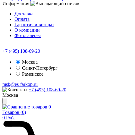
Информация
Доставка
Оплата
Гарантия и возврат
О компании
Фотогалерея
+7 (495) 108-69-20
Москва
Санкт-Петербург
Раменское
msk@es-farkop.ru
+7 (495) 108-69-20
Москва
0
Товаров (
0
)
0
Руб.