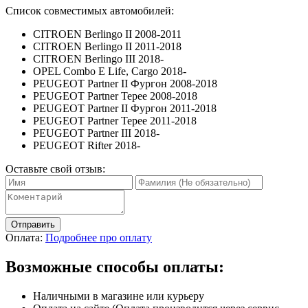
Список совместимых автомобилей:
CITROEN Berlingo II 2008-2011
CITROEN Berlingo II 2011-2018
CITROEN Berlingo III 2018-
OPEL Combo E Life, Cargo 2018-
PEUGEOT Partner II Фургон 2008-2018
PEUGEOT Partner Tepee 2008-2018
PEUGEOT Partner II Фургон 2011-2018
PEUGEOT Partner Tepee 2011-2018
PEUGEOT Partner III 2018-
PEUGEOT Rifter 2018-
Оставьте свой отзыв:
Отправить
Оплата:
Подробнее про оплату
Возможные способы оплаты:
Наличными в магазине или курьеру