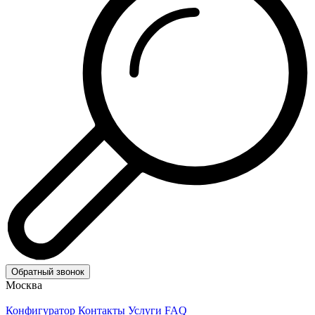
Обратный звонок
Москва
Конфигуратор
Контакты
Услуги
FAQ