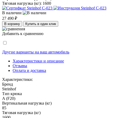
Тяговая нагрузка (кг):
1600
В наличии
27 490 ₽
В корзину
Купить в один клик
Добавить к сравнению
Другие варианты на ваш автомобиль
Характеристики и описание
Отзывы
Оплата и доставка
Характеристики:
Бренд
Steinhof
Тип крюка
A (F20)
Вертикальная нагрузка (кг)
85
Тяговая нагрузка (кг)
1600