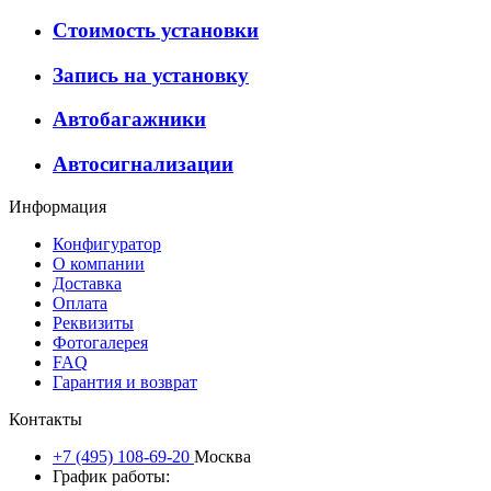
Стоимость установки
Запись на установку
Автобагажники
Автосигнализации
Информация
Конфигуратор
О компании
Доставка
Оплата
Реквизиты
Фотогалерея
FAQ
Гарантия и возврат
Контакты
+7 (495) 108-69-20
Москва
График работы: