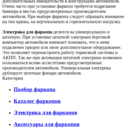
дополнительных вмешательств в конструкцию автомобиля.
Очень часто при установке фаркопа требуется подрезание
бампера в местах предусмотренных производителем
автомобиля. При выборе фаркопа следует обращать внимание
на тип крюка, на вертикальную и горизонтальную нагрузку.
Электрика для фаркопа
делится на универсальную и
штатную. При установке штатной электрики бортовой
компьютер автомобиля начинает понимать, что к нему
подключен прицеп или иное дополнительное оборудование.
Это позволяет перенастроить работу тормозной системы и
АКПП. Так же при активации штатной электрики возможно
пользоваться всеми ассистетами предусмотренные
производителем автомобиля. Универсальная электрика
дублирует штатные фонари автомобиля.
Категории
Подбор фаркопа
Каталог фаркопов
Электрика для фаркопов
Аксессуары для фаркопов