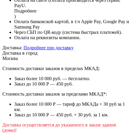
Оплата на сайте (Оплата производится через сервис
PayU.
Подробнее
)
Оплата банковской картой, в т.ч Apple Pay, Google Pay и
Samsung Pay
Через СБП по QR-коду (система быстрых платежей).
Оплата на реквизиты компании.
Доставка:
Подробнее про доставку
Доставка в город
Москва
Стоимость доставки заказов в пределах МКАД:
Заказ более 10 000 руб. — бесплатно.
Заказ до 10 000 Р — 450 руб.
Стоимость доставки заказов за пределами МКАД*:
Заказ более 10 000 Р — тариф до МКАДа + 30 руб за 1
км.
Заказ до 10 000 Р — 450 руб. + 30 руб. за 1 км.
Доставка осуществляется до указанного в заказе здания
(дома)!