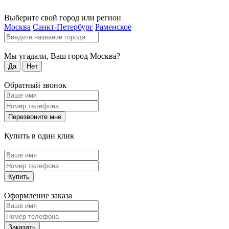
Выберите свой город или регион
Москва
Санкт-Петербург
Раменское
Мы угадали, Ваш город
Москва
?
Да
Нет
Обратный звонок
Перезвоните мне
Купить в один клик
Купить
Оформление заказа
Заказать