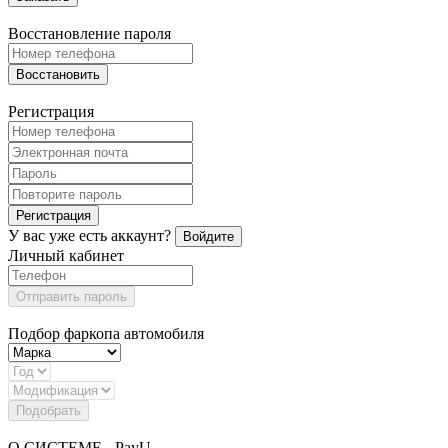
Восстановление пароля
Восстановить
Регистрация
Регистрация
У вас уже есть аккаунт?
Войдите
Личный кабинет
Отправить пароль
Подбор фаркопа автомобиля
Подобрать
О СИСТЕМЕ - PayU