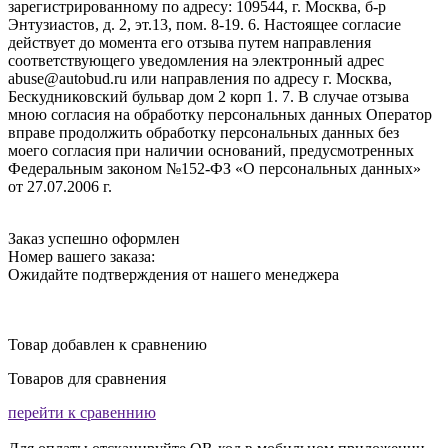
зарегистрированному по адресу: 109544, г. Москва, б-р
Энтузиастов, д. 2, эт.13, пом. 8-19. 6. Настоящее согласие
действует до момента его отзыва путем направления
соответствующего уведомления на электронный адрес
abuse@autobud.ru или направления по адресу г. Москва,
Бескудниковский бульвар дом 2 корп 1. 7. В случае отзыва
мною согласия на обработку персональных данных Оператор
вправе продолжить обработку персональных данных без
моего согласия при наличии оснований, предусмотренных
Федеральным законом №152-ФЗ «О персональных данных»
от 27.07.2006 г.
Заказ успешно оформлен
Номер вашего заказа:
Ожидайте подтверждения от нашего менеджера
Товар добавлен к сравнению
Товаров для сравнения
перейти к сравеннию