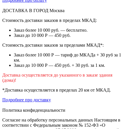
Подробнее про оплату
ДОСТАВКА В ГОРОД
Москва
Стоимость доставки заказов в пределах МКАД:
Заказ более 10 000 руб. — бесплатно.
Заказ до 10 000 Р — 450 руб.
Стоимость доставки заказов за пределами МКАД*:
Заказ более 10 000 Р — тариф до МКАДа + 30 руб за 1
км.
Заказ до 10 000 Р — 450 руб. + 30 руб. за 1 км.
Доставка осуществляется до указанного в заказе здания
(дома)!
*Доставка осуществляется в пределах 20 км от МКАД.
Подробнее про доставку
Политика конфиденциальности
Согласие на обработку персональных данных Настоящим в
соответствии с Федеральным законом № 152-ФЗ «О