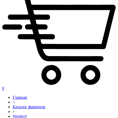
0
Главная
>
Каталог фаркопов
>
Steinhof