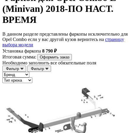
(Minivan) 2018-ПО НАСТ.
ВРЕМЯ
В данном разделе представлены фаркопы исключительно для
Opel Combo если у вас другой кузов вернитесь на
страницу
выбора модели
Установка фаркопа
8 790 ₽
Итоговая сумма:
Оформить заказ
Необходимо заполнить все обязательные поля
Фильтр
Фильтр