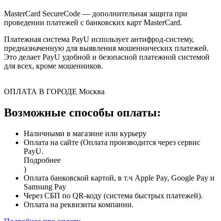
MasterCard SecureCode — дополнительная защита при
проведении платежей с банковских карт MasterCard.
Платежная система PayU использует антифрод-систему,
предназначенную для выявления мошеннических платежей.
Это делает PayU удобной и безопасной платежной системой
для всех, кроме мошенников.
ОПЛАТА В ГОРОДЕ
Москва
Возможные способы оплаты:
Наличными в магазине или курьеру
Оплата на сайте (Оплата производится через сервис
PayU.
Подробнее
)
Оплата банковской картой, в т.ч Apple Pay, Google Pay и
Samsung Pay
Через СБП по QR-коду (система быстрых платежей).
Оплата на реквизиты компании.