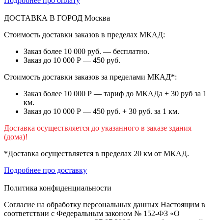
Подробнее про оплату
ДОСТАВКА В ГОРОД
Москва
Стоимость доставки заказов в пределах МКАД:
Заказ более 10 000 руб. — бесплатно.
Заказ до 10 000 Р — 450 руб.
Стоимость доставки заказов за пределами МКАД*:
Заказ более 10 000 Р — тариф до МКАДа + 30 руб за 1
км.
Заказ до 10 000 Р — 450 руб. + 30 руб. за 1 км.
Доставка осуществляется до указанного в заказе здания
(дома)!
*Доставка осуществляется в пределах 20 км от МКАД.
Подробнее про доставку
Политика конфиденциальности
Согласие на обработку персональных данных Настоящим в
соответствии с Федеральным законом № 152-ФЗ «О