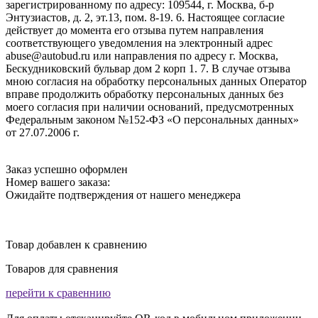
зарегистрированному по адресу: 109544, г. Москва, б-р
Энтузиастов, д. 2, эт.13, пом. 8-19. 6. Настоящее согласие
действует до момента его отзыва путем направления
соответствующего уведомления на электронный адрес
abuse@autobud.ru или направления по адресу г. Москва,
Бескудниковский бульвар дом 2 корп 1. 7. В случае отзыва
мною согласия на обработку персональных данных Оператор
вправе продолжить обработку персональных данных без
моего согласия при наличии оснований, предусмотренных
Федеральным законом №152-ФЗ «О персональных данных»
от 27.07.2006 г.
Заказ успешно оформлен
Номер вашего заказа:
Ожидайте подтверждения от нашего менеджера
Товар добавлен к сравнению
Товаров для сравнения
перейти к сравеннию