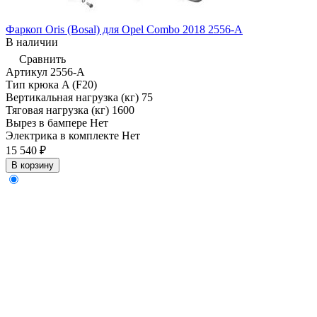
Фаркоп Oris (Bosal) для Opel Combo 2018 2556-A
В наличии
Сравнить
Артикул
2556-A
Тип крюка
A (F20)
Вертикальная нагрузка (кг)
75
Тяговая нагрузка (кг)
1600
Вырез в бампере
Нет
Электрика в комплекте
Нет
15 540 ₽
В корзину