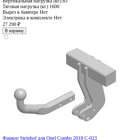
Вертикальная нагрузка (кг)
85
Тяговая нагрузка (кг)
1600
Вырез в бампере
Нет
Электрика в комплекте
Нет
27 290 ₽
В корзину
Фаркоп Steinhof для Opel Combo 2018 C-023