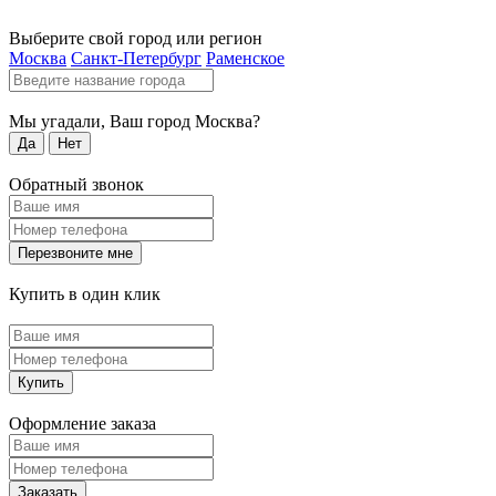
Выберите свой город или регион
Москва
Санкт-Петербург
Раменское
Мы угадали, Ваш город
Москва
?
Да
Нет
Обратный звонок
Перезвоните мне
Купить в один клик
Купить
Оформление заказа
Заказать