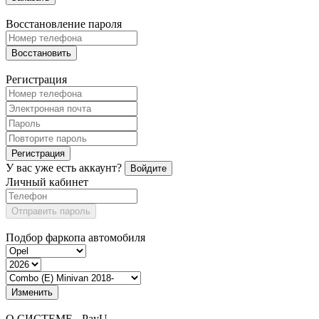
Восстановление пароля
Восстановить
Регистрация
Регистрация
У вас уже есть аккаунт?
Войдите
Личный кабинет
Отправить пароль
Подбор фаркопа автомобиля
Изменить
О СИСТЕМЕ - PayU