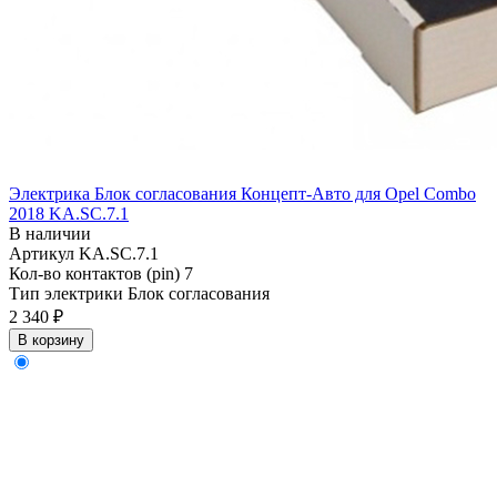
Электрика Блок согласования Концепт-Авто для Opel Combo
2018 KA.SC.7.1
В наличии
Артикул
KA.SC.7.1
Кол-во контактов (pin)
7
Тип электрики
Блок согласования
2 340 ₽
В корзину