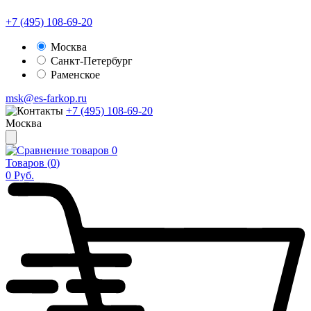
+7 (495) 108-69-20
Москва
Санкт-Петербург
Раменское
msk@es-farkop.ru
+7 (495) 108-69-20
Москва
0
Товаров (
0
)
0
Руб.