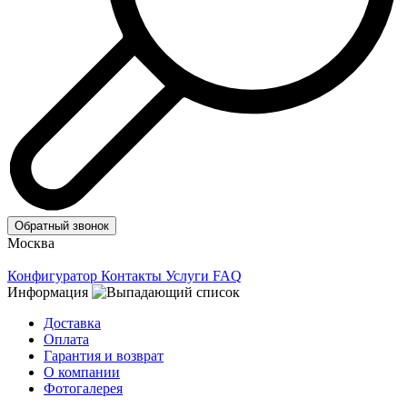
Обратный звонок
Москва
Конфигуратор
Контакты
Услуги
FAQ
Информация
Доставка
Оплата
Гарантия и возврат
О компании
Фотогалерея