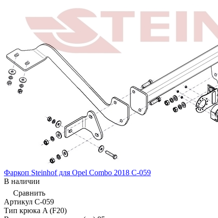
Фаркоп Steinhof для Opel Combo 2018 C-059
В наличии
Сравнить
Артикул
C-059
Тип крюка
A (F20)