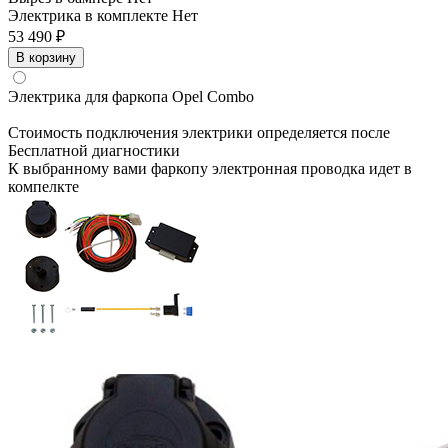
Электрика в комплекте
Нет
53 490 ₽
В корзину
Электрика для фаркопа
Opel Combo
Стоимость подключения электрики определяется после
Бесплатной диагностики
К выбранному вами фаркопу электронная проводка идет в
компелкте