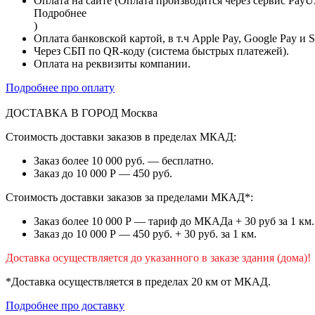
Оплата на сайте (Оплата производится через сервис PayU
Подробнее
)
Оплата банковской картой, в т.ч Apple Pay, Google Pay и 
Через СБП по QR-коду (система быстрых платежей).
Оплата на реквизиты компании.
Подробнее про оплату
ДОСТАВКА В ГОРОД
Москва
Стоимость доставки заказов в пределах МКАД:
Заказ более 10 000 руб. — бесплатно.
Заказ до 10 000 Р — 450 руб.
Стоимость доставки заказов за пределами МКАД*:
Заказ более 10 000 Р — тариф до МКАДа + 30 руб за 1 км.
Заказ до 10 000 Р — 450 руб. + 30 руб. за 1 км.
Доставка осуществляется до указанного в заказе здания (дома)!
*Доставка осуществляется в пределах 20 км от МКАД.
Подробнее про доставку