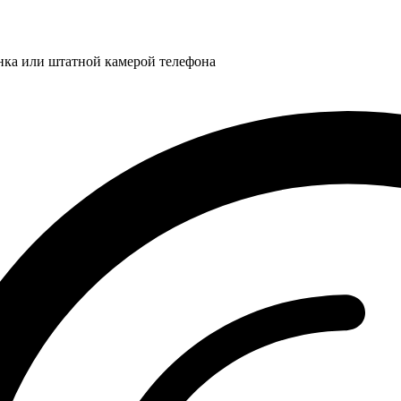
нка или штатной камерой телефона