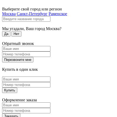
Выберите свой город или регион
Москва
Санкт-Петербург
Раменское
Мы угадали, Ваш город
Москва
?
Да
Нет
Обратный звонок
Перезвоните мне
Купить в один клик
Купить
Оформление заказа
Заказать