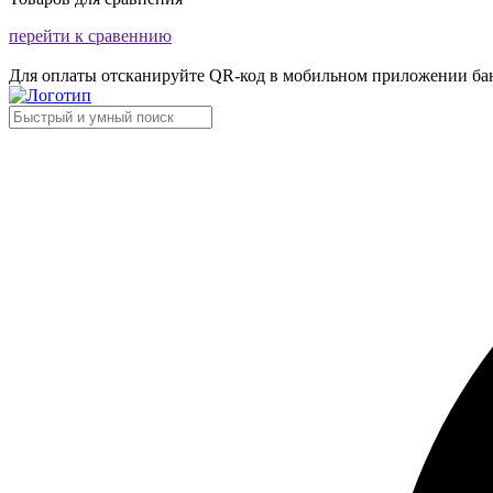
перейти к сравеннию
Для оплаты отсканируйте QR-код в мобильном приложении ба