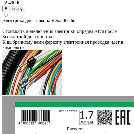
22 490 ₽
В корзину
Электрика для фаркопа
Renault Clio
Стоимость подключения электрики определяется после
Бесплатной диагностики
К выбранному вами фаркопу электронная проводка идет в
компелкте