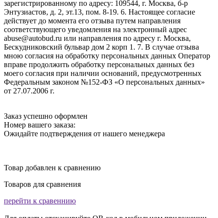
зарегистрированному по адресу: 109544, г. Москва, б-р
Энтузиастов, д. 2, эт.13, пом. 8-19. 6. Настоящее согласие
действует до момента его отзыва путем направления
соответствующего уведомления на электронный адрес
abuse@autobud.ru или направления по адресу г. Москва,
Бескудниковский бульвар дом 2 корп 1. 7. В случае отзыва
мною согласия на обработку персональных данных Оператор
вправе продолжить обработку персональных данных без
моего согласия при наличии оснований, предусмотренных
Федеральным законом №152-ФЗ «О персональных данных»
от 27.07.2006 г.
Заказ успешно оформлен
Номер вашего заказа:
Ожидайте подтверждения от нашего менеджера
Товар добавлен к сравнению
Товаров для сравнения
перейти к сравеннию