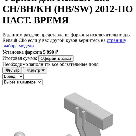
CH/BH/KH (HB/SW) 2012-ПО
НАСТ. ВРЕМЯ
В данном разделе представлены фаркопы исключительно для
Renault Clio если у вас другой кузов вернитесь на
страницу
выбора модели
Установка фаркопа
5 990 ₽
Итоговая сумма:
Оформить заказ
Необходимо заполнить все обязательные поля
Фильтр
Фильтр