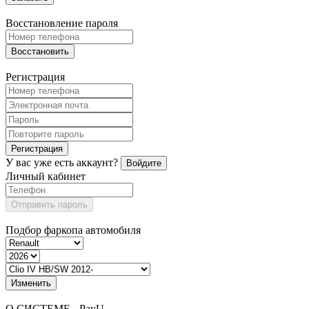
Восстановление пароля
Восстановить
Регистрация
Регистрация
У вас уже есть аккаунт?
Войдите
Личный кабинет
Отправить пароль
Подбор фаркопа автомобиля
Изменить
О СИСТЕМЕ - PayU