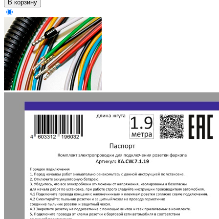
В корзину