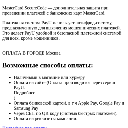
MasterCard SecureCode — дополнительная защита при
проведении платежей с банковских карт MasterCard.
Платежная система PayU использует антифрод-систему,
предназначенную для выявления мошеннических платежей.
Это делает PayU удобной и безопасной платежной системой
для всех, кроме мошенников.
ОПЛАТА В ГОРОДЕ
Москва
Возможные способы оплаты:
Наличными в магазине или курьеру
Оплата на сайте (Оплата производится через сервис
PayU.
Подробнее
)
Оплата банковской картой, в т.ч Apple Pay, Google Pay и
Samsung Pay
Через СБП по QR-коду (система быстрых платежей).
Оплата на реквизиты компании.