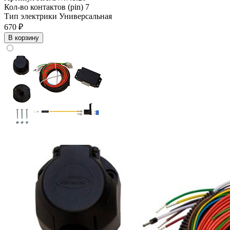
Кол-во контактов (pin)
7
Тип электрики
Универсальная
670 ₽
В корзину