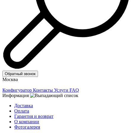
Обратный звонок
Москва
Конфигуратор
Контакты
Услуги
FAQ
Информация
Доставка
Оплата
Гарантия и возврат
О компании
Фотогалерея