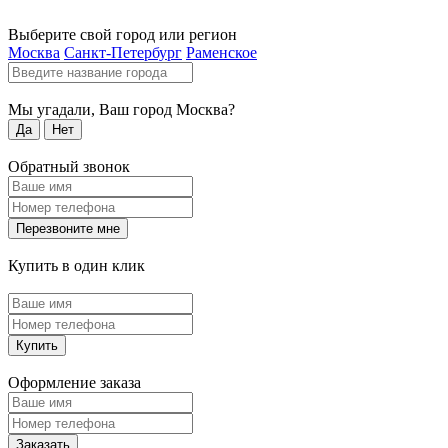
Выберите свой город или регион
Москва
Санкт-Петербург
Раменское
Мы угадали, Ваш город
Москва
?
Да
Нет
Обратный звонок
Перезвоните мне
Купить в один клик
Купить
Оформление заказа
Заказать