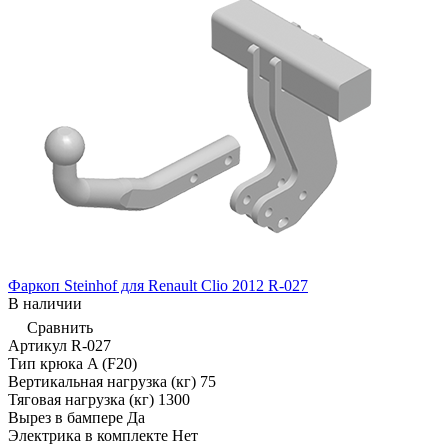
Фаркоп Steinhof для Renault Clio 2012 R-027
В наличии
Сравнить
Артикул
R-027
Тип крюка
A (F20)
Вертикальная нагрузка (кг)
75
Тяговая нагрузка (кг)
1300
Вырез в бампере
Да
Электрика в комплекте
Нет