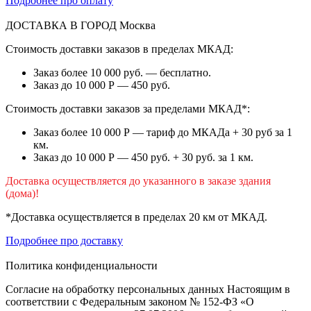
Подробнее про оплату
ДОСТАВКА В ГОРОД
Москва
Стоимость доставки заказов в пределах МКАД:
Заказ более 10 000 руб. — бесплатно.
Заказ до 10 000 Р — 450 руб.
Стоимость доставки заказов за пределами МКАД*:
Заказ более 10 000 Р — тариф до МКАДа + 30 руб за 1
км.
Заказ до 10 000 Р — 450 руб. + 30 руб. за 1 км.
Доставка осуществляется до указанного в заказе здания
(дома)!
*Доставка осуществляется в пределах 20 км от МКАД.
Подробнее про доставку
Политика конфиденциальности
Согласие на обработку персональных данных Настоящим в
соответствии с Федеральным законом № 152-ФЗ «О