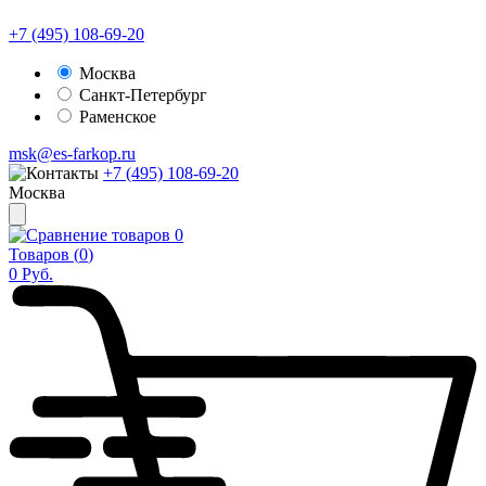
+7 (495) 108-69-20
Москва
Санкт-Петербург
Раменское
msk@es-farkop.ru
+7 (495) 108-69-20
Москва
0
Товаров (
0
)
0
Руб.