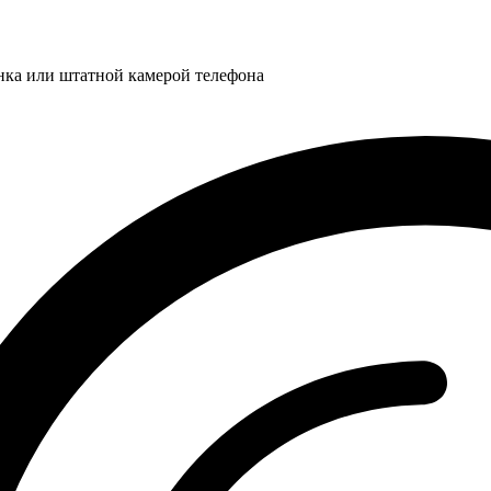
нка или штатной камерой телефона