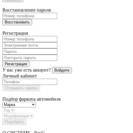
Восстановление пароля
Восстановить
Регистрация
Регистрация
У вас уже есть аккаунт?
Войдите
Личный кабинет
Отправить пароль
Подбор фаркопа автомобиля
Подобрать
О СИСТЕМЕ - PayU