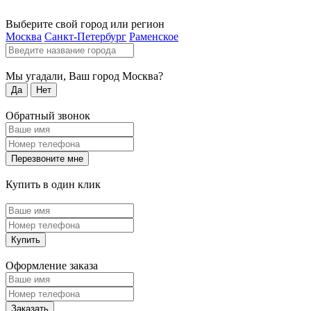
Выберите свой город или регион
Москва
Санкт-Петербург
Раменское
Мы угадали, Ваш город
Москва
?
Да
Нет
Обратный звонок
Перезвоните мне
Купить в один клик
Купить
Оформление заказа
Заказать