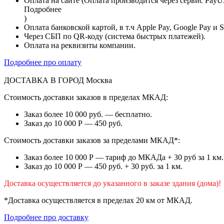
Оплата на сайте (Оплата производится через сервис PayU
Подробнее
)
Оплата банковской картой, в т.ч Apple Pay, Google Pay и 
Через СБП по QR-коду (система быстрых платежей).
Оплата на реквизиты компании.
Подробнее про оплату
ДОСТАВКА В ГОРОД
Москва
Стоимость доставки заказов в пределах МКАД:
Заказ более 10 000 руб. — бесплатно.
Заказ до 10 000 Р — 450 руб.
Стоимость доставки заказов за пределами МКАД*:
Заказ более 10 000 Р — тариф до МКАДа + 30 руб за 1 км.
Заказ до 10 000 Р — 450 руб. + 30 руб. за 1 км.
Доставка осуществляется до указанного в заказе здания (дома)!
*Доставка осуществляется в пределах 20 км от МКАД.
Подробнее про доставку