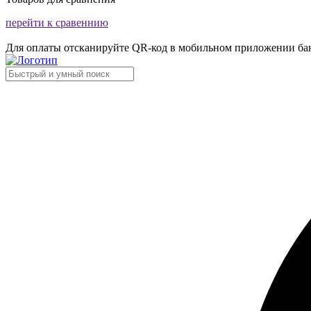
перейти к сравеннию
Для оплаты отсканируйте QR-код в мобильном приложении ба