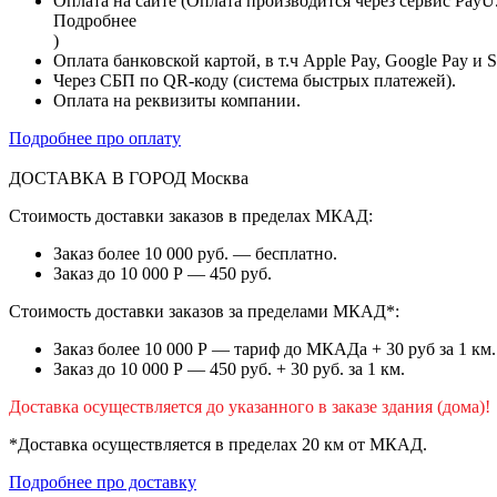
Оплата на сайте (Оплата производится через сервис PayU
Подробнее
)
Оплата банковской картой, в т.ч Apple Pay, Google Pay и 
Через СБП по QR-коду (система быстрых платежей).
Оплата на реквизиты компании.
Подробнее про оплату
ДОСТАВКА В ГОРОД
Москва
Стоимость доставки заказов в пределах МКАД:
Заказ более 10 000 руб. — бесплатно.
Заказ до 10 000 Р — 450 руб.
Стоимость доставки заказов за пределами МКАД*:
Заказ более 10 000 Р — тариф до МКАДа + 30 руб за 1 км.
Заказ до 10 000 Р — 450 руб. + 30 руб. за 1 км.
Доставка осуществляется до указанного в заказе здания (дома)!
*Доставка осуществляется в пределах 20 км от МКАД.
Подробнее про доставку