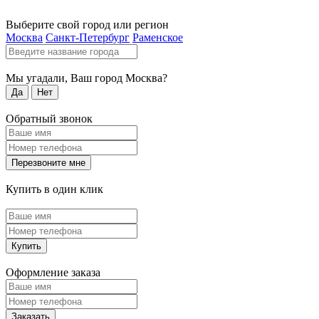
Выберите свой город или регион
Москва
Санкт-Петербург
Раменское
Мы угадали, Ваш город
Москва
?
Да
Нет
Обратный звонок
Перезвоните мне
Купить в один клик
Купить
Оформление заказа
Заказать