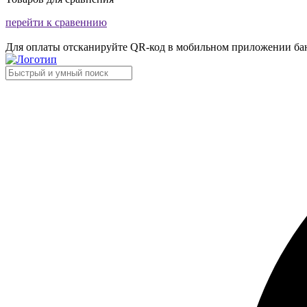
перейти к сравеннию
Для оплаты отсканируйте QR-код в мобильном приложении ба