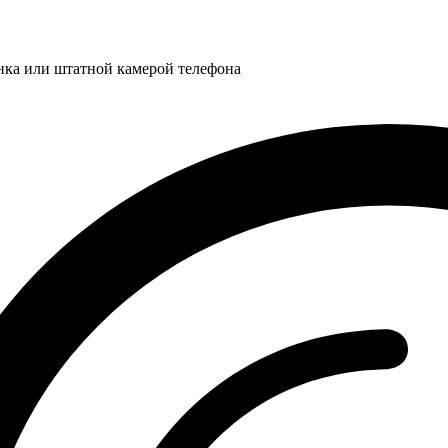
нка или штатной камерой телефона