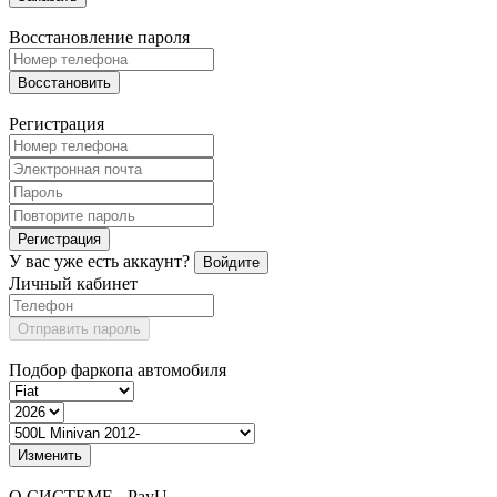
Восстановление пароля
Восстановить
Регистрация
Регистрация
У вас уже есть аккаунт?
Войдите
Личный кабинет
Отправить пароль
Подбор фаркопа автомобиля
Изменить
О СИСТЕМЕ - PayU