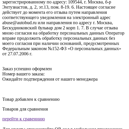
зарегистрированному по адресу: 109544, г. Москва, б-р
Энтузиастов, д. 2, эт.13, пом. 8-19. 6. Настоящее согласие
действует до момента его отзыва путем направления
соответствующего уведомления на электронный адрес
abuse@autobud.ru или направления по адресу г. Москва,
Бескудниковский бульвар дом 2 корп 1. 7. В случае отзыва
мною согласия на обработку персональных данных Оператор
вправе продолжить обработку персональных данных без
моего согласия при наличии оснований, предусмотренных
Федеральным законом №152-ФЗ «О персональных данных»
от 27.07.2006 г.
Заказ успешно оформлен
Номер вашего заказа:
Ожидайте подтверждения от нашего менеджера
Товар добавлен к сравнению
Товаров для сравнения
перейти к сравеннию