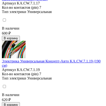
Артикул
KA.CW.7.1.17
Кол-во контактов (pin)
7
Тип электрики
Универсальная
В наличии
600 ₽
В корзину
Электрика Универсальная Концепт-Авто KA.CW.7.1.19 (190
см)
Артикул
KA.CW.7.1.19
Кол-во контактов (pin)
7
Тип электрики
Универсальная
В наличии
620 ₽
В корзину