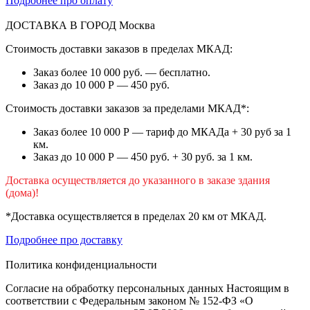
Подробнее про оплату
ДОСТАВКА В ГОРОД
Москва
Стоимость доставки заказов в пределах МКАД:
Заказ более 10 000 руб. — бесплатно.
Заказ до 10 000 Р — 450 руб.
Стоимость доставки заказов за пределами МКАД*:
Заказ более 10 000 Р — тариф до МКАДа + 30 руб за 1
км.
Заказ до 10 000 Р — 450 руб. + 30 руб. за 1 км.
Доставка осуществляется до указанного в заказе здания
(дома)!
*Доставка осуществляется в пределах 20 км от МКАД.
Подробнее про доставку
Политика конфиденциальности
Согласие на обработку персональных данных Настоящим в
соответствии с Федеральным законом № 152-ФЗ «О