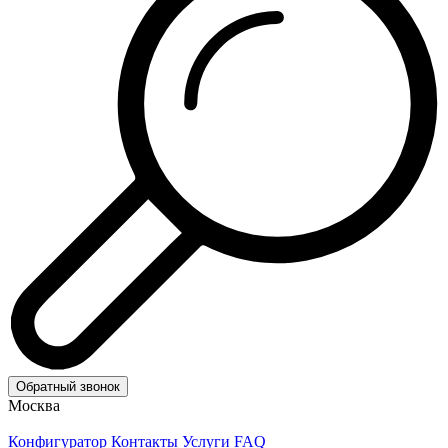
Обратный звонок
Москва
Конфигуратор
Контакты
Услуги
FAQ