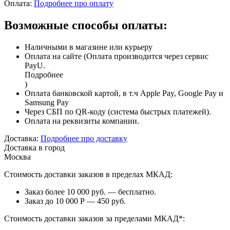
Оплата:
Подробнее про оплату
Возможные способы оплаты:
Наличными в магазине или курьеру
Оплата на сайте (Оплата производится через сервис
PayU.
Подробнее
)
Оплата банковской картой, в т.ч Apple Pay, Google Pay и
Samsung Pay
Через СБП по QR-коду (система быстрых платежей).
Оплата на реквизиты компании.
Доставка:
Подробнее про доставку
Доставка в город
Москва
Стоимость доставки заказов в пределах МКАД:
Заказ более 10 000 руб. — бесплатно.
Заказ до 10 000 Р — 450 руб.
Стоимость доставки заказов за пределами МКАД*: