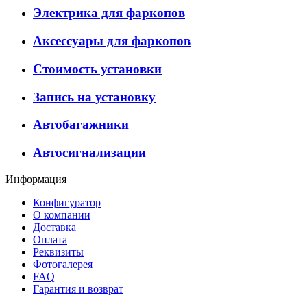
Электрика для фаркопов
Аксессуары для фаркопов
Стоимость установки
Запись на установку
Автобагажники
Автосигнализации
Информация
Конфигуратор
О компании
Доставка
Оплата
Реквизиты
Фотогалерея
FAQ
Гарантия и возврат