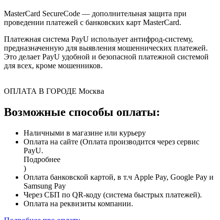
MasterCard SecureCode — дополнительная защита при
проведении платежей с банковских карт MasterCard.
Платежная система PayU использует антифрод-систему,
предназначенную для выявления мошеннических платежей.
Это делает PayU удобной и безопасной платежной системой
для всех, кроме мошенников.
ОПЛАТА В ГОРОДЕ
Москва
Возможные способы оплаты:
Наличными в магазине или курьеру
Оплата на сайте (Оплата производится через сервис
PayU.
Подробнее
)
Оплата банковской картой, в т.ч Apple Pay, Google Pay и
Samsung Pay
Через СБП по QR-коду (система быстрых платежей).
Оплата на реквизиты компании.