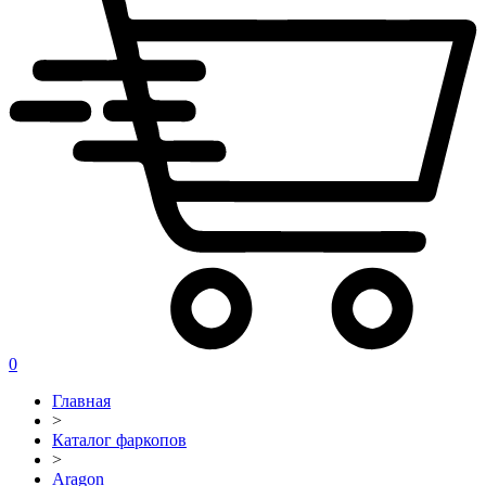
0
Главная
>
Каталог фаркопов
>
Aragon