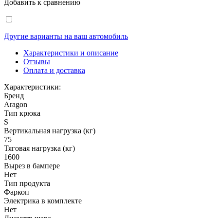
Добавить к сравнению
Другие варианты на ваш автомобиль
Характеристики и описание
Отзывы
Оплата и доставка
Характеристики:
Бренд
Aragon
Тип крюка
S
Вертикальная нагрузка (кг)
75
Тяговая нагрузка (кг)
1600
Вырез в бампере
Нет
Тип продукта
Фаркоп
Электрика в комплекте
Нет