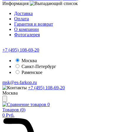
Информация
Доставка
Оплата
Гарантия и возврат
О компании
Фотогалерея
+7 (495) 108-69-20
Москва
Санкт-Петербург
Раменское
msk@es-farkop.ru
+7 (495) 108-69-20
Москва
0
Товаров (
0
)
0
Руб.