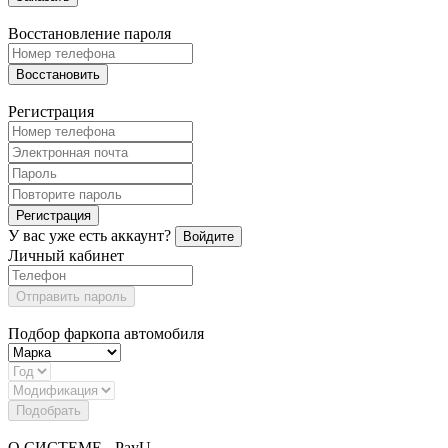
Восстановление пароля
Восстановить
Регистрация
Регистрация
У вас уже есть аккаунт?
Войдите
Личный кабинет
Отправить пароль
Подбор фаркопа автомобиля
Подобрать
О СИСТЕМЕ - PayU