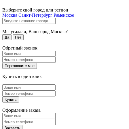
Выберите свой город или регион
Москва
Санкт-Петербург
Раменское
Мы угадали, Ваш город
Москва
?
Да
Нет
Обратный звонок
Перезвоните мне
Купить в один клик
Купить
Оформление заказа
Заказать