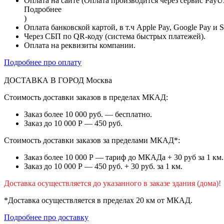
Оплата на сайте (Оплата производится через сервис PayU
Подробнее
)
Оплата банковской картой, в т.ч Apple Pay, Google Pay и 
Через СБП по QR-коду (система быстрых платежей).
Оплата на реквизиты компании.
Подробнее про оплату
ДОСТАВКА В ГОРОД
Москва
Стоимость доставки заказов в пределах МКАД:
Заказ более 10 000 руб. — бесплатно.
Заказ до 10 000 Р — 450 руб.
Стоимость доставки заказов за пределами МКАД*:
Заказ более 10 000 Р — тариф до МКАДа + 30 руб за 1 км.
Заказ до 10 000 Р — 450 руб. + 30 руб. за 1 км.
Доставка осуществляется до указанного в заказе здания (дома)!
*Доставка осуществляется в пределах 20 км от МКАД.
Подробнее про доставку