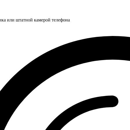
нка или штатной камерой телефона