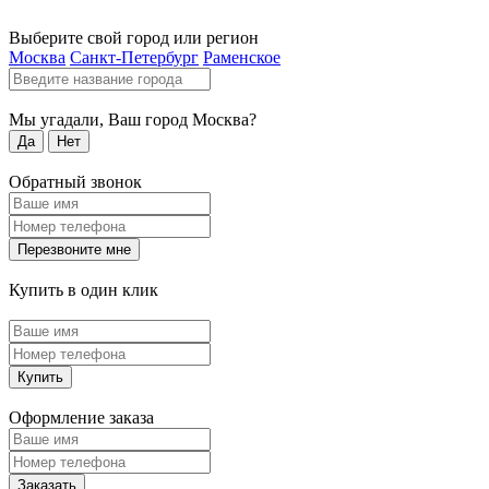
Выберите свой город или регион
Москва
Санкт-Петербург
Раменское
Мы угадали, Ваш город
Москва
?
Да
Нет
Обратный звонок
Перезвоните мне
Купить в один клик
Купить
Оформление заказа
Заказать