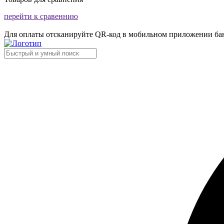
перейти к сравеннию
Для оплаты отсканируйте QR-код в мобильном приложении ба