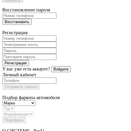
Восстановление пароля
Восстановить
Регистрация
Регистрация
У вас уже есть аккаунт?
Войдите
Личный кабинет
Отправить пароль
Подбор фаркопа автомобиля
Подобрать
О СИСТЕМЕ - PayU