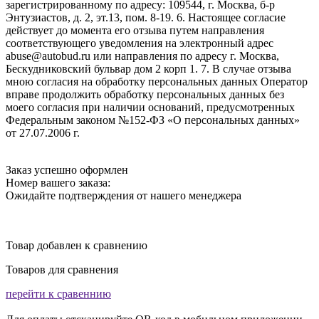
зарегистрированному по адресу: 109544, г. Москва, б-р
Энтузиастов, д. 2, эт.13, пом. 8-19. 6. Настоящее согласие
действует до момента его отзыва путем направления
соответствующего уведомления на электронный адрес
abuse@autobud.ru или направления по адресу г. Москва,
Бескудниковский бульвар дом 2 корп 1. 7. В случае отзыва
мною согласия на обработку персональных данных Оператор
вправе продолжить обработку персональных данных без
моего согласия при наличии оснований, предусмотренных
Федеральным законом №152-ФЗ «О персональных данных»
от 27.07.2006 г.
Заказ успешно оформлен
Номер вашего заказа:
Ожидайте подтверждения от нашего менеджера
Товар добавлен к сравнению
Товаров для сравнения
перейти к сравеннию