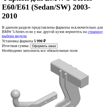
E60/E61 (Sedan/SW) 2003-
2010
В данном разделе представлены фаркопы исключительно для
BMW 5-Series если у вас другой кузов вернитесь на
страницу
выбора модели
Установка фаркопа
5 990 ₽
Итоговая сумма:
Оформить заказ
Необходимо заполнить все обязательные поля