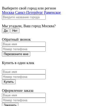
Выберите свой город или регион
Москва
Санкт-Петербург
Раменское
Мы угадали, Ваш город
Москва
?
Да
Нет
Обратный звонок
Перезвоните мне
Купить в один клик
Купить
Оформление заказа
Заказать