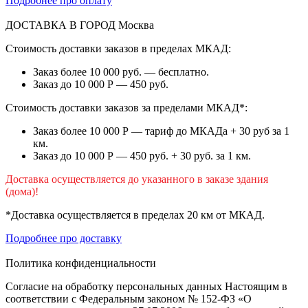
Подробнее про оплату
ДОСТАВКА В ГОРОД
Москва
Стоимость доставки заказов в пределах МКАД:
Заказ более 10 000 руб. — бесплатно.
Заказ до 10 000 Р — 450 руб.
Стоимость доставки заказов за пределами МКАД*:
Заказ более 10 000 Р — тариф до МКАДа + 30 руб за 1
км.
Заказ до 10 000 Р — 450 руб. + 30 руб. за 1 км.
Доставка осуществляется до указанного в заказе здания
(дома)!
*Доставка осуществляется в пределах 20 км от МКАД.
Подробнее про доставку
Политика конфиденциальности
Согласие на обработку персональных данных Настоящим в
соответствии с Федеральным законом № 152-ФЗ «О