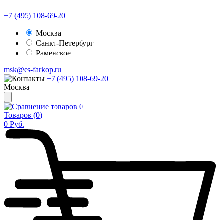
+7 (495) 108-69-20
Москва
Санкт-Петербург
Раменское
msk@es-farkop.ru
+7 (495) 108-69-20
Москва
0
Товаров (
0
)
0
Руб.