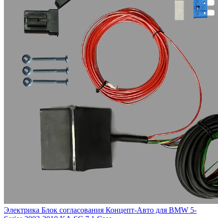
Электрика Блок согласования Концепт-Авто для BMW 5-