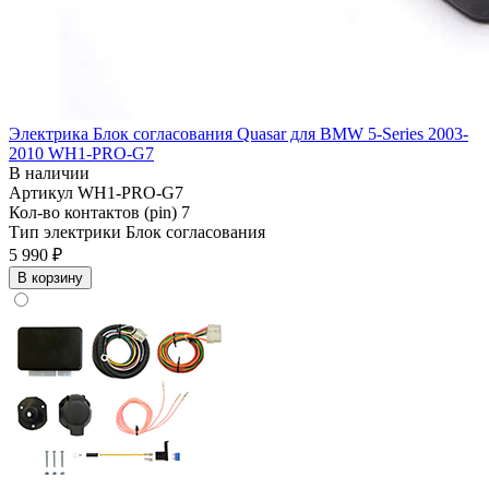
Электрика Блок согласования Quasar для BMW 5-Series 2003-
2010 WH1-PRO-G7
В наличии
Артикул
WH1-PRO-G7
Кол-во контактов (pin)
7
Тип электрики
Блок согласования
5 990 ₽
В корзину