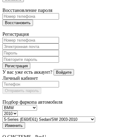
Восстановление пароля
Восстановить
Регистрация
Регистрация
У вас уже есть аккаунт?
Войдите
Личный кабинет
Отправить пароль
Подбор фаркопа автомобиля
Изменить
О СИСТЕМЕ - PayU