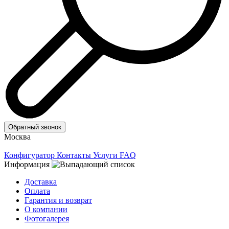
Обратный звонок
Москва
Конфигуратор
Контакты
Услуги
FAQ
Информация
Доставка
Оплата
Гарантия и возврат
О компании
Фотогалерея