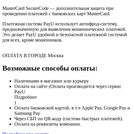
MasterCard SecureCode — дополнительная защита при
проведении платежей с банковских карт MasterCard.
Платежная система PayU использует антифрод-систему,
предназначенную для выявления мошеннических платежей.
Это делает PayU удобной и безопасной платежной системой
для всех, кроме мошенников.
ОПЛАТА В ГОРОДЕ
Москва
Возможные способы оплаты:
Наличными в магазине или курьеру
Оплата на сайте (Оплата производится через сервис
PayU.
Подробнее
)
Оплата банковской картой, в т.ч Apple Pay, Google Pay и
Samsung Pay
Через СБП по QR-коду (система быстрых платежей).
Оплата на реквизиты компании.