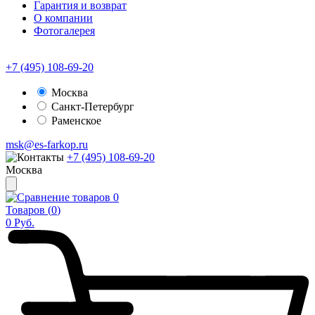
Гарантия и возврат
О компании
Фотогалерея
+7 (495) 108-69-20
Москва
Санкт-Петербург
Раменское
msk@es-farkop.ru
+7 (495) 108-69-20
Москва
0
Товаров (
0
)
0
Руб.