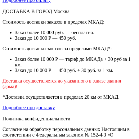
Подробнее про оплату
ДОСТАВКА В ГОРОД
Москва
Стоимость доставки заказов в пределах МКАД:
Заказ более 10 000 руб. — бесплатно.
Заказ до 10 000 Р — 450 руб.
Стоимость доставки заказов за пределами МКАД*:
Заказ более 10 000 Р — тариф до МКАДа + 30 руб за 1
км.
Заказ до 10 000 Р — 450 руб. + 30 руб. за 1 км.
Доставка осуществляется до указанного в заказе здания
(дома)!
*Доставка осуществляется в пределах 20 км от МКАД.
Подробнее про доставку
Политика конфиденциальности
Согласие на обработку персональных данных Настоящим в
соответствии с Федеральным законом № 152-ФЗ «О