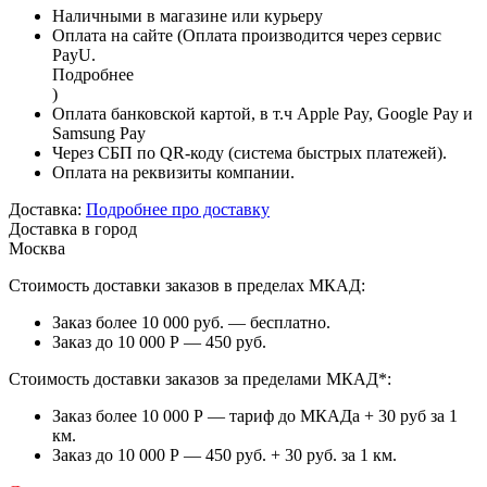
Наличными в магазине или курьеру
Оплата на сайте (Оплата производится через сервис
PayU.
Подробнее
)
Оплата банковской картой, в т.ч Apple Pay, Google Pay и
Samsung Pay
Через СБП по QR-коду (система быстрых платежей).
Оплата на реквизиты компании.
Доставка:
Подробнее про доставку
Доставка в город
Москва
Стоимость доставки заказов в пределах МКАД:
Заказ более 10 000 руб. — бесплатно.
Заказ до 10 000 Р — 450 руб.
Стоимость доставки заказов за пределами МКАД*:
Заказ более 10 000 Р — тариф до МКАДа + 30 руб за 1
км.
Заказ до 10 000 Р — 450 руб. + 30 руб. за 1 км.