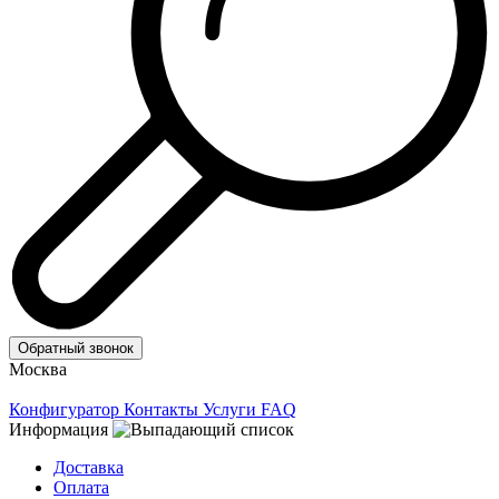
Обратный звонок
Москва
Конфигуратор
Контакты
Услуги
FAQ
Информация
Доставка
Оплата