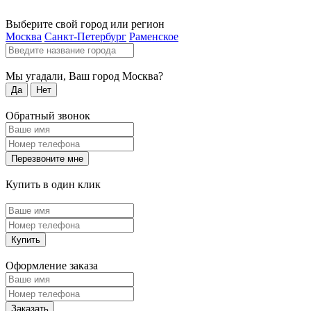
Выберите свой город или регион
Москва
Санкт-Петербург
Раменское
Мы угадали, Ваш город
Москва
?
Да
Нет
Обратный звонок
Перезвоните мне
Купить в один клик
Купить
Оформление заказа
Заказать