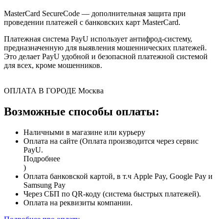
MasterCard SecureCode — дополнительная защита при
проведении платежей с банковских карт MasterCard.
Платежная система PayU использует антифрод-систему,
предназначенную для выявления мошеннических платежей.
Это делает PayU удобной и безопасной платежной системой
для всех, кроме мошенников.
ОПЛАТА В ГОРОДЕ
Москва
Возможные способы оплаты:
Наличными в магазине или курьеру
Оплата на сайте (Оплата производится через сервис
PayU.
Подробнее
)
Оплата банковской картой, в т.ч Apple Pay, Google Pay и
Samsung Pay
Через СБП по QR-коду (система быстрых платежей).
Оплата на реквизиты компании.