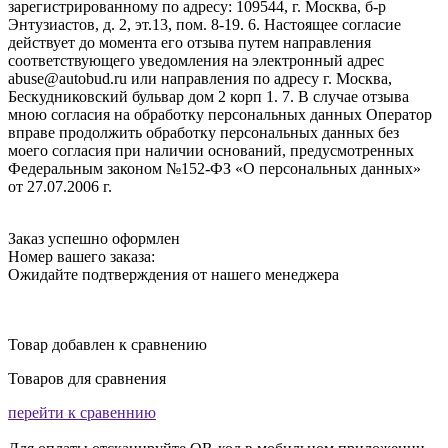
зарегистрированному по адресу: 109544, г. Москва, б-р
Энтузиастов, д. 2, эт.13, пом. 8-19. 6. Настоящее согласие
действует до момента его отзыва путем направления
соответствующего уведомления на электронный адрес
abuse@autobud.ru или направления по адресу г. Москва,
Бескудниковский бульвар дом 2 корп 1. 7. В случае отзыва
мною согласия на обработку персональных данных Оператор
вправе продолжить обработку персональных данных без
моего согласия при наличии оснований, предусмотренных
Федеральным законом №152-ФЗ «О персональных данных»
от 27.07.2006 г.
Заказ успешно оформлен
Номер вашего заказа:
Ожидайте подтверждения от нашего менеджера
Товар добавлен к сравнению
Товаров для сравнения
перейти к сравеннию