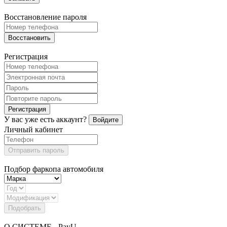
Восстановление пароля
Восстановить
Регистрация
Регистрация
У вас уже есть аккаунт?
Войдите
Личный кабинет
Отправить пароль
Подбор фаркопа автомобиля
Подобрать
О СИСТЕМЕ - PayU