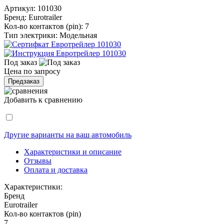
Артикул:
101030
Бренд:
Eurotrailer
Кол-во контактов (pin):
7
Тип электрики:
Модельная
Под заказ
Цена по запросу
Предзаказ
Добавить к сравнению
Другие варианты на ваш автомобиль
Характеристики и описание
Отзывы
Оплата и доставка
Характеристики:
Бренд
Eurotrailer
Кол-во контактов (pin)
7