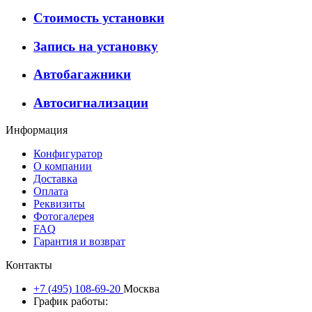
Стоимость установки
Запись на установку
Автобагажники
Автосигнализации
Информация
Конфигуратор
О компании
Доставка
Оплата
Реквизиты
Фотогалерея
FAQ
Гарантия и возврат
Контакты
+7 (495) 108-69-20
Москва
График работы: