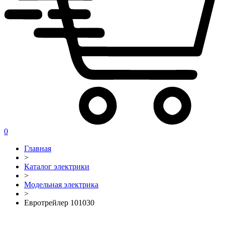
0
Главная
>
Каталог электрики
>
Модельная электрика
>
Евротрейлер 101030