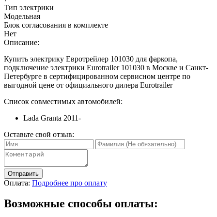
Тип электрики
Модельная
Блок согласования в комплекте
Нет
Описание:
Купить электрику Евротрейлер 101030 для фаркопа,
подключение электрики Eurotrailer 101030 в Москве и Санкт-
Петербурге в сертифицированном сервисном центре по
выгодной цене от официального дилера Eurotrailer
Список совместимых автомобилей:
Lada Granta 2011-
Оставьте свой отзыв:
Отправить
Оплата:
Подробнее про оплату
Возможные способы оплаты: