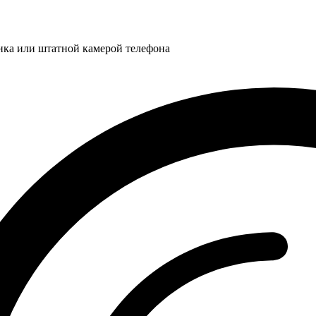
нка или штатной камерой телефона