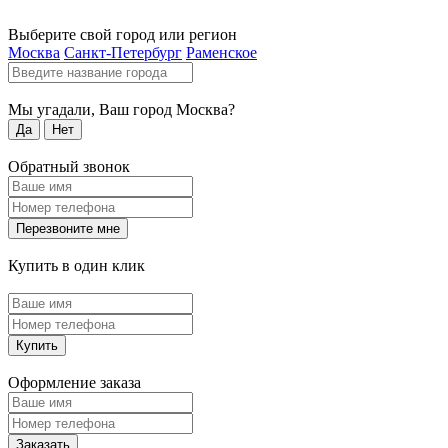
Выберите свой город или регион
Москва
Санкт-Петербург
Раменское
Мы угадали, Ваш город
Москва
?
Да
Нет
Обратный звонок
Перезвоните мне
Купить в один клик
Купить
Оформление заказа
Заказать