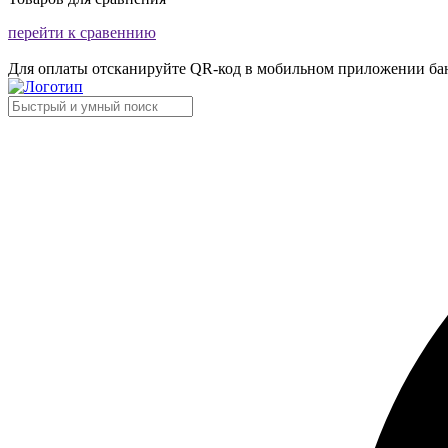
перейти к сравеннию
Для оплаты отсканируйте QR-код в мобильном приложении ба