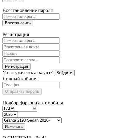
Восстановление пароля
Восстановить
Регистрация
Регистрация
У вас уже есть аккаунт?
Войдите
Личный кабинет
Отправить пароль
Подбор фаркопа автомобиля
Изменить
О СИСТЕМЕ - PayU