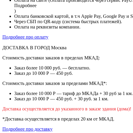
Оплата на сайте (Оплата производится через сервис PayU
Подробнее
)
Оплата банковской картой, в т.ч Apple Pay, Google Pay и 
Через СБП по QR-коду (система быстрых платежей).
Оплата на реквизиты компании.
Подробнее про оплату
ДОСТАВКА В ГОРОД
Москва
Стоимость доставки заказов в пределах МКАД:
Заказ более 10 000 руб. — бесплатно.
Заказ до 10 000 Р — 450 руб.
Стоимость доставки заказов за пределами МКАД*:
Заказ более 10 000 Р — тариф до МКАДа + 30 руб за 1 км.
Заказ до 10 000 Р — 450 руб. + 30 руб. за 1 км.
Доставка осуществляется до указанного в заказе здания (дома)!
*Доставка осуществляется в пределах 20 км от МКАД.
Подробнее про доставку