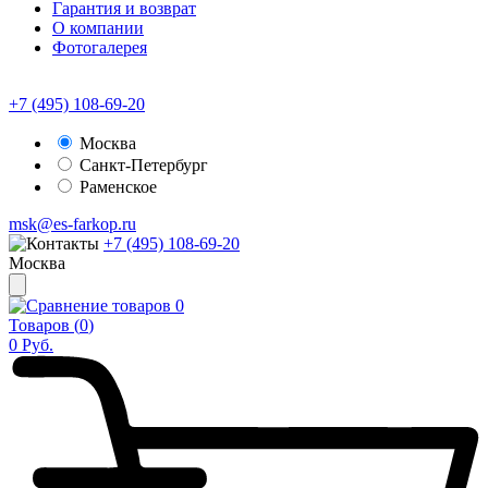
Гарантия и возврат
О компании
Фотогалерея
+7 (495) 108-69-20
Москва
Санкт-Петербург
Раменское
msk@es-farkop.ru
+7 (495) 108-69-20
Москва
0
Товаров (
0
)
0
Руб.