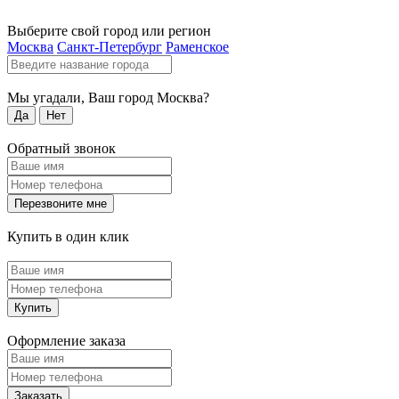
Выберите свой город или регион
Москва
Санкт-Петербург
Раменское
Мы угадали, Ваш город
Москва
?
Да
Нет
Обратный звонок
Перезвоните мне
Купить в один клик
Купить
Оформление заказа
Заказать