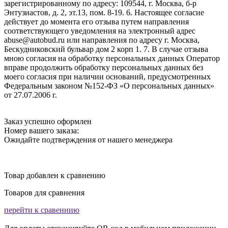
зарегистрированному по адресу: 109544, г. Москва, б-р
Энтузиастов, д. 2, эт.13, пом. 8-19. 6. Настоящее согласие
действует до момента его отзыва путем направления
соответствующего уведомления на электронный адрес
abuse@autobud.ru или направления по адресу г. Москва,
Бескудниковский бульвар дом 2 корп 1. 7. В случае отзыва
мною согласия на обработку персональных данных Оператор
вправе продолжить обработку персональных данных без
моего согласия при наличии оснований, предусмотренных
Федеральным законом №152-ФЗ «О персональных данных»
от 27.07.2006 г.
Заказ успешно оформлен
Номер вашего заказа:
Ожидайте подтверждения от нашего менеджера
Товар добавлен к сравнению
Товаров для сравнения
перейти к сравеннию