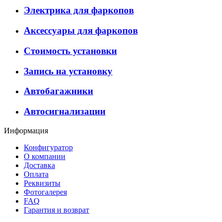
Электрика для фаркопов
Аксессуары для фаркопов
Стоимость установки
Запись на установку
Автобагажники
Автосигнализации
Информация
Конфигуратор
О компании
Доставка
Оплата
Реквизиты
Фотогалерея
FAQ
Гарантия и возврат