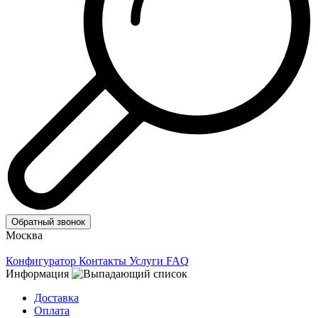
Обратный звонок
Москва
Конфигуратор
Контакты
Услуги
FAQ
Информация
Доставка
Оплата