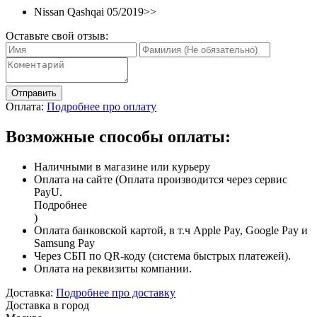
Nissan Qashqai 05/2019>>
Оставьте свой отзыв:
Отправить
Оплата:
Подробнее про оплату
Возможные способы оплаты:
Наличными в магазине или курьеру
Оплата на сайте (Оплата производится через сервис
PayU.
Подробнее
)
Оплата банковской картой, в т.ч Apple Pay, Google Pay и
Samsung Pay
Через СБП по QR-коду (система быстрых платежей).
Оплата на реквизиты компании.
Доставка:
Подробнее про доставку
Доставка в город