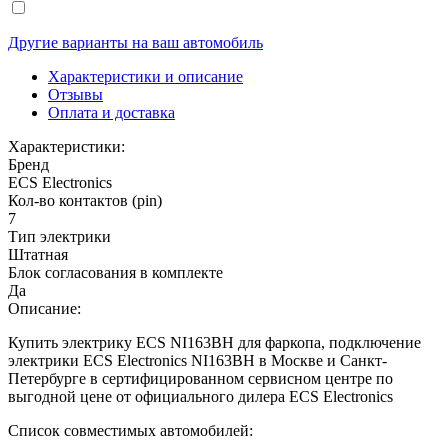
Другие варианты на ваш автомобиль
Характеристики и описание
Отзывы
Оплата и доставка
Характеристики:
Бренд
ECS Electronics
Кол-во контактов (pin)
7
Тип электрики
Штатная
Блок согласования в комплекте
Да
Описание:
Купить электрику ECS NI163BH для фаркопа, подключение
электрики ECS Electronics NI163BH в Москве и Санкт-
Петербурге в сертифицированном сервисном центре по
выгодной цене от официального дилера ECS Electronics
Список совместимых автомобилей: