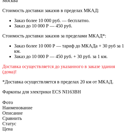
Москва
Стоимость доставки заказов в пределах МКАД:
Заказ более 10 000 руб. — бесплатно.
Заказ до 10 000 Р — 450 руб.
Стоимость доставки заказов за пределами МКАД*:
Заказ более 10 000 Р — тариф до МКАДа + 30 руб за 1
км.
Заказ до 10 000 Р — 450 руб. + 30 руб. за 1 км.
Доставка осуществляется до указанного в заказе здания
(дома)!
*Доставка осуществляется в пределах 20 км от МКАД.
Фаркопы для электрики
ECS NI163BH
Фото
Наименование
Описание
Сравнить
Статус
Цена