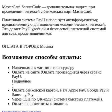
MasterCard SecureCode — дополнительная защита при
проведении платежей с банковских карт MasterCard.
Платежная система PayU использует антифрод-систему,
предназначенную для выявления мошеннических платежей.
Это делает PayU удобной и безопасной платежной системой
для всех, кроме мошенников.
ОПЛАТА В ГОРОДЕ
Москва
Возможные способы оплаты:
Наличными в магазине или курьеру
Оплата на сайте (Оплата производится через сервис
PayU.
Подробнее
)
Оплата банковской картой, в т.ч Apple Pay, Google Pay и
Samsung Pay
Через СБП по QR-коду (система быстрых платежей).
Оплата на реквизиты компании.