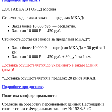
Подробнее про оплату
ДОСТАВКА В ГОРОД
Москва
Стоимость доставки заказов в пределах МКАД:
Заказ более 10 000 руб. — бесплатно.
Заказ до 10 000 Р — 450 руб.
Стоимость доставки заказов за пределами МКАД*:
Заказ более 10 000 Р — тариф до МКАДа + 30 руб за 1
км.
Заказ до 10 000 Р — 450 руб. + 30 руб. за 1 км.
Доставка осуществляется до указанного в заказе здания
(дома)!
*Доставка осуществляется в пределах 20 км от МКАД.
Подробнее про доставку
Политика конфиденциальности
Согласие на обработку персональных данных Настоящим в
соответствии с Федеральным законом № 152-ФЗ «О