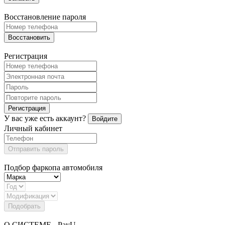
Восстановление пароля
Восстановить
Регистрация
Регистрация
У вас уже есть аккаунт?
Войдите
Личный кабинет
Отправить пароль
Подбор фаркопа автомобиля
Подобрать
О СИСТЕМЕ - PayU