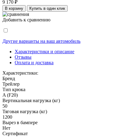
9 170 ₽
В корзину
Купить в один клик
Добавить к сравнению
Другие варианты на ваш автомобиль
Характеристики и описание
Отзывы
Оплата и доставка
Характеристики:
Бренд
Трейлер
Тип крюка
A (F20)
Вертикальная нагрузка (кг)
50
Тяговая нагрузка (кг)
1200
Вырез в бампере
Нет
Сертификат