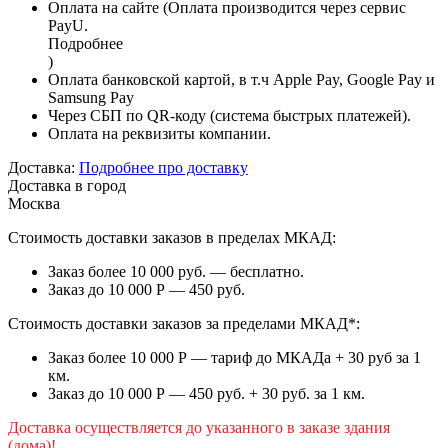
Оплата на сайте (Оплата производится через сервис
PayU.
Подробнее
)
Оплата банковской картой, в т.ч Apple Pay, Google Pay и
Samsung Pay
Через СБП по QR-коду (система быстрых платежей).
Оплата на реквизиты компании.
Доставка:
Подробнее про доставку
Доставка в город
Москва
Стоимость доставки заказов в пределах МКАД:
Заказ более 10 000 руб. — бесплатно.
Заказ до 10 000 Р — 450 руб.
Стоимость доставки заказов за пределами МКАД*:
Заказ более 10 000 Р — тариф до МКАДа + 30 руб за 1
км.
Заказ до 10 000 Р — 450 руб. + 30 руб. за 1 км.
Доставка осуществляется до указанного в заказе здания
(дома)!