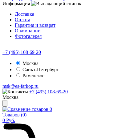
Информация
Доставка
Оплата
Гарантия и возврат
О компании
Фотогалерея
+7 (495) 108-69-20
Москва
Санкт-Петербург
Раменское
msk@es-farkop.ru
+7 (495) 108-69-20
Москва
0
Товаров (
0
)
0
Руб.