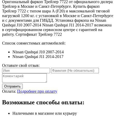
Оригинальный фаркоп Трейлер 7722 от официального дилера
Трейлер в Москве и Санкт-Петербурге. Купить фаркоп
Трейлер 7722 с типом шара A (F20) и максимальной тяговой
нагрузкой 1200 кг. с установкой в Москве и Санкт-Петербурге
и с документами для ГИБДД. Установка фаркопа на Nissan
Qashqai J10 2007-2014 Nissan Qashqai J11 2014-2017 возможна
в сертифицированном сервисном центре с гарантией на
работу. Сертификат Трейлер 7722
Список совместимых автомобилей:
Nissan Qashqai J10 2007-2014
Nissan Qashqai J11 2014-2017
Оставьте свой отзыв:
Отправить
Оплата:
Подробнее про оплату
Возможные способы оплаты:
Наличными в магазине или курьеру