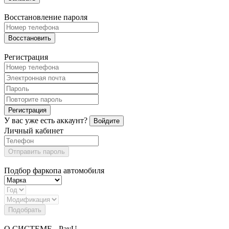
Восстановление пароля
Восстановить
Регистрация
Регистрация
У вас уже есть аккаунт?
Войдите
Личный кабинет
Отправить пароль
Подбор фаркопа автомобиля
Подобрать
О СИСТЕМЕ - PayU