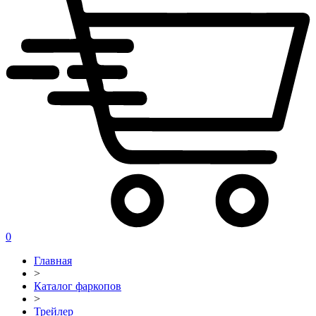
0
Главная
>
Каталог фаркопов
>
Трейлер