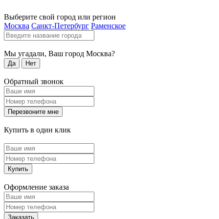
Выберите свой город или регион
Москва
Санкт-Петербург
Раменское
Мы угадали, Ваш город
Москва
?
Да
Нет
Обратный звонок
Перезвоните мне
Купить в один клик
Купить
Оформление заказа
Заказать