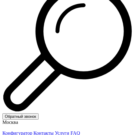
Обратный звонок
Москва
Конфигуратор
Контакты
Услуги
FAQ