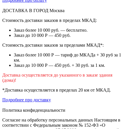
Подробнее про оплату
ДОСТАВКА В ГОРОД
Москва
Стоимость доставки заказов в пределах МКАД:
Заказ более 10 000 руб. — бесплатно.
Заказ до 10 000 Р — 450 руб.
Стоимость доставки заказов за пределами МКАД*:
Заказ более 10 000 Р — тариф до МКАДа + 30 руб за 1
км.
Заказ до 10 000 Р — 450 руб. + 30 руб. за 1 км.
Доставка осуществляется до указанного в заказе здания
(дома)!
*Доставка осуществляется в пределах 20 км от МКАД.
Подробнее про доставку
Политика конфиденциальности
Согласие на обработку персональных данных Настоящим в
соответствии с Федеральным законом № 152-ФЗ «О