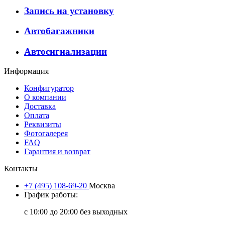
Запись на установку
Автобагажники
Автосигнализации
Информация
Конфигуратор
О компании
Доставка
Оплата
Реквизиты
Фотогалерея
FAQ
Гарантия и возврат
Контакты
+7 (495) 108-69-20
Москва
График работы:
с 10:00 до 20:00 без выходных