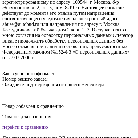
зарегистрированному по адресу: 109544, г. Москва, б-р
Энтузиастов, д. 2, эт.13, пом. 8-19. 6. Настоящее согласие
действует до момента его отзыва путем направления
соответствующего уведомления на электронный адрес
abuse@autobud.ru или направления по адресу г. Москва,
Бескудниковский бульвар дом 2 корп 1. 7. В случае отзыва
мною согласия на обработку персональных данных Оператор
вправе продолжить обработку персональных данных без
моего согласия при наличии оснований, предусмотренных
Федеральным законом №152-ФЗ «О персональных данных»
от 27.07.2006 г.
Заказ успешно оформлен
Номер вашего заказа:
Ожидайте подтверждения от нашего менеджера
Товар добавлен к сравнению
Товаров для сравнения
перейти к сравеннию