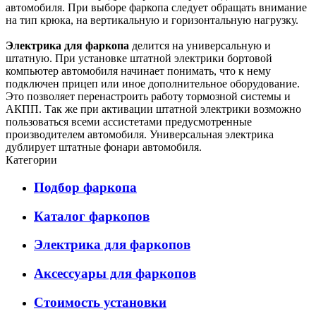
автомобиля. При выборе фаркопа следует обращать внимание
на тип крюка, на вертикальную и горизонтальную нагрузку.
Электрика для фаркопа
делится на универсальную и
штатную. При установке штатной электрики бортовой
компьютер автомобиля начинает понимать, что к нему
подключен прицеп или иное дополнительное оборудование.
Это позволяет перенастроить работу тормозной системы и
АКПП. Так же при активации штатной электрики возможно
пользоваться всеми ассистетами предусмотренные
производителем автомобиля. Универсальная электрика
дублирует штатные фонари автомобиля.
Категории
Подбор фаркопа
Каталог фаркопов
Электрика для фаркопов
Аксессуары для фаркопов
Стоимость установки