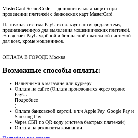
MasterCard SecureCode — дополнительная защита при
проведении платежей с банковских карт MasterCard.
Платежная система PayU использует антифрод-систему,
предназначенную для выявления мошеннических платежей.
Это делает PayU удобной и безопасной платежной системой
для всех, кроме мошенников.
ОПЛАТА В ГОРОДЕ
Москва
Возможные способы оплаты:
Наличными в магазине или курьеру
Оплата на сайте (Оплата производится через сервис
PayU.
Подробнее
)
Оплата банковской картой, в т.ч Apple Pay, Google Pay и
Samsung Pay
Через СБП по QR-коду (система быстрых платежей).
Оплата на реквизиты компании.