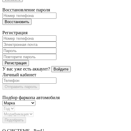
Восстановление пароля
Восстановить
Регистрация
Регистрация
У вас уже есть аккаунт?
Войдите
Личный кабинет
Отправить пароль
Подбор фаркопа автомобиля
Подобрать
О СИСТЕМЕ - PayU