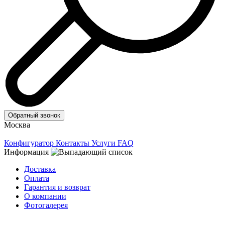
Обратный звонок
Москва
Конфигуратор
Контакты
Услуги
FAQ
Информация
Доставка
Оплата
Гарантия и возврат
О компании
Фотогалерея