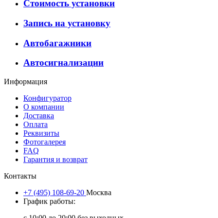
Стоимость установки
Запись на установку
Автобагажники
Автосигнализации
Информация
Конфигуратор
О компании
Доставка
Оплата
Реквизиты
Фотогалерея
FAQ
Гарантия и возврат
Контакты
+7 (495) 108-69-20
Москва
График работы:
с 10:00 до 20:00 без выходных