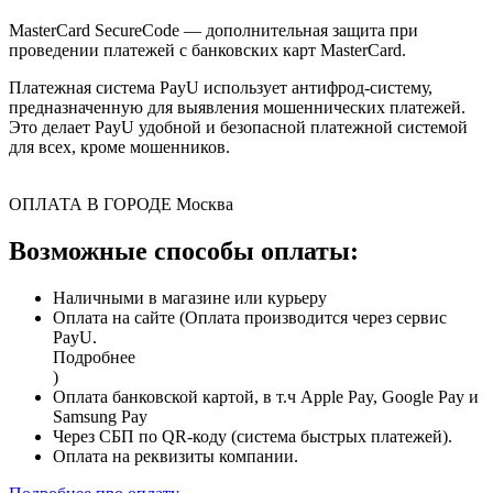
MasterCard SecureCode — дополнительная защита при
проведении платежей с банковских карт MasterCard.
Платежная система PayU использует антифрод-систему,
предназначенную для выявления мошеннических платежей.
Это делает PayU удобной и безопасной платежной системой
для всех, кроме мошенников.
ОПЛАТА В ГОРОДЕ
Москва
Возможные способы оплаты:
Наличными в магазине или курьеру
Оплата на сайте (Оплата производится через сервис
PayU.
Подробнее
)
Оплата банковской картой, в т.ч Apple Pay, Google Pay и
Samsung Pay
Через СБП по QR-коду (система быстрых платежей).
Оплата на реквизиты компании.