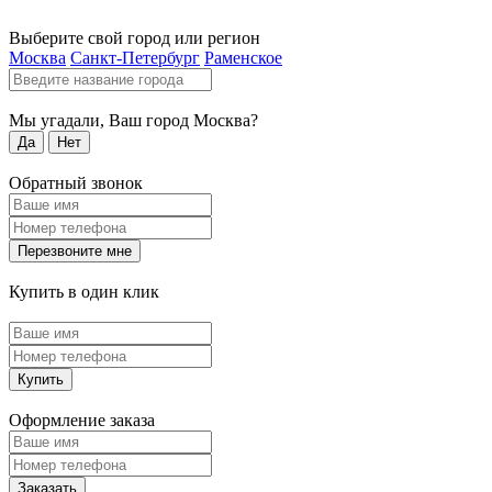
Выберите свой город или регион
Москва
Санкт-Петербург
Раменское
Мы угадали, Ваш город
Москва
?
Да
Нет
Обратный звонок
Перезвоните мне
Купить в один клик
Купить
Оформление заказа
Заказать