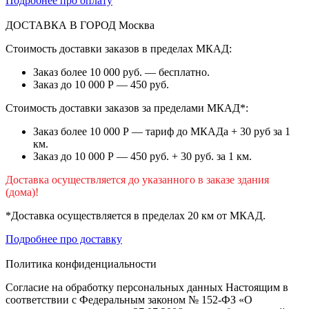
Подробнее про оплату
ДОСТАВКА В ГОРОД
Москва
Стоимость доставки заказов в пределах МКАД:
Заказ более 10 000 руб. — бесплатно.
Заказ до 10 000 Р — 450 руб.
Стоимость доставки заказов за пределами МКАД*:
Заказ более 10 000 Р — тариф до МКАДа + 30 руб за 1
км.
Заказ до 10 000 Р — 450 руб. + 30 руб. за 1 км.
Доставка осуществляется до указанного в заказе здания
(дома)!
*Доставка осуществляется в пределах 20 км от МКАД.
Подробнее про доставку
Политика конфиденциальности
Согласие на обработку персональных данных Настоящим в
соответствии с Федеральным законом № 152-ФЗ «О