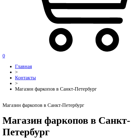
0
Главная
>
Контакты
>
Магазин фаркопов в Санкт-Петербург
Магазин фаркопов в Санкт-Петербург
Магазин фаркопов в Санкт-
Петербург