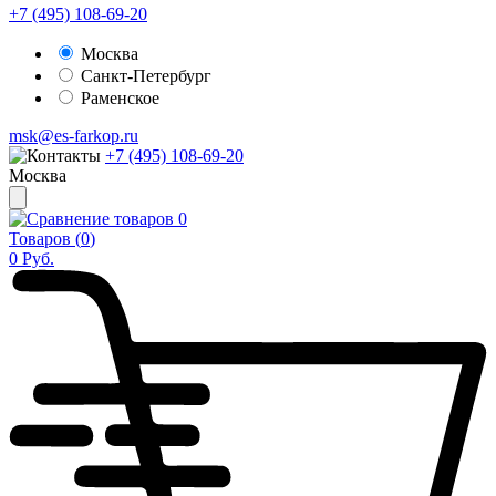
+7 (495) 108-69-20
Москва
Санкт-Петербург
Раменское
msk@es-farkop.ru
+7 (495) 108-69-20
Москва
0
Товаров (
0
)
0
Руб.