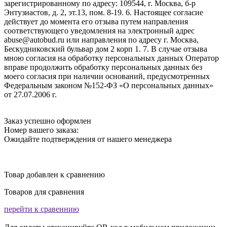
зарегистрированному по адресу: 109544, г. Москва, б-р
Энтузиастов, д. 2, эт.13, пом. 8-19. 6. Настоящее согласие
действует до момента его отзыва путем направления
соответствующего уведомления на электронный адрес
abuse@autobud.ru или направления по адресу г. Москва,
Бескудниковский бульвар дом 2 корп 1. 7. В случае отзыва
мною согласия на обработку персональных данных Оператор
вправе продолжить обработку персональных данных без
моего согласия при наличии оснований, предусмотренных
Федеральным законом №152-ФЗ «О персональных данных»
от 27.07.2006 г.
Заказ успешно оформлен
Номер вашего заказа:
Ожидайте подтверждения от нашего менеджера
Товар добавлен к сравнению
Товаров для сравнения
перейти к сравеннию