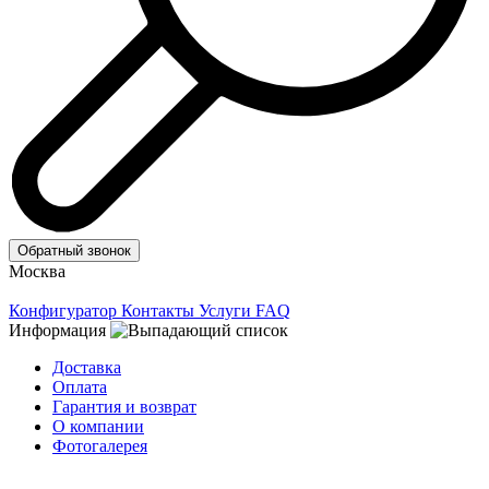
Обратный звонок
Москва
Конфигуратор
Контакты
Услуги
FAQ
Информация
Доставка
Оплата
Гарантия и возврат
О компании
Фотогалерея