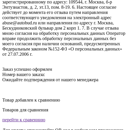
зарегистрированному по адресу: 109544, г. Москва, б-р
Энтузиастов, д. 2, эт.13, пом. 8-19. 6. Настоящее согласие
действует до момента его отзыва путем направления
соответствующего уведомления на электронный адрес
abuse@autobud.ru или направления по адресу г. Москва,
Бескудниковский бульвар дом 2 корп 1. 7. В случае отзыва
мною согласия на обработку персональных данных Оператор
вправе продолжить обработку персональных данных без
моего согласия при наличии оснований, предусмотренных
Федеральным законом №152-ФЗ «О персональных данных»
от 27.07.2006 г.
Заказ успешно оформлен
Номер вашего заказа:
Ожидайте подтверждения от нашего менеджера
Товар добавлен к сравнению
Товаров для сравнения
перейти к сравеннию