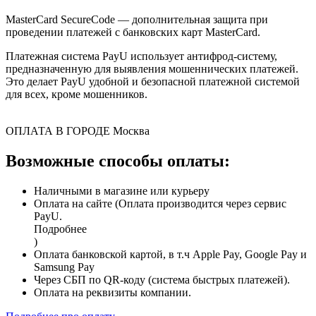
MasterCard SecureCode — дополнительная защита при
проведении платежей с банковских карт MasterCard.
Платежная система PayU использует антифрод-систему,
предназначенную для выявления мошеннических платежей.
Это делает PayU удобной и безопасной платежной системой
для всех, кроме мошенников.
ОПЛАТА В ГОРОДЕ
Москва
Возможные способы оплаты:
Наличными в магазине или курьеру
Оплата на сайте (Оплата производится через сервис
PayU.
Подробнее
)
Оплата банковской картой, в т.ч Apple Pay, Google Pay и
Samsung Pay
Через СБП по QR-коду (система быстрых платежей).
Оплата на реквизиты компании.