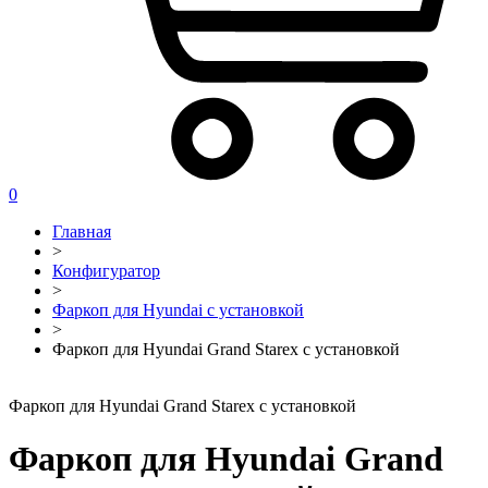
0
Главная
>
Конфигуратор
>
Фаркоп для Hyundai с установкой
>
Фаркоп для Hyundai Grand Starex с установкой
Фаркоп для Hyundai Grand Starex с установкой
Фаркоп для Hyundai Grand