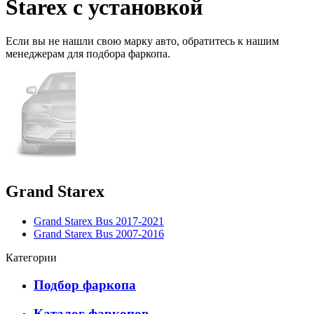
Starex с установкой
Если вы не нашли свою марку авто,
обратитесь
к нашим
менеджерам для подбора фаркопа.
Grand Starex
Grand Starex Bus 2017-2021
Grand Starex Bus 2007-2016
Категории
Подбор фаркопа
Каталог фаркопов