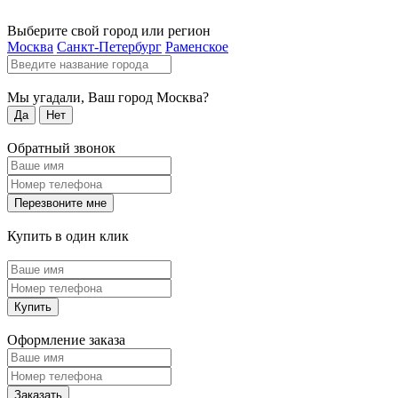
Выберите свой город или регион
Москва
Санкт-Петербург
Раменское
Мы угадали, Ваш город
Москва
?
Да
Нет
Обратный звонок
Перезвоните мне
Купить в один клик
Купить
Оформление заказа
Заказать