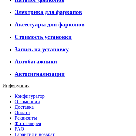
Электрика для фаркопов
Аксессуары для фаркопов
Стоимость установки
Запись на установку
Автобагажники
Автосигнализации
Информация
Конфигуратор
О компании
Доставка
Оплата
Реквизиты
Фотогалерея
FAQ
Гарантия и возврат