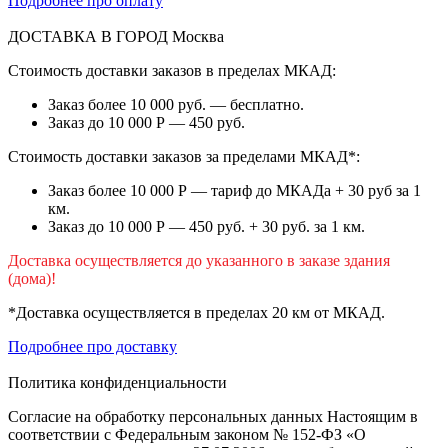
Подробнее про оплату
ДОСТАВКА В ГОРОД
Москва
Стоимость доставки заказов в пределах МКАД:
Заказ более 10 000 руб. — бесплатно.
Заказ до 10 000 Р — 450 руб.
Стоимость доставки заказов за пределами МКАД*:
Заказ более 10 000 Р — тариф до МКАДа + 30 руб за 1
км.
Заказ до 10 000 Р — 450 руб. + 30 руб. за 1 км.
Доставка осуществляется до указанного в заказе здания
(дома)!
*Доставка осуществляется в пределах 20 км от МКАД.
Подробнее про доставку
Политика конфиденциальности
Согласие на обработку персональных данных Настоящим в
соответствии с Федеральным законом № 152-ФЗ «О