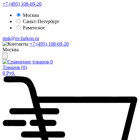
+7 (495) 108-69-20
Москва
Санкт-Петербург
Раменское
msk@es-farkop.ru
+7 (495) 108-69-20
Москва
0
Товаров (
0
)
0
Руб.