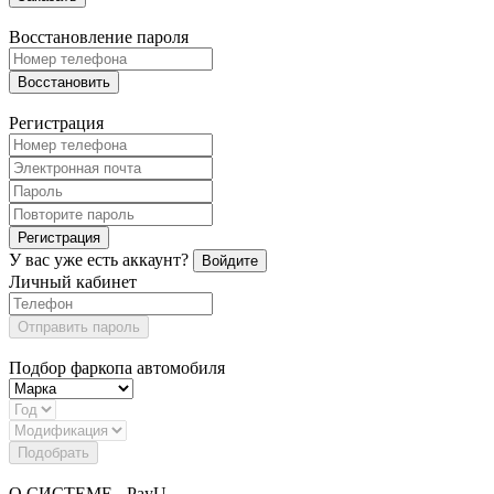
Восстановление пароля
Восстановить
Регистрация
Регистрация
У вас уже есть аккаунт?
Войдите
Личный кабинет
Отправить пароль
Подбор фаркопа автомобиля
Подобрать
О СИСТЕМЕ - PayU