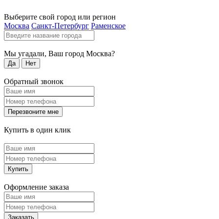
Выберите свой город или регион
Москва
Санкт-Петербург
Раменское
Мы угадали, Ваш город
Москва
?
Да
Нет
Обратный звонок
Перезвоните мне
Купить в один клик
Купить
Оформление заказа
Заказать