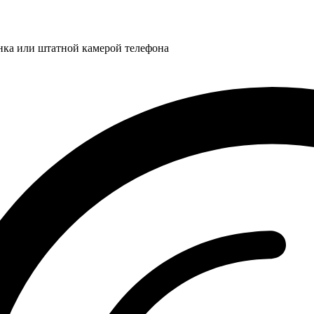
нка или штатной камерой телефона