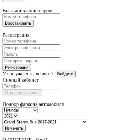
Восстановление пароля
Восстановить
Регистрация
Регистрация
У вас уже есть аккаунт?
Войдите
Личный кабинет
Отправить пароль
Подбор фаркопа автомобиля
Изменить
О СИСТЕМЕ - PayU