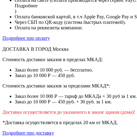
Оплата на сайте (Оплата производится через сервис PayU
Подробнее
)
Оплата банковской картой, в т.ч Apple Pay, Google Pay и 
Через СБП по QR-коду (система быстрых платежей).
Оплата на реквизиты компании.
Подробнее про оплату
ДОСТАВКА В ГОРОД
Москва
Стоимость доставки заказов в пределах МКАД:
Заказ более 10 000 руб. — бесплатно.
Заказ до 10 000 Р — 450 руб.
Стоимость доставки заказов за пределами МКАД*:
Заказ более 10 000 Р — тариф до МКАДа + 30 руб за 1 км.
Заказ до 10 000 Р — 450 руб. + 30 руб. за 1 км.
Доставка осуществляется до указанного в заказе здания (дома)!
*Доставка осуществляется в пределах 20 км от МКАД.
Подробнее про доставку