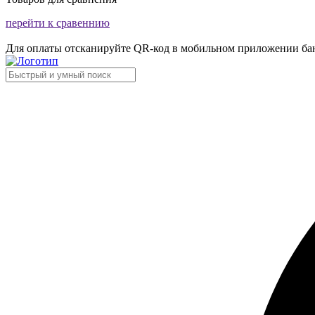
перейти к сравеннию
Для оплаты отсканируйте QR-код в мобильном приложении ба