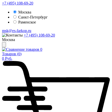
+7 (495) 108-69-20
Москва
Санкт-Петербург
Раменское
msk@es-farkop.ru
+7 (495) 108-69-20
Москва
0
Товаров (
0
)
0
Руб.