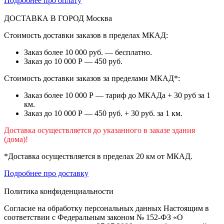
Подробнее про оплату
ДОСТАВКА В ГОРОД
Москва
Стоимость доставки заказов в пределах МКАД:
Заказ более 10 000 руб. — бесплатно.
Заказ до 10 000 Р — 450 руб.
Стоимость доставки заказов за пределами МКАД*:
Заказ более 10 000 Р — тариф до МКАДа + 30 руб за 1
км.
Заказ до 10 000 Р — 450 руб. + 30 руб. за 1 км.
Доставка осуществляется до указанного в заказе здания
(дома)!
*Доставка осуществляется в пределах 20 км от МКАД.
Подробнее про доставку
Политика конфиденциальности
Согласие на обработку персональных данных Настоящим в
соответствии с Федеральным законом № 152-ФЗ «О