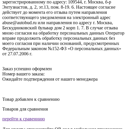
зарегистрированному по адресу: 109544, г. Москва, б-р
Энтузиастов, д. 2, эт.13, пом. 8-19. 6. Настоящее согласие
действует до момента его отзыва путем направления
соответствующего уведомления на электронный адрес
abuse@autobud.ru или направления по адресу г. Москва,
Бескудниковский бульвар дом 2 корп 1. 7. В случае отзыва
мною согласия на обработку персональных данных Оператор
вправе продолжить обработку персональных данных без
моего согласия при наличии оснований, предусмотренных
Федеральным законом №152-ФЗ «О персональных данных»
от 27.07.2006 г.
Заказ успешно оформлен
Номер вашего заказа:
Ожидайте подтверждения от нашего менеджера
Товар добавлен к сравнению
Товаров для сравнения
перейти к сравеннию