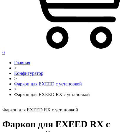
0
Главная
>
Конфигуратор
>
Фаркоп для EXEED с установкой
>
Фаркоп для EXEED RX с установкой
Фаркоп для EXEED RX с установкой
Фаркоп для EXEED RX с