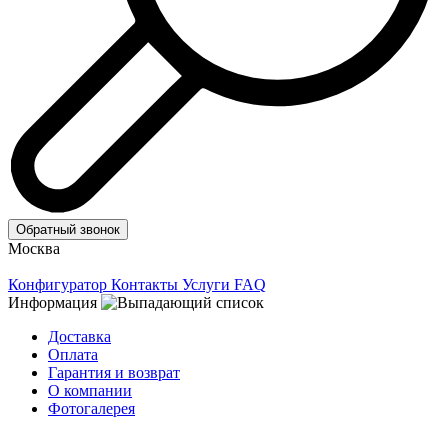
Обратный звонок
Москва
Конфигуратор
Контакты
Услуги
FAQ
Информация
Доставка
Оплата
Гарантия и возврат
О компании
Фотогалерея