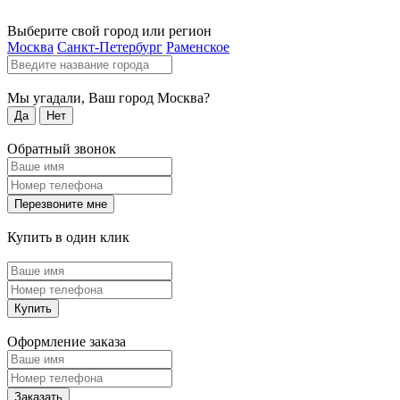
Выберите свой город или регион
Москва
Санкт-Петербург
Раменское
Мы угадали, Ваш город
Москва
?
Да
Нет
Обратный звонок
Перезвоните мне
Купить в один клик
Купить
Оформление заказа
Заказать