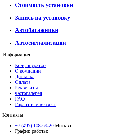
Стоимость установки
Запись на установку
Автобагажники
Автосигнализации
Информация
Конфигуратор
О компании
Доставка
Оплата
Реквизиты
Фотогалерея
FAQ
Гарантия и возврат
Контакты
+7 (495) 108-69-20
Москва
График работы: