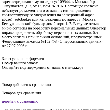
зарегистрированному по адресу: 109544, г. Москва, б-р
Энтузиастов, д. 2, эт.13, пом. 8-19. 6. Настоящее согласие
действует до момента его отзыва путем направления
соответствующего уведомления на электронный адрес
abuse@autobud.ru или направления по адресу г. Москва,
Бескудниковский бульвар дом 2 корп 1. 7. В случае отзыва
мною согласия на обработку персональных данных Оператор
вправе продолжить обработку персональных данных без
моего согласия при наличии оснований, предусмотренных
Федеральным законом №152-ФЗ «О персональных данных»
от 27.07.2006 г.
Заказ успешно оформлен
Номер вашего заказа:
Ожидайте подтверждения от нашего менеджера
Товар добавлен к сравнению
Товаров для сравнения
перейти к сравеннию