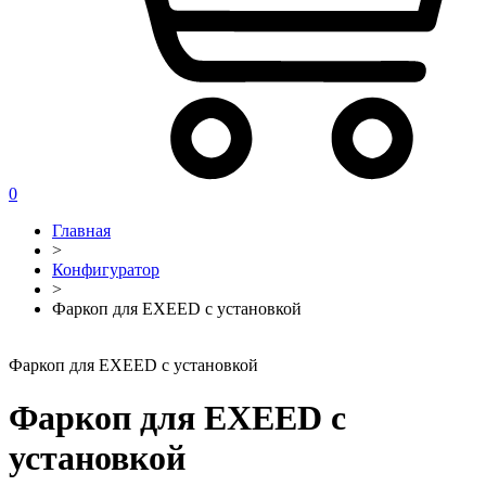
0
Главная
>
Конфигуратор
>
Фаркоп для EXEED с установкой
Фаркоп для EXEED с установкой
Фаркоп для EXEED с
установкой