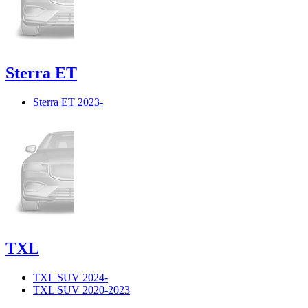
Sterra ET
Sterra ET 2023-
TXL
TXL SUV 2024-
TXL SUV 2020-2023