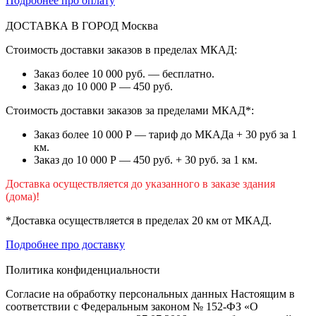
Подробнее про оплату
ДОСТАВКА В ГОРОД
Москва
Стоимость доставки заказов в пределах МКАД:
Заказ более 10 000 руб. — бесплатно.
Заказ до 10 000 Р — 450 руб.
Стоимость доставки заказов за пределами МКАД*:
Заказ более 10 000 Р — тариф до МКАДа + 30 руб за 1
км.
Заказ до 10 000 Р — 450 руб. + 30 руб. за 1 км.
Доставка осуществляется до указанного в заказе здания
(дома)!
*Доставка осуществляется в пределах 20 км от МКАД.
Подробнее про доставку
Политика конфиденциальности
Согласие на обработку персональных данных Настоящим в
соответствии с Федеральным законом № 152-ФЗ «О