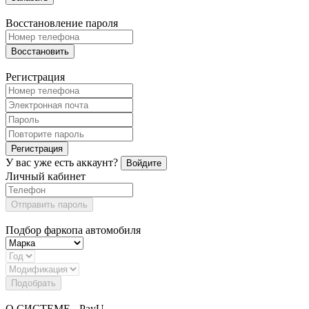
Восстановление пароля
Восстановить
Регистрация
Регистрация
У вас уже есть аккаунт?
Войдите
Личный кабинет
Отправить пароль
Подбор фаркопа автомобиля
Подобрать
О СИСТЕМЕ - PayU