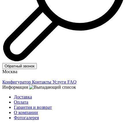
Обратный звонок
Москва
Конфигуратор
Контакты
Услуги
FAQ
Информация
Доставка
Оплата
Гарантия и возврат
О компании
Фотогалерея