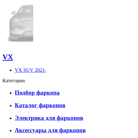
VX
VX SUV 2021-
Категории
Подбор фаркопа
Каталог фаркопов
Электрика для фаркопов
Аксессуары для фаркопов