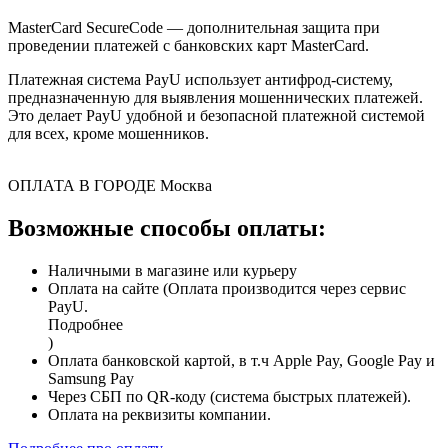
MasterCard SecureCode — дополнительная защита при
проведении платежей с банковских карт MasterCard.
Платежная система PayU использует антифрод-систему,
предназначенную для выявления мошеннических платежей.
Это делает PayU удобной и безопасной платежной системой
для всех, кроме мошенников.
ОПЛАТА В ГОРОДЕ
Москва
Возможные способы оплаты:
Наличными в магазине или курьеру
Оплата на сайте (Оплата производится через сервис
PayU.
Подробнее
)
Оплата банковской картой, в т.ч Apple Pay, Google Pay и
Samsung Pay
Через СБП по QR-коду (система быстрых платежей).
Оплата на реквизиты компании.