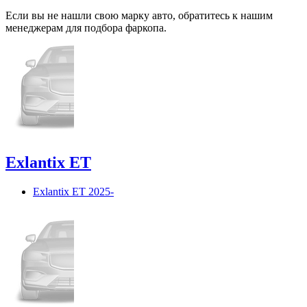
Если вы не нашли свою марку авто,
обратитесь
к нашим
менеджерам для подбора фаркопа.
Exlantix ET
Exlantix ET 2025-