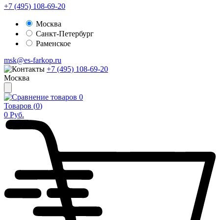
+7 (495) 108-69-20
Москва
Санкт-Петербург
Раменское
msk@es-farkop.ru
+7 (495) 108-69-20
Москва
0
Товаров (
0
)
0
Руб.