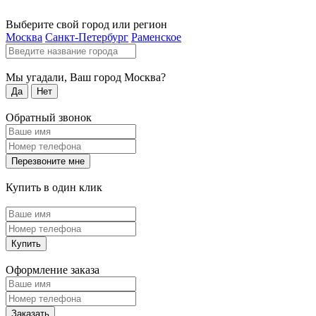
Выберите свой город или регион
Москва
Санкт-Петербург
Раменское
Мы угадали, Ваш город
Москва
?
Да
Нет
Обратный звонок
Перезвоните мне
Купить в один клик
Купить
Оформление заказа
Заказать