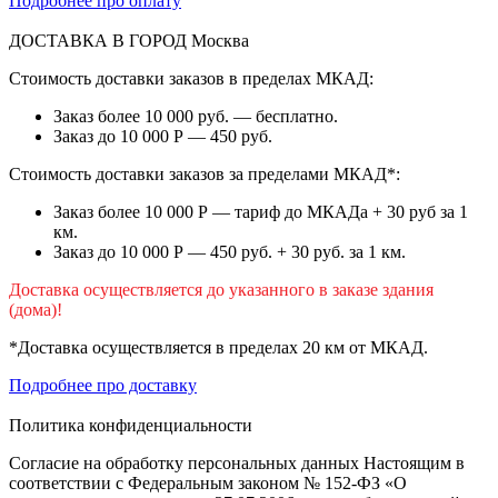
Подробнее про оплату
ДОСТАВКА В ГОРОД
Москва
Стоимость доставки заказов в пределах МКАД:
Заказ более 10 000 руб. — бесплатно.
Заказ до 10 000 Р — 450 руб.
Стоимость доставки заказов за пределами МКАД*:
Заказ более 10 000 Р — тариф до МКАДа + 30 руб за 1
км.
Заказ до 10 000 Р — 450 руб. + 30 руб. за 1 км.
Доставка осуществляется до указанного в заказе здания
(дома)!
*Доставка осуществляется в пределах 20 км от МКАД.
Подробнее про доставку
Политика конфиденциальности
Согласие на обработку персональных данных Настоящим в
соответствии с Федеральным законом № 152-ФЗ «О