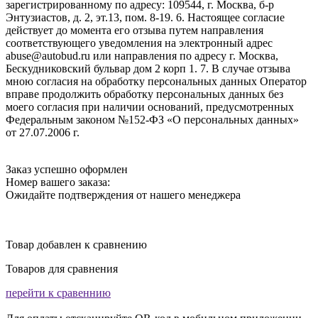
зарегистрированному по адресу: 109544, г. Москва, б-р
Энтузиастов, д. 2, эт.13, пом. 8-19. 6. Настоящее согласие
действует до момента его отзыва путем направления
соответствующего уведомления на электронный адрес
abuse@autobud.ru или направления по адресу г. Москва,
Бескудниковский бульвар дом 2 корп 1. 7. В случае отзыва
мною согласия на обработку персональных данных Оператор
вправе продолжить обработку персональных данных без
моего согласия при наличии оснований, предусмотренных
Федеральным законом №152-ФЗ «О персональных данных»
от 27.07.2006 г.
Заказ успешно оформлен
Номер вашего заказа:
Ожидайте подтверждения от нашего менеджера
Товар добавлен к сравнению
Товаров для сравнения
перейти к сравеннию