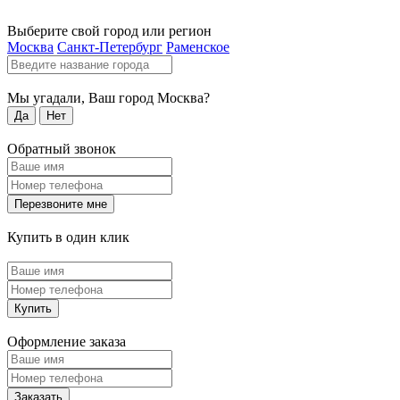
Выберите свой город или регион
Москва
Санкт-Петербург
Раменское
Мы угадали, Ваш город
Москва
?
Да
Нет
Обратный звонок
Перезвоните мне
Купить в один клик
Купить
Оформление заказа
Заказать