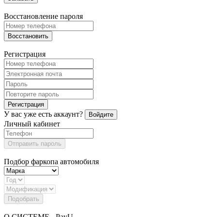
Восстановление пароля
Восстановить
Регистрация
Регистрация
У вас уже есть аккаунт?
Войдите
Личный кабинет
Отправить пароль
Подбор фаркопа автомобиля
Подобрать
О СИСТЕМЕ - PayU