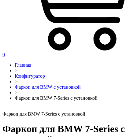
0
Главная
>
Конфигуратор
>
Фаркоп для BMW с установкой
>
Фаркоп для BMW 7-Series с установкой
Фаркоп для BMW 7-Series с установкой
Фаркоп для BMW 7-Series с