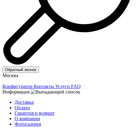
Обратный звонок
Москва
Конфигуратор
Контакты
Услуги
FAQ
Информация
Доставка
Оплата
Гарантия и возврат
О компании
Фотогалерея