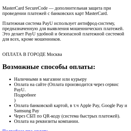
MasterCard SecureCode — дополнительная защита при
проведении платежей с банковских карт MasterCard.
Платежная система PayU использует антифрод-систему,
предназначенную для выявления мошеннических платежей.
Это делает PayU удобной и безопасной платежной системой
для всех, кроме мошенников.
ОПЛАТА В ГОРОДЕ
Москва
Возможные способы оплаты:
Наличными в магазине или курьеру
Оплата на сайте (Оплата производится через сервис
PayU.
Подробнее
)
Оплата банковской картой, в т.ч Apple Pay, Google Pay и
Samsung Pay
Через СБП по QR-коду (система быстрых платежей).
Оплата на реквизиты компании.