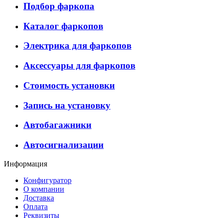
Подбор фаркопа
Каталог фаркопов
Электрика для фаркопов
Аксессуары для фаркопов
Стоимость установки
Запись на установку
Автобагажники
Автосигнализации
Информация
Конфигуратор
О компании
Доставка
Оплата
Реквизиты