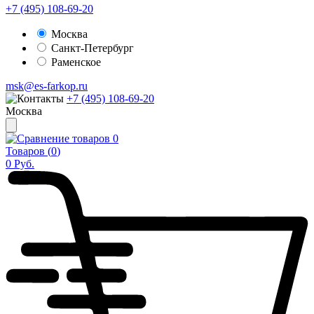
+7 (495) 108-69-20
Москва
Санкт-Петербург
Раменское
msk@es-farkop.ru
+7 (495) 108-69-20
Москва
0
Товаров (
0
)
0
Руб.