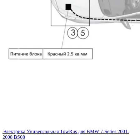
Электрика Универсальная TowRus для BMW 7-Series 2001-
2008 BS08