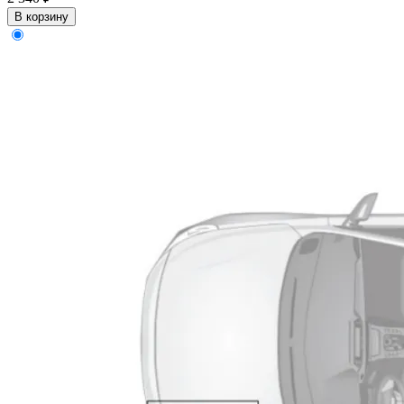
В корзину