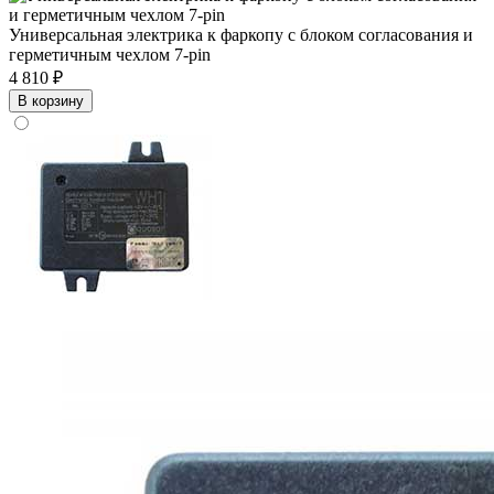
Универсальная электрика к фаркопу с блоком согласования и
герметичным чехлом 7-pin
4 810 ₽
В корзину