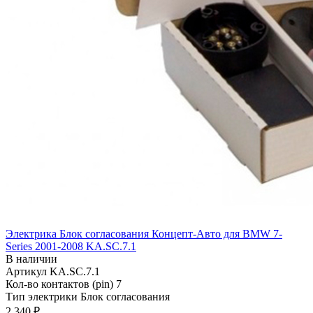
Электрика Блок согласования Концепт-Авто для BMW 7-
Series 2001-2008 KA.SC.7.1
В наличии
Артикул
KA.SC.7.1
Кол-во контактов (pin)
7
Тип электрики
Блок согласования
2 340 ₽