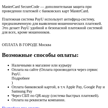
MasterCard SecureCode — дополнительная защита при
проведении платежей с банковских карт MasterCard.
Платежная система PayU использует антифрод-систему,
предназначенную для выявления мошеннических платежей.
Это делает PayU удобной и безопасной платежной системой
для всех, кроме мошенников.
ОПЛАТА В ГОРОДЕ
Москва
Возможные способы оплаты:
Наличными в магазине или курьеру
Оплата на сайте (Оплата производится через сервис
PayU.
Подробнее
)
Оплата банковской картой, в т.ч Apple Pay, Google Pay и
Samsung Pay
Через СБП по QR-коду (система быстрых платежей).
Оплата на реквизиты компании.