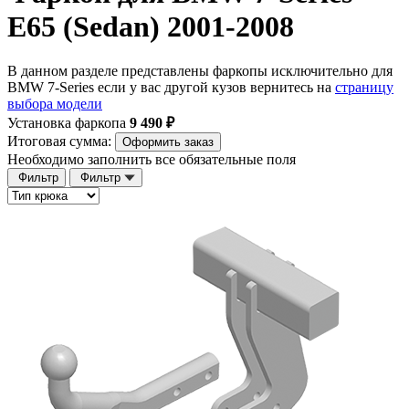
E65 (Sedan) 2001-2008
В данном разделе представлены фаркопы исключительно для
BMW 7-Series если у вас другой кузов вернитесь на
страницу
выбора модели
Установка фаркопа
9 490 ₽
Итоговая сумма:
Оформить заказ
Необходимо заполнить все обязательные поля
Фильтр
Фильтр