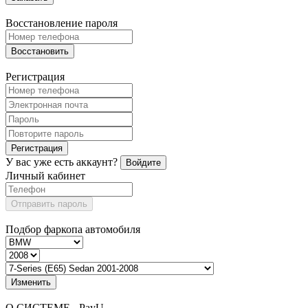
Восстановление пароля
Восстановить
Регистрация
Регистрация
У вас уже есть аккаунт?
Войдите
Личный кабинет
Отправить пароль
Подбор фаркопа автомобиля
Изменить
О СИСТЕМЕ - PayU