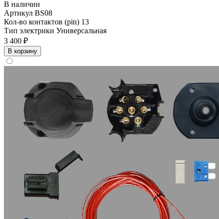
В наличии
Артикул
BS08
Кол-во контактов (pin)
13
Тип электрики
Универсальная
3 400 ₽
В корзину