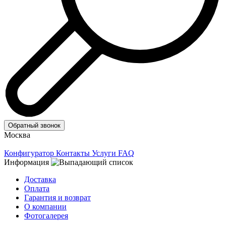
Обратный звонок
Москва
Конфигуратор
Контакты
Услуги
FAQ
Информация
Доставка
Оплата
Гарантия и возврат
О компании
Фотогалерея