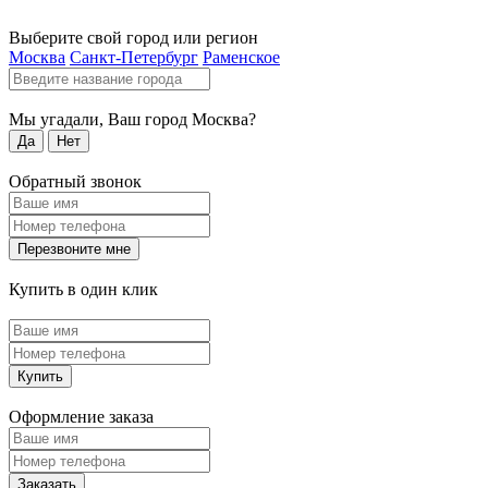
Выберите свой город или регион
Москва
Санкт-Петербург
Раменское
Мы угадали, Ваш город
Москва
?
Да
Нет
Обратный звонок
Перезвоните мне
Купить в один клик
Купить
Оформление заказа
Заказать