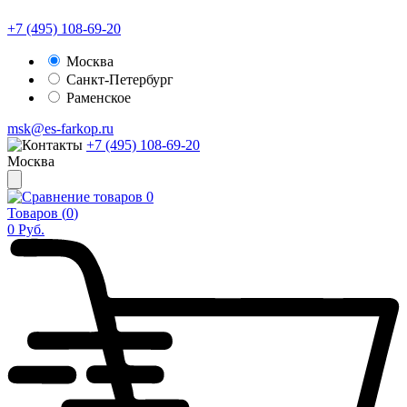
+7 (495) 108-69-20
Москва
Санкт-Петербург
Раменское
msk@es-farkop.ru
+7 (495) 108-69-20
Москва
0
Товаров (
0
)
0
Руб.