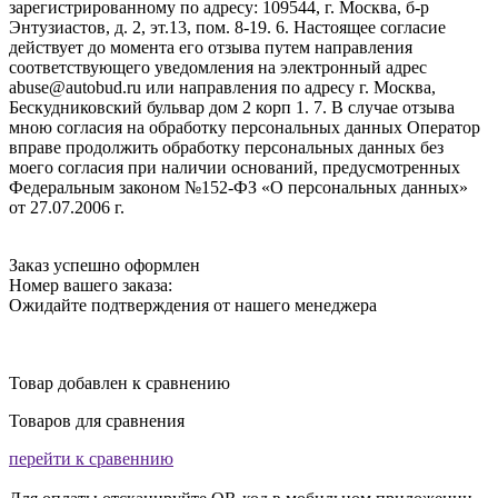
зарегистрированному по адресу: 109544, г. Москва, б-р
Энтузиастов, д. 2, эт.13, пом. 8-19. 6. Настоящее согласие
действует до момента его отзыва путем направления
соответствующего уведомления на электронный адрес
abuse@autobud.ru или направления по адресу г. Москва,
Бескудниковский бульвар дом 2 корп 1. 7. В случае отзыва
мною согласия на обработку персональных данных Оператор
вправе продолжить обработку персональных данных без
моего согласия при наличии оснований, предусмотренных
Федеральным законом №152-ФЗ «О персональных данных»
от 27.07.2006 г.
Заказ успешно оформлен
Номер вашего заказа:
Ожидайте подтверждения от нашего менеджера
Товар добавлен к сравнению
Товаров для сравнения
перейти к сравеннию