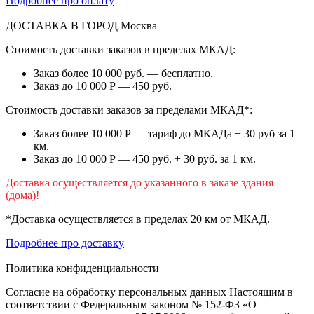
Подробнее про оплату
ДОСТАВКА В ГОРОД
Москва
Стоимость доставки заказов в пределах МКАД:
Заказ более 10 000 руб. — бесплатно.
Заказ до 10 000 Р — 450 руб.
Стоимость доставки заказов за пределами МКАД*:
Заказ более 10 000 Р — тариф до МКАДа + 30 руб за 1
км.
Заказ до 10 000 Р — 450 руб. + 30 руб. за 1 км.
Доставка осуществляется до указанного в заказе здания
(дома)!
*Доставка осуществляется в пределах 20 км от МКАД.
Подробнее про доставку
Политика конфиденциальности
Согласие на обработку персональных данных Настоящим в
соответствии с Федеральным законом № 152-ФЗ «О