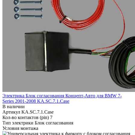
Электрика Блок согласования Концепт-Авто для BMW 7-
Series 2001-2008 KA.SC.7.1.Case
В наличии
Артикул
KA.SC.7.1.Case
Кол-во контактов (pin)
7
Тип электрики
Блок согласования
Условия монтажа