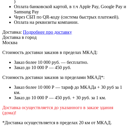
)
Оплата банковской картой, в т.ч Apple Pay, Google Pay и
Samsung Pay
Через СБП по QR-коду (система быстрых платежей).
Оплата на реквизиты компании.
Доставка:
Подробнее про доставку
Доставка в город
Москва
Стоимость доставки заказов в пределах МКАД:
Заказ более 10 000 руб. — бесплатно.
Заказ до 10 000 Р — 450 руб.
Стоимость доставки заказов за пределами МКАД*:
Заказ более 10 000 Р — тариф до МКАДа + 30 руб за 1
км.
Заказ до 10 000 Р — 450 руб. + 30 руб. за 1 км.
Доставка осуществляется до указанного в заказе здания
(дома)!
*Доставка осуществляется в пределах 20 км от МКАД.