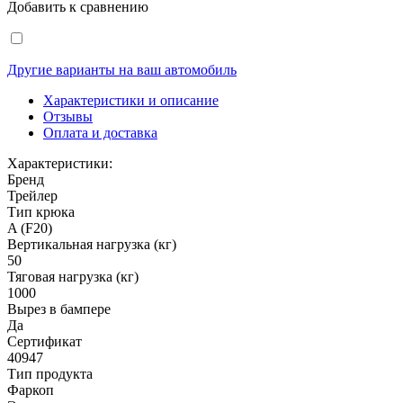
Добавить к сравнению
Другие варианты на ваш автомобиль
Характеристики и описание
Отзывы
Оплата и доставка
Характеристики:
Бренд
Трейлер
Тип крюка
A (F20)
Вертикальная нагрузка (кг)
50
Тяговая нагрузка (кг)
1000
Вырез в бампере
Да
Сертификат
40947
Тип продукта
Фаркоп