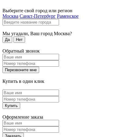
Выберите свой город или регион
Москва
Санкт-Петербург
Раменское
Мы угадали, Ваш город
Москва
?
Да
Нет
Обратный звонок
Перезвоните мне
Купить в один клик
Купить
Оформление заказа
Заказать