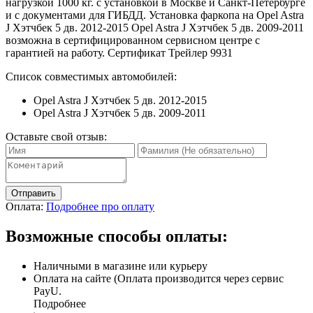
нагрузкой 1000 кг. с установкой в Москве и Санкт-Петербурге
и с документами для ГИБДД. Установка фаркопа на Opel Astra
J Хэтчбек 5 дв. 2012-2015 Opel Astra J Хэтчбек 5 дв. 2009-2011
возможна в сертифицированном сервисном центре с
гарантией на работу. Сертификат Трейлер 9931
Список совместимых автомобилей:
Opel Astra J Хэтчбек 5 дв. 2012-2015
Opel Astra J Хэтчбек 5 дв. 2009-2011
Оставьте свой отзыв:
Отправить
Оплата:
Подробнее про оплату
Возможные способы оплаты:
Наличными в магазине или курьеру
Оплата на сайте (Оплата производится через сервис
PayU.
Подробнее