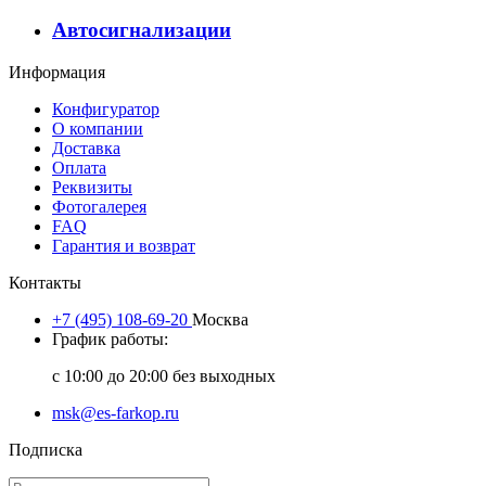
Автосигнализации
Информация
Конфигуратор
О компании
Доставка
Оплата
Реквизиты
Фотогалерея
FAQ
Гарантия и возврат
Контакты
+7 (495) 108-69-20
Москва
График работы:
с 10:00 до 20:00 без выходных
msk@es-farkop.ru
Подписка