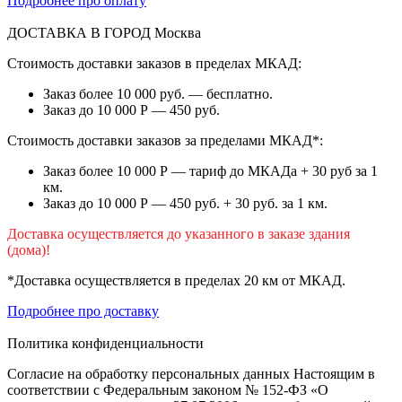
Подробнее про оплату
ДОСТАВКА В ГОРОД
Москва
Стоимость доставки заказов в пределах МКАД:
Заказ более 10 000 руб. — бесплатно.
Заказ до 10 000 Р — 450 руб.
Стоимость доставки заказов за пределами МКАД*:
Заказ более 10 000 Р — тариф до МКАДа + 30 руб за 1
км.
Заказ до 10 000 Р — 450 руб. + 30 руб. за 1 км.
Доставка осуществляется до указанного в заказе здания
(дома)!
*Доставка осуществляется в пределах 20 км от МКАД.
Подробнее про доставку
Политика конфиденциальности
Согласие на обработку персональных данных Настоящим в
соответствии с Федеральным законом № 152-ФЗ «О