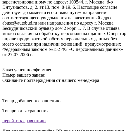
зарегистрированному по адресу: 109544, г. Москва, б-р
Энтузиастов, д. 2, эт.13, пом. 8-19. 6. Настоящее согласие
действует до момента его отзыва путем направления
соответствующего уведомления на электронный адрес
abuse@autobud.ru или направления по адресу г. Москва,
Бескудниковский бульвар дом 2 корп 1. 7. В случае отзыва
мною согласия на обработку персональных данных Оператор
вправе продолжить обработку персональных данных без
моего согласия при наличии оснований, предусмотренных
Федеральным законом №152-ФЗ «О персональных данных»
от 27.07.2006 г.
Заказ успешно оформлен
Номер вашего заказа:
Ожидайте подтверждения от нашего менеджера
Товар добавлен к сравнению
Товаров для сравнения
перейти к сравеннию