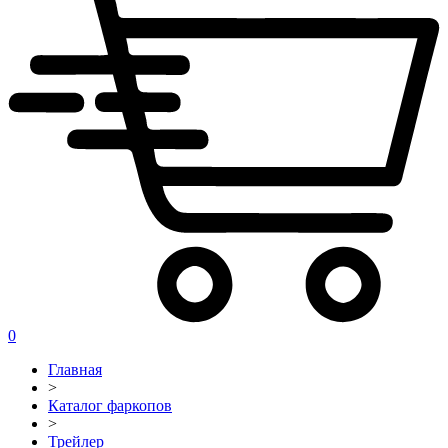
0
Главная
>
Каталог фаркопов
>
Трейлер