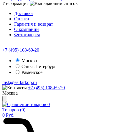
Информация
Доставка
Оплата
Гарантия и возврат
О компании
Фотогалерея
+7 (495) 108-69-20
Москва
Санкт-Петербург
Раменское
msk@es-farkop.ru
+7 (495) 108-69-20
Москва
0
Товаров (
0
)
0
Руб.