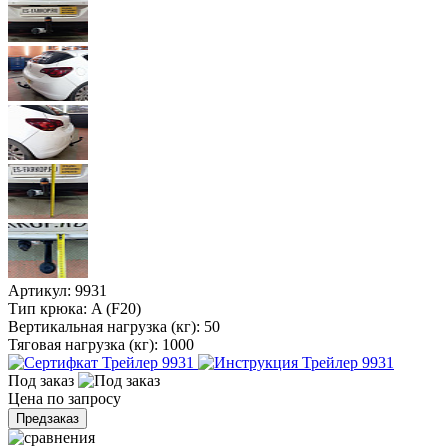
Артикул:
9931
Тип крюка:
A (F20)
Вертикальная нагрузка (кг):
50
Тяговая нагрузка (кг):
1000
Под заказ
Цена по запросу
Предзаказ