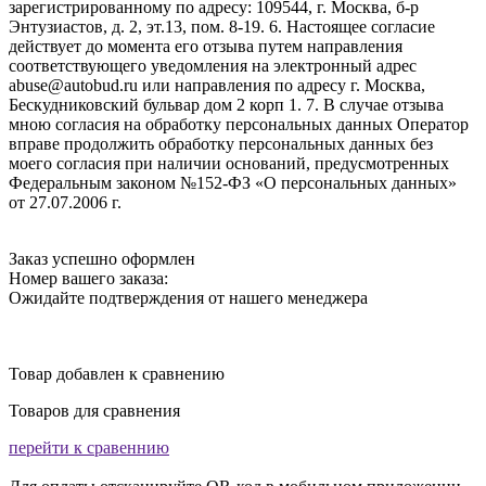
зарегистрированному по адресу: 109544, г. Москва, б-р
Энтузиастов, д. 2, эт.13, пом. 8-19. 6. Настоящее согласие
действует до момента его отзыва путем направления
соответствующего уведомления на электронный адрес
abuse@autobud.ru или направления по адресу г. Москва,
Бескудниковский бульвар дом 2 корп 1. 7. В случае отзыва
мною согласия на обработку персональных данных Оператор
вправе продолжить обработку персональных данных без
моего согласия при наличии оснований, предусмотренных
Федеральным законом №152-ФЗ «О персональных данных»
от 27.07.2006 г.
Заказ успешно оформлен
Номер вашего заказа:
Ожидайте подтверждения от нашего менеджера
Товар добавлен к сравнению
Товаров для сравнения
перейти к сравеннию