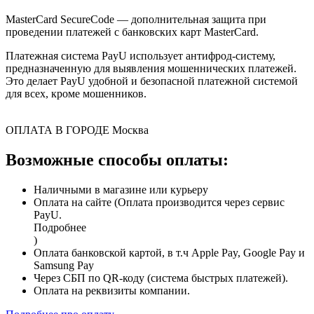
MasterCard SecureCode — дополнительная защита при
проведении платежей с банковских карт MasterCard.
Платежная система PayU использует антифрод-систему,
предназначенную для выявления мошеннических платежей.
Это делает PayU удобной и безопасной платежной системой
для всех, кроме мошенников.
ОПЛАТА В ГОРОДЕ
Москва
Возможные способы оплаты:
Наличными в магазине или курьеру
Оплата на сайте (Оплата производится через сервис
PayU.
Подробнее
)
Оплата банковской картой, в т.ч Apple Pay, Google Pay и
Samsung Pay
Через СБП по QR-коду (система быстрых платежей).
Оплата на реквизиты компании.