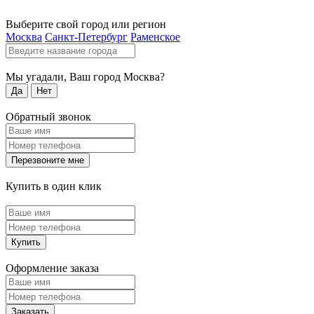
Выберите свой город или регион
Москва
Санкт-Петербург
Раменское
Мы угадали, Ваш город
Москва
?
Да
Нет
Обратный звонок
Перезвоните мне
Купить в один клик
Купить
Оформление заказа
Заказать