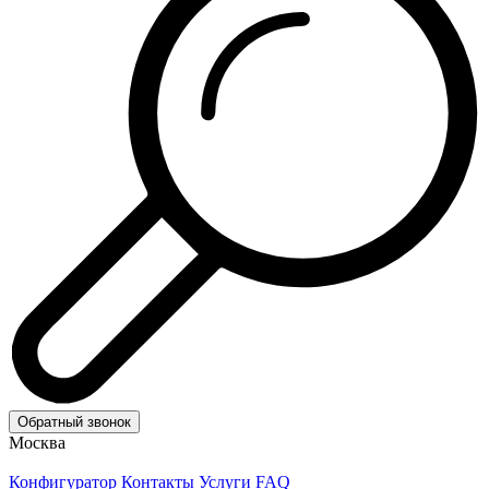
Обратный звонок
Москва
Конфигуратор
Контакты
Услуги
FAQ