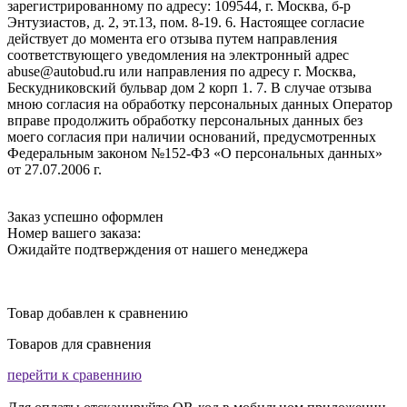
зарегистрированному по адресу: 109544, г. Москва, б-р
Энтузиастов, д. 2, эт.13, пом. 8-19. 6. Настоящее согласие
действует до момента его отзыва путем направления
соответствующего уведомления на электронный адрес
abuse@autobud.ru или направления по адресу г. Москва,
Бескудниковский бульвар дом 2 корп 1. 7. В случае отзыва
мною согласия на обработку персональных данных Оператор
вправе продолжить обработку персональных данных без
моего согласия при наличии оснований, предусмотренных
Федеральным законом №152-ФЗ «О персональных данных»
от 27.07.2006 г.
Заказ успешно оформлен
Номер вашего заказа:
Ожидайте подтверждения от нашего менеджера
Товар добавлен к сравнению
Товаров для сравнения
перейти к сравеннию