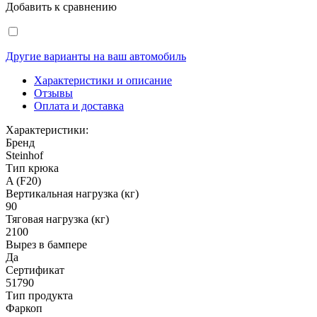
Добавить к сравнению
Другие варианты на ваш автомобиль
Характеристики и описание
Отзывы
Оплата и доставка
Характеристики:
Бренд
Steinhof
Тип крюка
A (F20)
Вертикальная нагрузка (кг)
90
Тяговая нагрузка (кг)
2100
Вырез в бампере
Да
Сертификат
51790
Тип продукта
Фаркоп