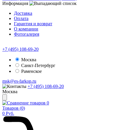
Информация
Доставка
Оплата
Гарантия и возврат
О компании
Фотогалерея
+7 (495) 108-69-20
Москва
Санкт-Петербург
Раменское
msk@es-farkop.ru
+7 (495) 108-69-20
Москва
0
Товаров (
0
)
0
Руб.