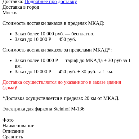
Доставка:
Подробнее про доставку
Доставка в город
Москва
Стоимость доставки заказов в пределах МКАД:
Заказ более 10 000 руб. — бесплатно.
Заказ до 10 000 Р — 450 руб.
Стоимость доставки заказов за пределами МКАД*:
Заказ более 10 000 Р — тариф до МКАДа + 30 руб за 1
км.
Заказ до 10 000 Р — 450 руб. + 30 руб. за 1 км.
Доставка осуществляется до указанного в заказе здания
(дома)!
*Доставка осуществляется в пределах 20 км от МКАД.
Электрика для фаркопа
Steinhof M-136
Фото
Наименование
Описание
Сравнить