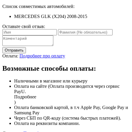
Список совместимых автомобилей:
MERCEDES GLK (X204) 2008-2015
Оставьте свой отзыв:
Отправить
Оплата:
Подробнее про оплату
Возможные способы оплаты:
Наличными в магазине или курьеру
Оплата на сайте (Оплата производится через сервис
PayU.
Подробнее
)
Оплата банковской картой, в т.ч Apple Pay, Google Pay и
Samsung Pay
Через СБП по QR-коду (система быстрых платежей).
Оплата на реквизиты компании.