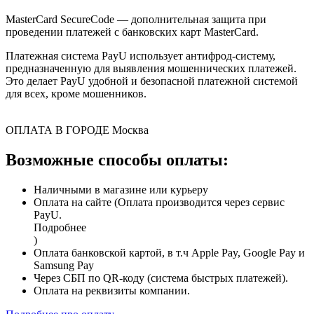
MasterCard SecureCode — дополнительная защита при
проведении платежей с банковских карт MasterCard.
Платежная система PayU использует антифрод-систему,
предназначенную для выявления мошеннических платежей.
Это делает PayU удобной и безопасной платежной системой
для всех, кроме мошенников.
ОПЛАТА В ГОРОДЕ
Москва
Возможные способы оплаты:
Наличными в магазине или курьеру
Оплата на сайте (Оплата производится через сервис
PayU.
Подробнее
)
Оплата банковской картой, в т.ч Apple Pay, Google Pay и
Samsung Pay
Через СБП по QR-коду (система быстрых платежей).
Оплата на реквизиты компании.