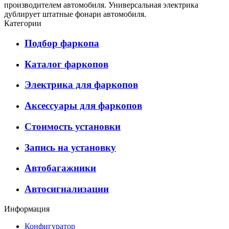
производителем автомобиля. Универсальная электрика
дублирует штатные фонари автомобиля.
Категории
Подбор фаркопа
Каталог фаркопов
Электрика для фаркопов
Аксессуары для фаркопов
Стоимость установки
Запись на установку
Автобагажники
Автосигнализации
Информация
Конфигуратор