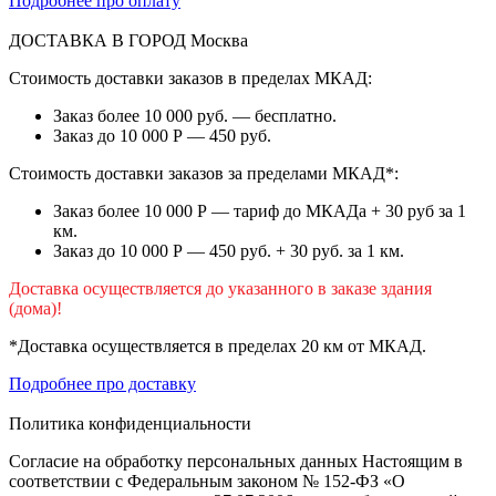
Подробнее про оплату
ДОСТАВКА В ГОРОД
Москва
Стоимость доставки заказов в пределах МКАД:
Заказ более 10 000 руб. — бесплатно.
Заказ до 10 000 Р — 450 руб.
Стоимость доставки заказов за пределами МКАД*:
Заказ более 10 000 Р — тариф до МКАДа + 30 руб за 1
км.
Заказ до 10 000 Р — 450 руб. + 30 руб. за 1 км.
Доставка осуществляется до указанного в заказе здания
(дома)!
*Доставка осуществляется в пределах 20 км от МКАД.
Подробнее про доставку
Политика конфиденциальности
Согласие на обработку персональных данных Настоящим в
соответствии с Федеральным законом № 152-ФЗ «О