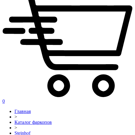
0
Главная
>
Каталог фаркопов
>
Steinhof