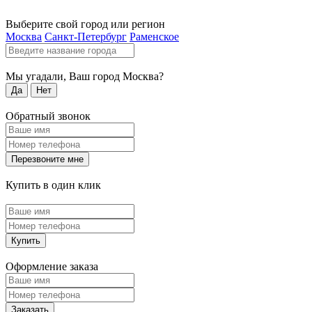
Выберите свой город или регион
Москва
Санкт-Петербург
Раменское
Мы угадали, Ваш город
Москва
?
Да
Нет
Обратный звонок
Перезвоните мне
Купить в один клик
Купить
Оформление заказа
Заказать