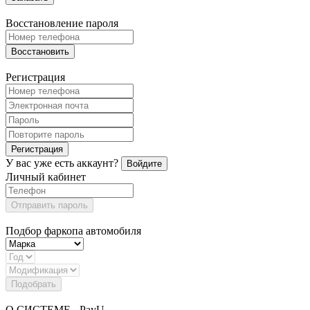
Восстановление пароля
Восстановить
Регистрация
Регистрация
У вас уже есть аккаунт?
Войдите
Личный кабинет
Отправить пароль
Подбор фаркопа автомобиля
Подобрать
О СИСТЕМЕ - PayU