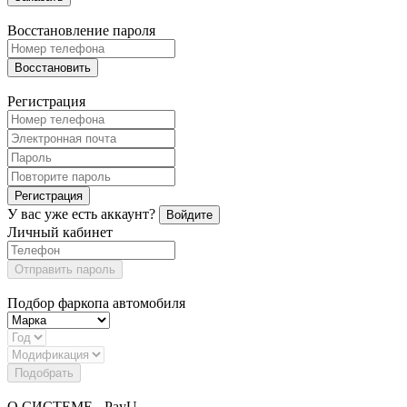
Восстановление пароля
Восстановить
Регистрация
Регистрация
У вас уже есть аккаунт?
Войдите
Личный кабинет
Отправить пароль
Подбор фаркопа автомобиля
Подобрать
О СИСТЕМЕ - PayU