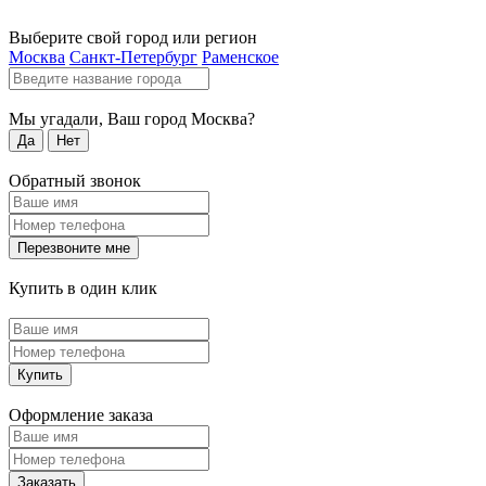
Выберите свой город или регион
Москва
Санкт-Петербург
Раменское
Мы угадали, Ваш город
Москва
?
Да
Нет
Обратный звонок
Перезвоните мне
Купить в один клик
Купить
Оформление заказа
Заказать