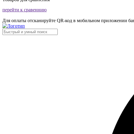
перейти к сравеннию
Для оплаты отсканируйте QR-код в мобильном приложении ба