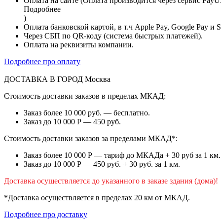
Оплата на сайте (Оплата производится через сервис PayU
Подробнее
)
Оплата банковской картой, в т.ч Apple Pay, Google Pay и 
Через СБП по QR-коду (система быстрых платежей).
Оплата на реквизиты компании.
Подробнее про оплату
ДОСТАВКА В ГОРОД
Москва
Стоимость доставки заказов в пределах МКАД:
Заказ более 10 000 руб. — бесплатно.
Заказ до 10 000 Р — 450 руб.
Стоимость доставки заказов за пределами МКАД*:
Заказ более 10 000 Р — тариф до МКАДа + 30 руб за 1 км.
Заказ до 10 000 Р — 450 руб. + 30 руб. за 1 км.
Доставка осуществляется до указанного в заказе здания (дома)!
*Доставка осуществляется в пределах 20 км от МКАД.
Подробнее про доставку