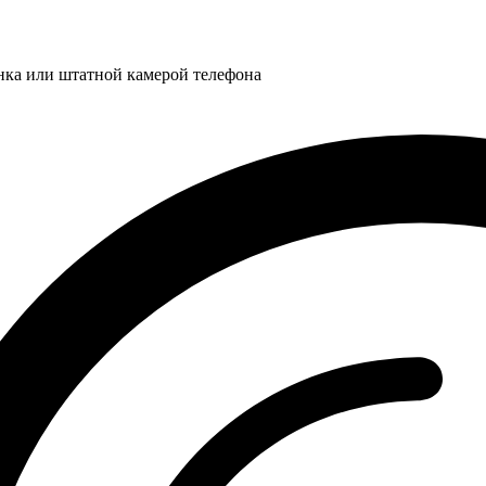
нка или штатной камерой телефона