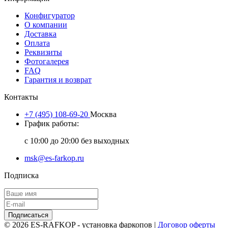
Конфигуратор
О компании
Доставка
Оплата
Реквизиты
Фотогалерея
FAQ
Гарантия и возврат
Контакты
+7 (495) 108-69-20
Москва
График работы:
с 10:00 до 20:00 без выходных
msk@es-farkop.ru
Подписка
Подписаться
© 2026 ES-RAFKOP - установка фаркопов |
Договор оферты