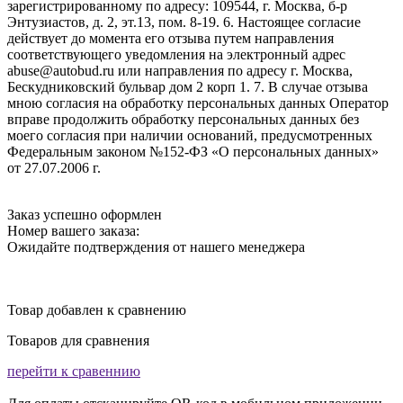
зарегистрированному по адресу: 109544, г. Москва, б-р
Энтузиастов, д. 2, эт.13, пом. 8-19. 6. Настоящее согласие
действует до момента его отзыва путем направления
соответствующего уведомления на электронный адрес
abuse@autobud.ru или направления по адресу г. Москва,
Бескудниковский бульвар дом 2 корп 1. 7. В случае отзыва
мною согласия на обработку персональных данных Оператор
вправе продолжить обработку персональных данных без
моего согласия при наличии оснований, предусмотренных
Федеральным законом №152-ФЗ «О персональных данных»
от 27.07.2006 г.
Заказ успешно оформлен
Номер вашего заказа:
Ожидайте подтверждения от нашего менеджера
Товар добавлен к сравнению
Товаров для сравнения
перейти к сравеннию