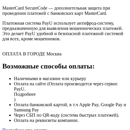
MasterCard SecureCode — дополнительная защита при
проведении платежей с банковских карт MasterCard.
Платежная система PayU использует антифрод-систему,
предназначенную для выявления мошеннических платежей.
Это делает PayU удобной и безопасной платежной системой
для всех, кроме мошенников.
ОПЛАТА В ГОРОДЕ
Москва
Возможные способы оплаты:
Наличными в магазине или курьеру
Оплата на сайте (Оплата производится через сервис
PayU.
Подробнее
)
Оплата банковской картой, в т.ч Apple Pay, Google Pay и
Samsung Pay
Через СБП по QR-коду (система быстрых платежей).
Оплата на реквизиты компании.