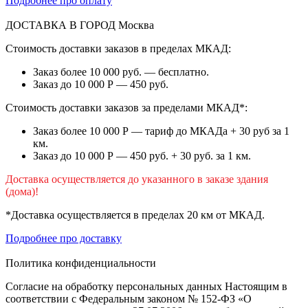
Подробнее про оплату
ДОСТАВКА В ГОРОД
Москва
Стоимость доставки заказов в пределах МКАД:
Заказ более 10 000 руб. — бесплатно.
Заказ до 10 000 Р — 450 руб.
Стоимость доставки заказов за пределами МКАД*:
Заказ более 10 000 Р — тариф до МКАДа + 30 руб за 1
км.
Заказ до 10 000 Р — 450 руб. + 30 руб. за 1 км.
Доставка осуществляется до указанного в заказе здания
(дома)!
*Доставка осуществляется в пределах 20 км от МКАД.
Подробнее про доставку
Политика конфиденциальности
Согласие на обработку персональных данных Настоящим в
соответствии с Федеральным законом № 152-ФЗ «О