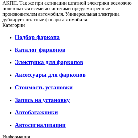
АКПП. Так же при активации штатной электрики возможно
пользоваться всеми ассистетами предусмотренные
производителем автомобиля. Универсальная электрика
дублирует штатные фонари автомобиля.
Категории
Подбор фаркопа
Каталог фаркопов
Электрика для фаркопов
Аксессуары для фаркопов
Стоимость установки
Запись на установку
Автобагажники
Автосигнализации
Информация