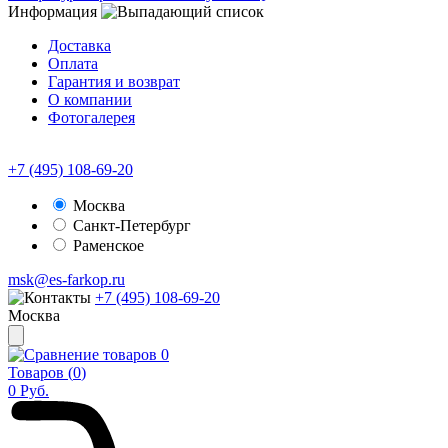
Информация
Доставка
Оплата
Гарантия и возврат
О компании
Фотогалерея
+7 (495) 108-69-20
Москва
Санкт-Петербург
Раменское
msk@es-farkop.ru
+7 (495) 108-69-20
Москва
0
Товаров (
0
)
0
Руб.