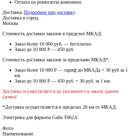
Оплата на реквизиты компании.
Доставка:
Подробнее про доставку
Доставка в город
Москва
Стоимость доставки заказов в пределах МКАД:
Заказ более 10 000 руб. — бесплатно.
Заказ до 10 000 Р — 450 руб.
Стоимость доставки заказов за пределами МКАД*:
Заказ более 10 000 Р — тариф до МКАДа + 30 руб за 1
км.
Заказ до 10 000 Р — 450 руб. + 30 руб. за 1 км.
Доставка осуществляется до указанного в заказе здания
(дома)!
*Доставка осуществляется в пределах 20 км от МКАД.
Электрика для фаркопа
Galia T062A
Фото
Наименование