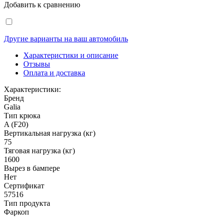
Добавить к сравнению
Другие варианты на ваш автомобиль
Характеристики и описание
Отзывы
Оплата и доставка
Характеристики:
Бренд
Galia
Тип крюка
A (F20)
Вертикальная нагрузка (кг)
75
Тяговая нагрузка (кг)
1600
Вырез в бампере
Нет
Сертификат
57516
Тип продукта
Фаркоп