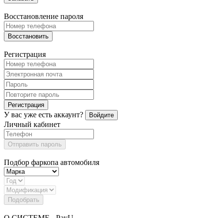
Восстановление пароля
Восстановить
Регистрация
Регистрация
У вас уже есть аккаунт?
Войдите
Личный кабинет
Отправить пароль
Подбор фаркопа автомобиля
Подобрать
О СИСТЕМЕ - PayU