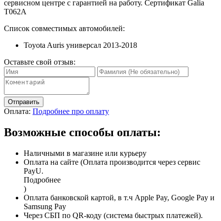
сервисном центре с гарантией на работу. Сертификат Galia
T062A
Список совместимых автомобилей:
Toyota Auris универсал 2013-2018
Оставьте свой отзыв:
Отправить
Оплата:
Подробнее про оплату
Возможные способы оплаты:
Наличными в магазине или курьеру
Оплата на сайте (Оплата производится через сервис
PayU.
Подробнее
)
Оплата банковской картой, в т.ч Apple Pay, Google Pay и
Samsung Pay
Через СБП по QR-коду (система быстрых платежей).