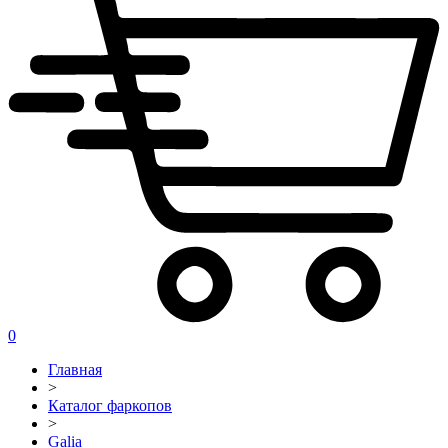
0
Главная
>
Каталог фаркопов
>
Galia