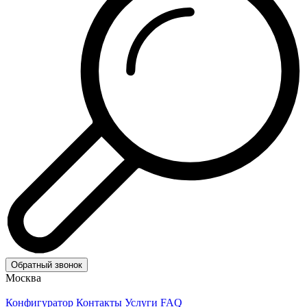
Обратный звонок
Москва
Конфигуратор
Контакты
Услуги
FAQ