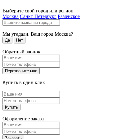
Выберите свой город или регион
Москва
Санкт-Петербург
Раменское
Мы угадали, Ваш город
Москва
?
Да
Нет
Обратный звонок
Перезвоните мне
Купить в один клик
Купить
Оформление заказа
Заказать