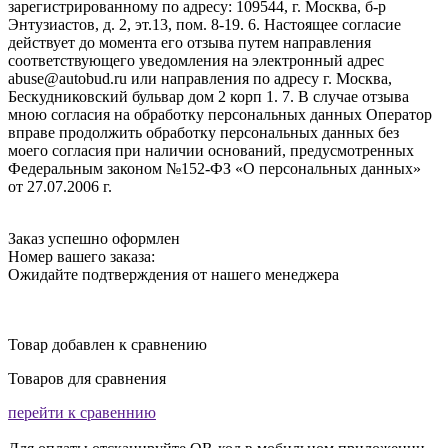
зарегистрированному по адресу: 109544, г. Москва, б-р
Энтузиастов, д. 2, эт.13, пом. 8-19. 6. Настоящее согласие
действует до момента его отзыва путем направления
соответствующего уведомления на электронный адрес
abuse@autobud.ru или направления по адресу г. Москва,
Бескудниковский бульвар дом 2 корп 1. 7. В случае отзыва
мною согласия на обработку персональных данных Оператор
вправе продолжить обработку персональных данных без
моего согласия при наличии оснований, предусмотренных
Федеральным законом №152-ФЗ «О персональных данных»
от 27.07.2006 г.
Заказ успешно оформлен
Номер вашего заказа:
Ожидайте подтверждения от нашего менеджера
Товар добавлен к сравнению
Товаров для сравнения
перейти к сравеннию