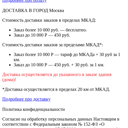
Подробнее про оплату
ДОСТАВКА В ГОРОД
Москва
Стоимость доставки заказов в пределах МКАД:
Заказ более 10 000 руб. — бесплатно.
Заказ до 10 000 Р — 450 руб.
Стоимость доставки заказов за пределами МКАД*:
Заказ более 10 000 Р — тариф до МКАДа + 30 руб за 1
км.
Заказ до 10 000 Р — 450 руб. + 30 руб. за 1 км.
Доставка осуществляется до указанного в заказе здания
(дома)!
*Доставка осуществляется в пределах 20 км от МКАД.
Подробнее про доставку
Политика конфиденциальности
Согласие на обработку персональных данных Настоящим в
соответствии с Федеральным законом № 152-ФЗ «О