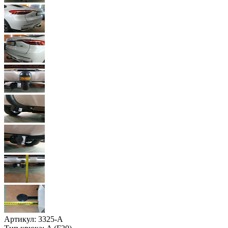
Артикул:
3325-A