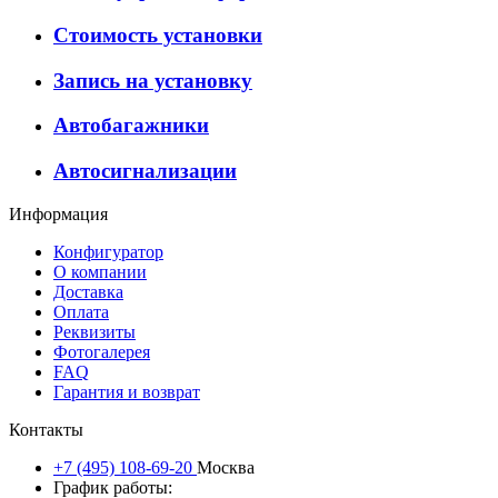
Стоимость установки
Запись на установку
Автобагажники
Автосигнализации
Информация
Конфигуратор
О компании
Доставка
Оплата
Реквизиты
Фотогалерея
FAQ
Гарантия и возврат
Контакты
+7 (495) 108-69-20
Москва
График работы: