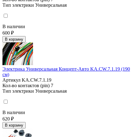
Тип электрики
Универсальная
В наличии
600 ₽
В корзину
Электрика Универсальная Концепт-Авто KA.CW.7.1.19 (190
см)
Артикул
KA.CW.7.1.19
Кол-во контактов (pin)
7
Тип электрики
Универсальная
В наличии
620 ₽
В корзину