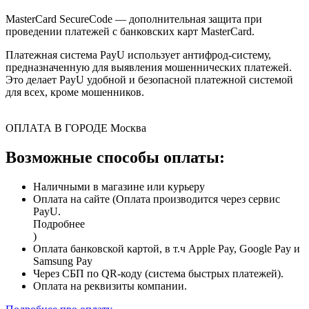
MasterCard SecureCode — дополнительная защита при
проведении платежей с банковских карт MasterCard.
Платежная система PayU использует антифрод-систему,
предназначенную для выявления мошеннических платежей.
Это делает PayU удобной и безопасной платежной системой
для всех, кроме мошенников.
ОПЛАТА В ГОРОДЕ
Москва
Возможные способы оплаты:
Наличными в магазине или курьеру
Оплата на сайте (Оплата производится через сервис
PayU.
Подробнее
)
Оплата банковской картой, в т.ч Apple Pay, Google Pay и
Samsung Pay
Через СБП по QR-коду (система быстрых платежей).
Оплата на реквизиты компании.