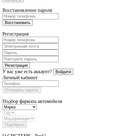
Восстановление пароля
Восстановить
Регистрация
Регистрация
У вас уже есть аккаунт?
Войдите
Личный кабинет
Отправить пароль
Подбор фаркопа автомобиля
Подобрать
О СИСТЕМЕ - PayU