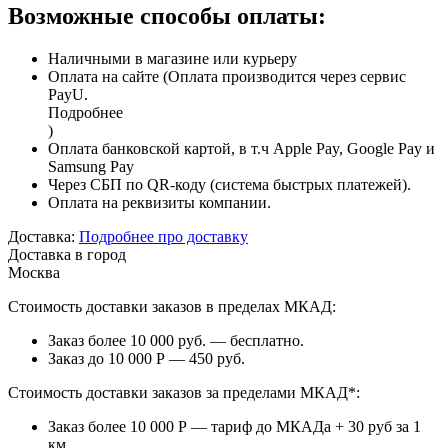
Возможные способы оплаты:
Наличными в магазине или курьеру
Оплата на сайте (Оплата производится через сервис
PayU.
Подробнее
)
Оплата банковской картой, в т.ч Apple Pay, Google Pay и
Samsung Pay
Через СБП по QR-коду (система быстрых платежей).
Оплата на реквизиты компании.
Доставка:
Подробнее про доставку
Доставка в город
Москва
Стоимость доставки заказов в пределах МКАД:
Заказ более 10 000 руб. — бесплатно.
Заказ до 10 000 Р — 450 руб.
Стоимость доставки заказов за пределами МКАД*:
Заказ более 10 000 Р — тариф до МКАДа + 30 руб за 1
км.