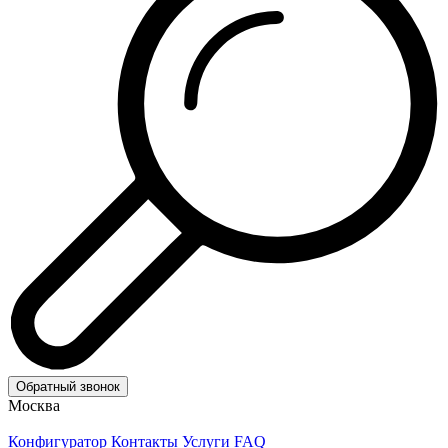
Обратный звонок
Москва
Конфигуратор
Контакты
Услуги
FAQ