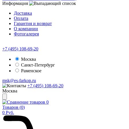
Информация
Доставка
Оплата
Гарантия и возврат
О компании
Фотогалерея
+7 (495) 108-69-20
Москва
Санкт-Петербург
Раменское
msk@es-farkop.ru
+7 (495) 108-69-20
Москва
0
Товаров (
0
)
0
Руб.