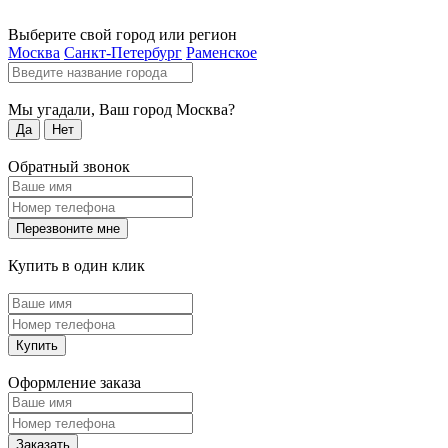
Выберите свой город или регион
Москва
Санкт-Петербург
Раменское
Мы угадали, Ваш город
Москва
?
Да
Нет
Обратный звонок
Перезвоните мне
Купить в один клик
Купить
Оформление заказа
Заказать