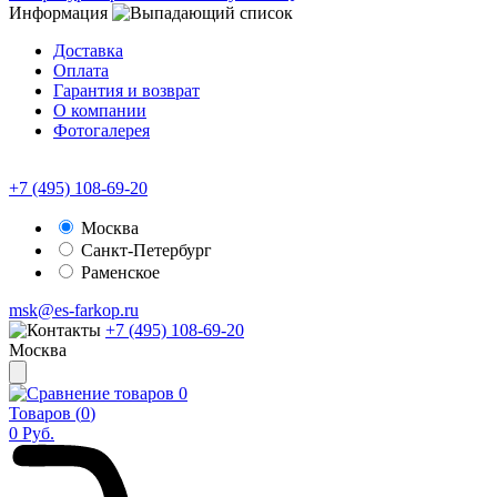
Информация
Доставка
Оплата
Гарантия и возврат
О компании
Фотогалерея
+7 (495) 108-69-20
Москва
Санкт-Петербург
Раменское
msk@es-farkop.ru
+7 (495) 108-69-20
Москва
0
Товаров (
0
)
0
Руб.