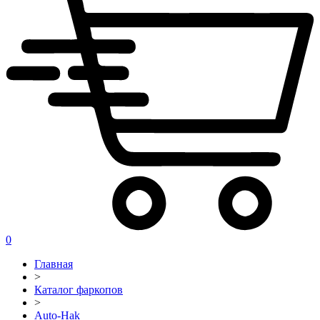
0
Главная
>
Каталог фаркопов
>
Auto-Hak