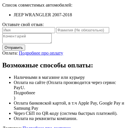
Список совместимых автомобилей:
JEEP WRANGLER 2007-2018
Оставьте свой отзыв:
Отправить
Оплата:
Подробнее про оплату
Возможные способы оплаты:
Наличными в магазине или курьеру
Оплата на сайте (Оплата производится через сервис
PayU.
Подробнее
)
Оплата банковской картой, в т.ч Apple Pay, Google Pay и
Samsung Pay
Через СБП по QR-коду (система быстрых платежей).
Оплата на реквизиты компании.