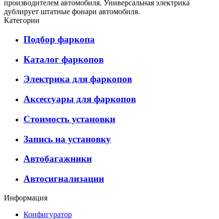
производителем автомобиля. Универсальная электрика
дублирует штатные фонари автомобиля.
Категории
Подбор фаркопа
Каталог фаркопов
Электрика для фаркопов
Аксессуары для фаркопов
Стоимость установки
Запись на установку
Автобагажники
Автосигнализации
Информация
Конфигуратор