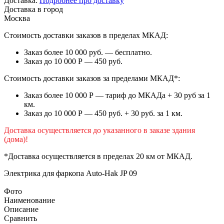
Доставка:
Подробнее про доставку
Доставка в город
Москва
Стоимость доставки заказов в пределах МКАД:
Заказ более 10 000 руб. — бесплатно.
Заказ до 10 000 Р — 450 руб.
Стоимость доставки заказов за пределами МКАД*:
Заказ более 10 000 Р — тариф до МКАДа + 30 руб за 1
км.
Заказ до 10 000 Р — 450 руб. + 30 руб. за 1 км.
Доставка осуществляется до указанного в заказе здания
(дома)!
*Доставка осуществляется в пределах 20 км от МКАД.
Электрика для фаркопа
Auto-Hak JP 09
Фото
Наименование
Описание
Сравнить