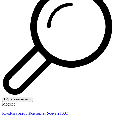
Обратный звонок
Москва
Конфигуратор
Контакты
Услуги
FAQ