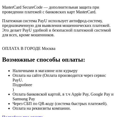
MasterCard SecureCode — дополнительная защита при
проведении платежей с банковских карт MasterCard.
Платежная система PayU использует антифрод-систему,
предназначенную для выявления мошеннических платежей.
Это делает PayU удобной и безопасной платежной системой
для всех, кроме мошенников.
ОПЛАТА В ГОРОДЕ
Москва
Возможные способы оплаты:
Наличными в магазине или курьеру
Оплата на сайте (Оплата производится через сервис
PayU.
Подробнее
)
Оплата банковской картой, в т.ч Apple Pay, Google Pay и
Samsung Pay
Через СБП по QR-коду (система быстрых платежей).
Оплата на реквизиты компании.