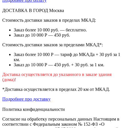
Подробнее про оплату
ДОСТАВКА В ГОРОД
Москва
Стоимость доставки заказов в пределах МКАД:
Заказ более 10 000 руб. — бесплатно.
Заказ до 10 000 Р — 450 руб.
Стоимость доставки заказов за пределами МКАД*:
Заказ более 10 000 Р — тариф до МКАДа + 30 руб за 1
км.
Заказ до 10 000 Р — 450 руб. + 30 руб. за 1 км.
Доставка осуществляется до указанного в заказе здания
(дома)!
*Доставка осуществляется в пределах 20 км от МКАД.
Подробнее про доставку
Политика конфиденциальности
Согласие на обработку персональных данных Настоящим в
соответствии с Федеральным законом № 152-ФЗ «О