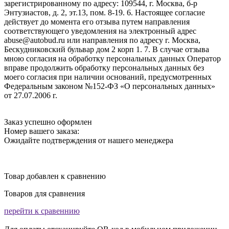
зарегистрированному по адресу: 109544, г. Москва, б-р
Энтузиастов, д. 2, эт.13, пом. 8-19. 6. Настоящее согласие
действует до момента его отзыва путем направления
соответствующего уведомления на электронный адрес
abuse@autobud.ru или направления по адресу г. Москва,
Бескудниковский бульвар дом 2 корп 1. 7. В случае отзыва
мною согласия на обработку персональных данных Оператор
вправе продолжить обработку персональных данных без
моего согласия при наличии оснований, предусмотренных
Федеральным законом №152-ФЗ «О персональных данных»
от 27.07.2006 г.
Заказ успешно оформлен
Номер вашего заказа:
Ожидайте подтверждения от нашего менеджера
Товар добавлен к сравнению
Товаров для сравнения
перейти к сравеннию