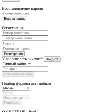
Восстановление пароля
Восстановить
Регистрация
Регистрация
У вас уже есть аккаунт?
Войдите
Личный кабинет
Отправить пароль
Подбор фаркопа автомобиля
Подобрать
О СИСТЕМЕ - PayU