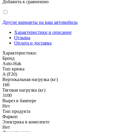
Добавить к сравнению
Другие варианты на ваш автомобиль
Характеристики и описание
Отзывы
Оплата и доставка
Характеристики:
Бренд
Auto-Hak
Тип крюка
A (F20)
Вертикальная нагрузка (кг)
160
Тяговая нагрузка (кг)
3100
Вырез в бампере
Нет
Тип продукта
Фаркоп
Электрика в комплекте
Нет