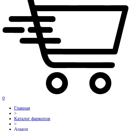
0
Главная
>
Каталог фаркопов
>
Aragon