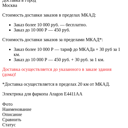
Доставка в город
Москва
Стоимость доставки заказов в пределах МКАД:
Заказ более 10 000 руб. — бесплатно.
Заказ до 10 000 Р — 450 руб.
Стоимость доставки заказов за пределами МКАД*:
Заказ более 10 000 Р — тариф до МКАДа + 30 руб за 1
км.
Заказ до 10 000 Р — 450 руб. + 30 руб. за 1 км.
Доставка осуществляется до указанного в заказе здания
(дома)!
*Доставка осуществляется в пределах 20 км от МКАД.
Электрика для фаркопа
Aragon E4411AA
Фото
Наименование
Описание
Сравнить
Статус