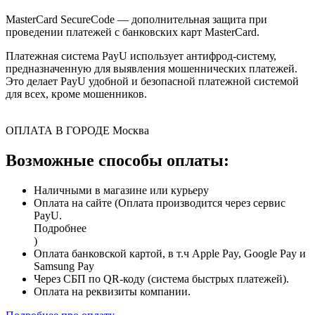
MasterCard SecureCode — дополнительная защита при
проведении платежей с банковских карт MasterCard.
Платежная система PayU использует антифрод-систему,
предназначенную для выявления мошеннических платежей.
Это делает PayU удобной и безопасной платежной системой
для всех, кроме мошенников.
ОПЛАТА В ГОРОДЕ
Москва
Возможные способы оплаты:
Наличными в магазине или курьеру
Оплата на сайте (Оплата производится через сервис
PayU.
Подробнее
)
Оплата банковской картой, в т.ч Apple Pay, Google Pay и
Samsung Pay
Через СБП по QR-коду (система быстрых платежей).
Оплата на реквизиты компании.