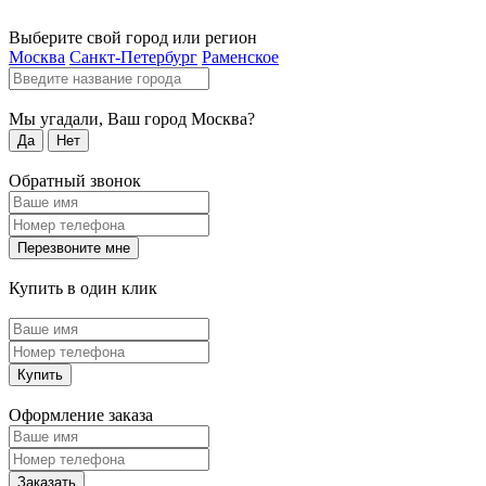
Выберите свой город или регион
Москва
Санкт-Петербург
Раменское
Мы угадали, Ваш город
Москва
?
Да
Нет
Обратный звонок
Перезвоните мне
Купить в один клик
Купить
Оформление заказа
Заказать