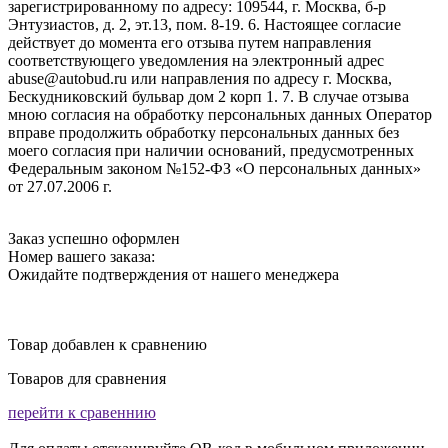
зарегистрированному по адресу: 109544, г. Москва, б-р
Энтузиастов, д. 2, эт.13, пом. 8-19. 6. Настоящее согласие
действует до момента его отзыва путем направления
соответствующего уведомления на электронный адрес
abuse@autobud.ru или направления по адресу г. Москва,
Бескудниковский бульвар дом 2 корп 1. 7. В случае отзыва
мною согласия на обработку персональных данных Оператор
вправе продолжить обработку персональных данных без
моего согласия при наличии оснований, предусмотренных
Федеральным законом №152-ФЗ «О персональных данных»
от 27.07.2006 г.
Заказ успешно оформлен
Номер вашего заказа:
Ожидайте подтверждения от нашего менеджера
Товар добавлен к сравнению
Товаров для сравнения
перейти к сравеннию