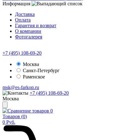
Информация
Доставка
Оплата
Гарантия и возврат
О компании
Фотогалерея
+7 (495) 108-69-20
Москва
Санкт-Петербург
Раменское
msk@es-farkop.ru
+7 (495) 108-69-20
Москва
0
Товаров (
0
)
0
Руб.