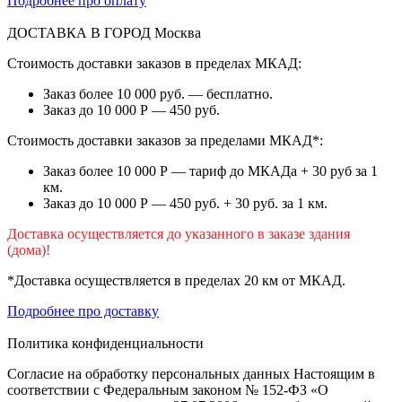
Подробнее про оплату
ДОСТАВКА В ГОРОД
Москва
Стоимость доставки заказов в пределах МКАД:
Заказ более 10 000 руб. — бесплатно.
Заказ до 10 000 Р — 450 руб.
Стоимость доставки заказов за пределами МКАД*:
Заказ более 10 000 Р — тариф до МКАДа + 30 руб за 1
км.
Заказ до 10 000 Р — 450 руб. + 30 руб. за 1 км.
Доставка осуществляется до указанного в заказе здания
(дома)!
*Доставка осуществляется в пределах 20 км от МКАД.
Подробнее про доставку
Политика конфиденциальности
Согласие на обработку персональных данных Настоящим в
соответствии с Федеральным законом № 152-ФЗ «О