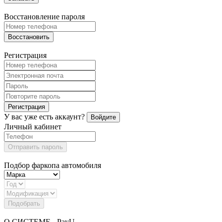
Восстановление пароля
Восстановить
Регистрация
Регистрация
У вас уже есть аккаунт?
Войдите
Личный кабинет
Отправить пароль
Подбор фаркопа автомобиля
Подобрать
О СИСТЕМЕ - PayU