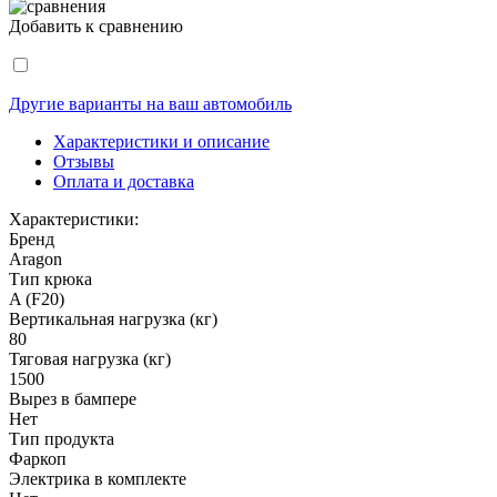
Добавить к сравнению
Другие варианты на ваш автомобиль
Характеристики и описание
Отзывы
Оплата и доставка
Характеристики:
Бренд
Aragon
Тип крюка
A (F20)
Вертикальная нагрузка (кг)
80
Тяговая нагрузка (кг)
1500
Вырез в бампере
Нет
Тип продукта
Фаркоп
Электрика в комплекте