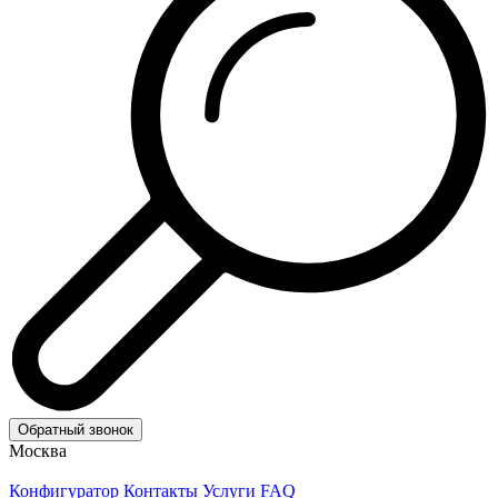
Обратный звонок
Москва
Конфигуратор
Контакты
Услуги
FAQ