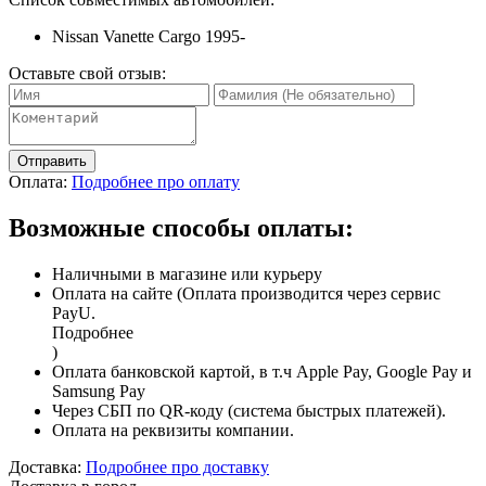
Nissan Vanette Cargo 1995-
Оставьте свой отзыв:
Отправить
Оплата:
Подробнее про оплату
Возможные способы оплаты:
Наличными в магазине или курьеру
Оплата на сайте (Оплата производится через сервис
PayU.
Подробнее
)
Оплата банковской картой, в т.ч Apple Pay, Google Pay и
Samsung Pay
Через СБП по QR-коду (система быстрых платежей).
Оплата на реквизиты компании.
Доставка:
Подробнее про доставку