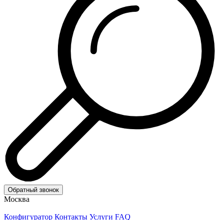
Обратный звонок
Москва
Конфигуратор
Контакты
Услуги
FAQ