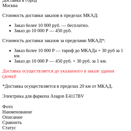
Доставка в город
Москва
Стоимость доставки заказов в пределах МКАД:
Заказ более 10 000 руб. — бесплатно.
Заказ до 10 000 Р — 450 руб.
Стоимость доставки заказов за пределами МКАД*:
Заказ более 10 000 Р — тариф до МКАДа + 30 руб за 1
км.
Заказ до 10 000 Р — 450 руб. + 30 руб. за 1 км.
Доставка осуществляется до указанного в заказе здания
(дома)!
*Доставка осуществляется в пределах 20 км от МКАД.
Электрика для фаркопа
Aragon E4117BV
Фото
Наименование
Описание
Сравнить
Статус