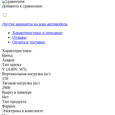
Добавить к сравнению
Другие варианты на ваш автомобиль
Характеристики и описание
Отзывы
Оплата и доставка
Характеристики:
Бренд
Aragon
Тип крюка
V (A40V, W5)
Вертикальная нагрузка (кг)
150
Тяговая нагрузка (кг)
2900
Вырез в бампере
Нет
Тип продукта
Фаркоп
Электрика в комплекте