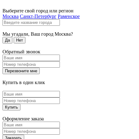
Выберите свой город или регион
Москва
Санкт-Петербург
Раменское
Мы угадали, Ваш город
Москва
?
Да
Нет
Обратный звонок
Перезвоните мне
Купить в один клик
Купить
Оформление заказа
Заказать