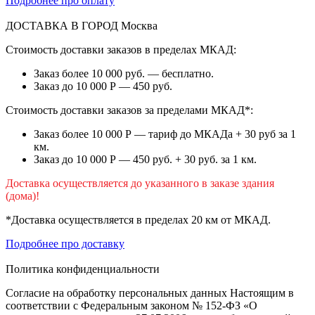
Подробнее про оплату
ДОСТАВКА В ГОРОД
Москва
Стоимость доставки заказов в пределах МКАД:
Заказ более 10 000 руб. — бесплатно.
Заказ до 10 000 Р — 450 руб.
Стоимость доставки заказов за пределами МКАД*:
Заказ более 10 000 Р — тариф до МКАДа + 30 руб за 1
км.
Заказ до 10 000 Р — 450 руб. + 30 руб. за 1 км.
Доставка осуществляется до указанного в заказе здания
(дома)!
*Доставка осуществляется в пределах 20 км от МКАД.
Подробнее про доставку
Политика конфиденциальности
Согласие на обработку персональных данных Настоящим в
соответствии с Федеральным законом № 152-ФЗ «О