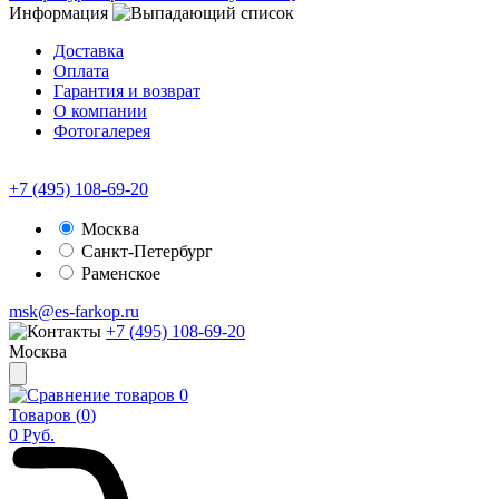
Информация
Доставка
Оплата
Гарантия и возврат
О компании
Фотогалерея
+7 (495) 108-69-20
Москва
Санкт-Петербург
Раменское
msk@es-farkop.ru
+7 (495) 108-69-20
Москва
0
Товаров (
0
)
0
Руб.