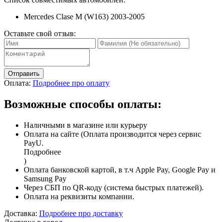
Mercedes Clase M (W163) 2003-2005
Оставьте свой отзыв:
Отправить
Оплата:
Подробнее про оплату
Возможные способы оплаты:
Наличными в магазине или курьеру
Оплата на сайте (Оплата производится через сервис
PayU.
Подробнее
)
Оплата банковской картой, в т.ч Apple Pay, Google Pay и
Samsung Pay
Через СБП по QR-коду (система быстрых платежей).
Оплата на реквизиты компании.
Доставка:
Подробнее про доставку