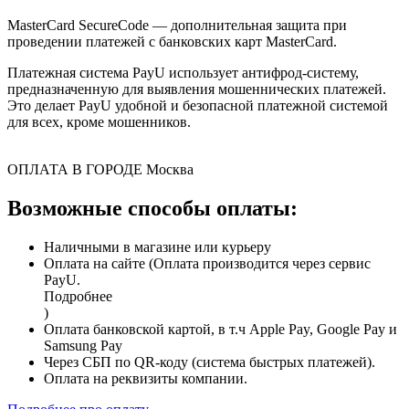
MasterCard SecureCode — дополнительная защита при
проведении платежей с банковских карт MasterCard.
Платежная система PayU использует антифрод-систему,
предназначенную для выявления мошеннических платежей.
Это делает PayU удобной и безопасной платежной системой
для всех, кроме мошенников.
ОПЛАТА В ГОРОДЕ
Москва
Возможные способы оплаты:
Наличными в магазине или курьеру
Оплата на сайте (Оплата производится через сервис
PayU.
Подробнее
)
Оплата банковской картой, в т.ч Apple Pay, Google Pay и
Samsung Pay
Через СБП по QR-коду (система быстрых платежей).
Оплата на реквизиты компании.