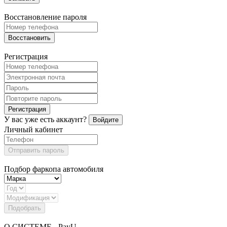
Восстановление пароля
Восстановить
Регистрация
Регистрация
У вас уже есть аккаунт?
Войдите
Личный кабинет
Отправить пароль
Подбор фаркопа автомобиля
Подобрать
О СИСТЕМЕ - PayU