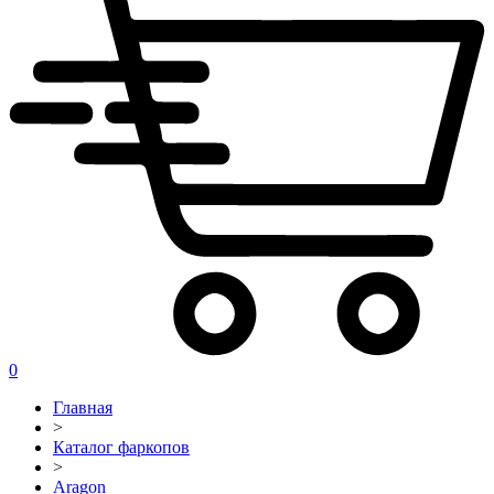
0
Главная
>
Каталог фаркопов
>
Aragon