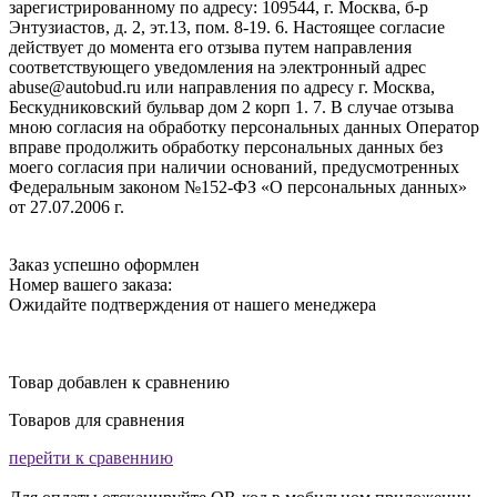
зарегистрированному по адресу: 109544, г. Москва, б-р
Энтузиастов, д. 2, эт.13, пом. 8-19. 6. Настоящее согласие
действует до момента его отзыва путем направления
соответствующего уведомления на электронный адрес
abuse@autobud.ru или направления по адресу г. Москва,
Бескудниковский бульвар дом 2 корп 1. 7. В случае отзыва
мною согласия на обработку персональных данных Оператор
вправе продолжить обработку персональных данных без
моего согласия при наличии оснований, предусмотренных
Федеральным законом №152-ФЗ «О персональных данных»
от 27.07.2006 г.
Заказ успешно оформлен
Номер вашего заказа:
Ожидайте подтверждения от нашего менеджера
Товар добавлен к сравнению
Товаров для сравнения
перейти к сравеннию