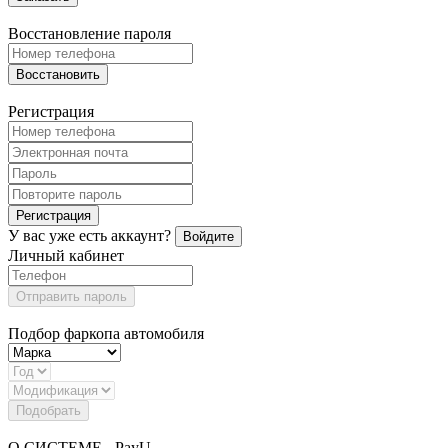
Восстановление пароля
Восстановить
Регистрация
Регистрация
У вас уже есть аккаунт?
Войдите
Личный кабинет
Отправить пароль
Подбор фаркопа автомобиля
Подобрать
О СИСТЕМЕ - PayU