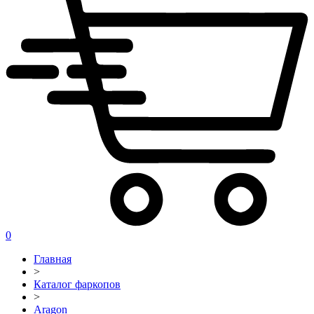
0
Главная
>
Каталог фаркопов
>
Aragon