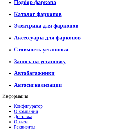
Подбор фаркопа
Каталог фаркопов
Электрика для фаркопов
Аксессуары для фаркопов
Стоимость установки
Запись на установку
Автобагажники
Автосигнализации
Информация
Конфигуратор
О компании
Доставка
Оплата
Реквизиты