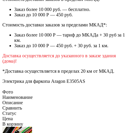
Заказ более 10 000 руб. — бесплатно.
Заказ до 10 000 Р — 450 руб.
Стоимость доставки заказов за пределами МКАД*:
Заказ более 10 000 Р — тариф до МКАДа + 30 руб за 1
км.
Заказ до 10 000 Р — 450 руб. + 30 руб. за 1 км.
Доставка осуществляется до указанного в заказе здания
(дома)!
*Доставка осуществляется в пределах 20 км от МКАД.
Электрика для фаркопа
Aragon E3505AS
Фото
Наименование
Описание
Сравнить
Статус
Цена
В корзину