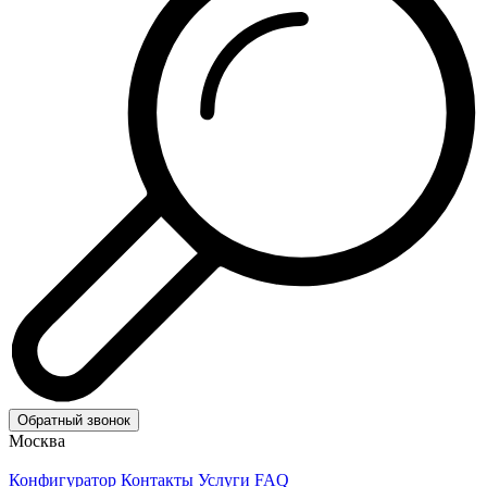
Обратный звонок
Москва
Конфигуратор
Контакты
Услуги
FAQ