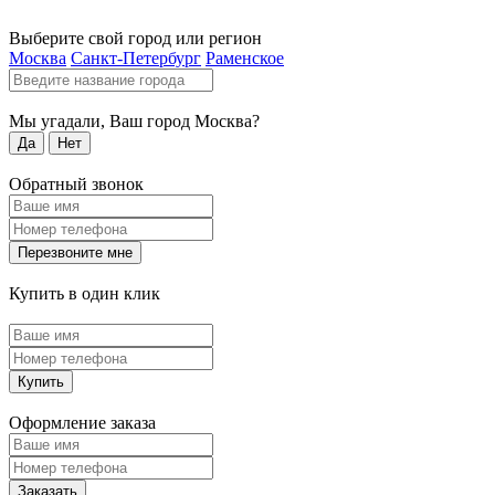
Выберите свой город или регион
Москва
Санкт-Петербург
Раменское
Мы угадали, Ваш город
Москва
?
Да
Нет
Обратный звонок
Перезвоните мне
Купить в один клик
Купить
Оформление заказа
Заказать