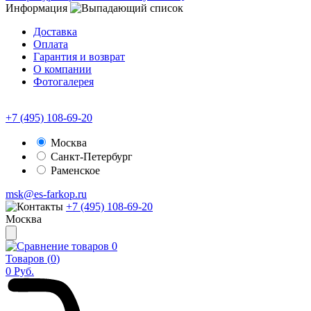
Информация
Доставка
Оплата
Гарантия и возврат
О компании
Фотогалерея
+7 (495) 108-69-20
Москва
Санкт-Петербург
Раменское
msk@es-farkop.ru
+7 (495) 108-69-20
Москва
0
Товаров (
0
)
0
Руб.