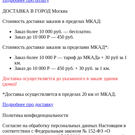
Подробнее про оплату
ДОСТАВКА В ГОРОД
Москва
Стоимость доставки заказов в пределах МКАД:
Заказ более 10 000 руб. — бесплатно.
Заказ до 10 000 Р — 450 руб.
Стоимость доставки заказов за пределами МКАД*:
Заказ более 10 000 Р — тариф до МКАДа + 30 руб за 1
км.
Заказ до 10 000 Р — 450 руб. + 30 руб. за 1 км.
Доставка осуществляется до указанного в заказе здания
(дома)!
*Доставка осуществляется в пределах 20 км от МКАД.
Подробнее про доставку
Политика конфиденциальности
Согласие на обработку персональных данных Настоящим в
соответствии с Федеральным законом № 152-ФЗ «О