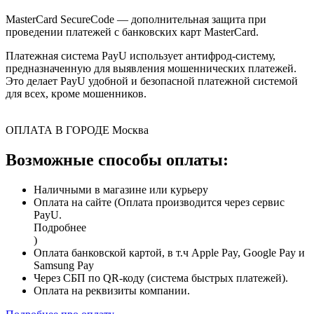
MasterCard SecureCode — дополнительная защита при
проведении платежей с банковских карт MasterCard.
Платежная система PayU использует антифрод-систему,
предназначенную для выявления мошеннических платежей.
Это делает PayU удобной и безопасной платежной системой
для всех, кроме мошенников.
ОПЛАТА В ГОРОДЕ
Москва
Возможные способы оплаты:
Наличными в магазине или курьеру
Оплата на сайте (Оплата производится через сервис
PayU.
Подробнее
)
Оплата банковской картой, в т.ч Apple Pay, Google Pay и
Samsung Pay
Через СБП по QR-коду (система быстрых платежей).
Оплата на реквизиты компании.