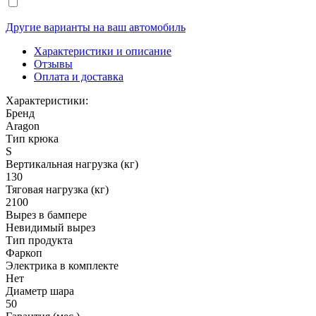
Другие варианты на ваш автомобиль
Характеристики и описание
Отзывы
Оплата и доставка
Характеристики:
Бренд
Aragon
Тип крюка
S
Вертикальная нагрузка (кг)
130
Тяговая нагрузка (кг)
2100
Вырез в бампере
Невидимый вырез
Тип продукта
Фаркоп
Электрика в комплекте
Нет
Диаметр шара
50