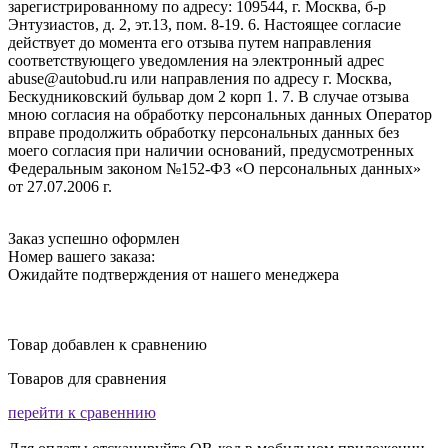
зарегистрированному по адресу: 109544, г. Москва, б-р
Энтузиастов, д. 2, эт.13, пом. 8-19. 6. Настоящее согласие
действует до момента его отзыва путем направления
соответствующего уведомления на электронный адрес
abuse@autobud.ru или направления по адресу г. Москва,
Бескудниковский бульвар дом 2 корп 1. 7. В случае отзыва
мною согласия на обработку персональных данных Оператор
вправе продолжить обработку персональных данных без
моего согласия при наличии оснований, предусмотренных
Федеральным законом №152-ФЗ «О персональных данных»
от 27.07.2006 г.
Заказ успешно оформлен
Номер вашего заказа:
Ожидайте подтверждения от нашего менеджера
Товар добавлен к сравнению
Товаров для сравнения
перейти к сравеннию