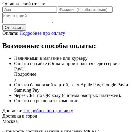
Оставьте свой отзыв:
Отправить
Оплата:
Подробнее про оплату
Возможные способы оплаты:
Наличными в магазине или курьеру
Оплата на сайте (Оплата производится через сервис
PayU.
Подробнее
)
Оплата банковской картой, в т.ч Apple Pay, Google Pay и
Samsung Pay
Через СБП по QR-коду (система быстрых платежей).
Оплата на реквизиты компании.
Доставка:
Подробнее про доставку
Доставка в город
Москва
Стоимость доставки заказов в пределах МКАД: