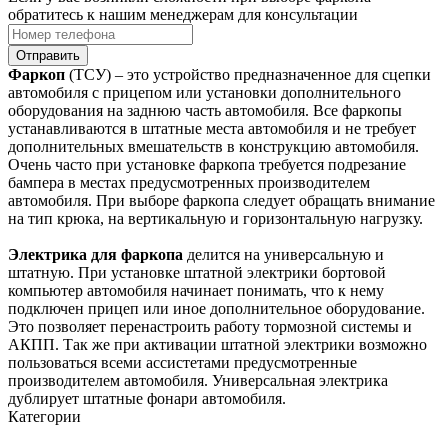
обратитесь к нашим менеджерам для консультации
Отправить
Фаркоп
(ТСУ) – это устройство предназначенное для сцепки
автомобиля с прицепом или установки дополнительного
оборудования на заднюю часть автомобиля. Все фаркопы
устанавливаются в штатные места автомобиля и не требует
дополнительных вмешательств в конструкцию автомобиля.
Очень часто при установке фаркопа требуется подрезание
бампера в местах предусмотренных производителем
автомобиля. При выборе фаркопа следует обращать внимание
на тип крюка, на вертикальную и горизонтальную нагрузку.
Электрика для фаркопа
делится на универсальную и
штатную. При установке штатной электрики бортовой
компьютер автомобиля начинает понимать, что к нему
подключен прицеп или иное дополнительное оборудование.
Это позволяет перенастроить работу тормозной системы и
АКПП. Так же при активации штатной электрики возможно
пользоваться всеми ассистетами предусмотренные
производителем автомобиля. Универсальная электрика
дублирует штатные фонари автомобиля.
Категории