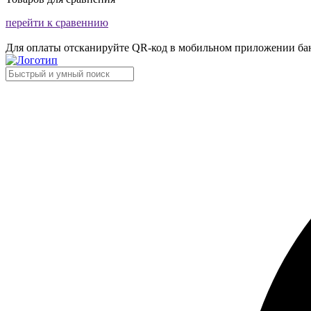
перейти к сравеннию
Для оплаты отсканируйте QR-код в мобильном приложении ба