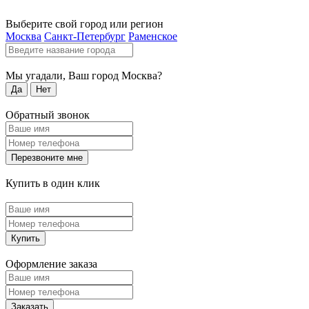
Выберите свой город или регион
Москва
Санкт-Петербург
Раменское
Мы угадали, Ваш город
Москва
?
Да
Нет
Обратный звонок
Перезвоните мне
Купить в один клик
Купить
Оформление заказа
Заказать