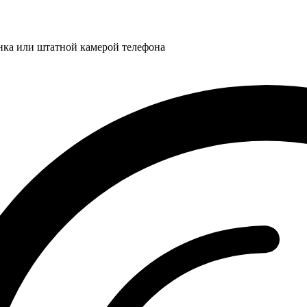
нка или штатной камерой телефона