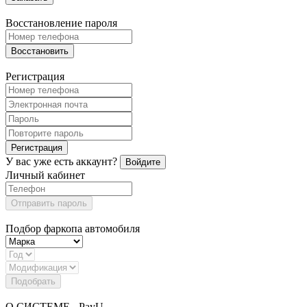
Восстановление пароля
Восстановить
Регистрация
Регистрация
У вас уже есть аккаунт?
Войдите
Личный кабинет
Отправить пароль
Подбор фаркопа автомобиля
Подобрать
О СИСТЕМЕ - PayU