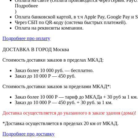
Оплата на сайте (Оплата производится через сервис PayU
Подробнее
)
Оплата банковской картой, в т.ч Apple Pay, Google Pay и 
Через СБП по QR-коду (система быстрых платежей).
Оплата на реквизиты компании.
Подробнее про оплату
ДОСТАВКА В ГОРОД
Москва
Стоимость доставки заказов в пределах МКАД:
Заказ более 10 000 руб. — бесплатно.
Заказ до 10 000 Р — 450 руб.
Стоимость доставки заказов за пределами МКАД*:
Заказ более 10 000 Р — тариф до МКАДа + 30 руб за 1 км.
Заказ до 10 000 Р — 450 руб. + 30 руб. за 1 км.
Доставка осуществляется до указанного в заказе здания (дома)!
*Доставка осуществляется в пределах 20 км от МКАД.
Подробнее про доставку