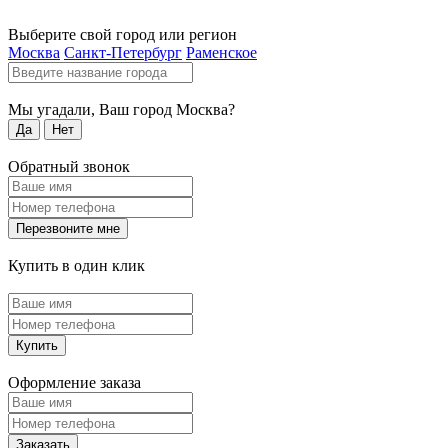
Выберите свой город или регион
Москва
Санкт-Петербург
Раменское
Мы угадали, Ваш город
Москва
?
Да
Нет
Обратный звонок
Перезвоните мне
Купить в один клик
Купить
Оформление заказа
Заказать