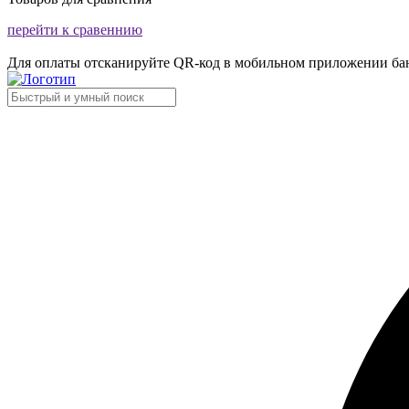
перейти к сравеннию
Для оплаты отсканируйте QR-код в мобильном приложении ба