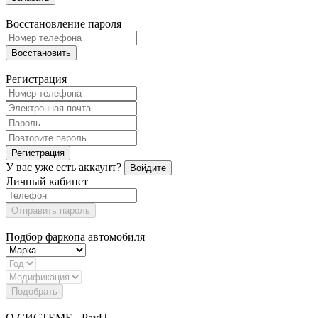
Восстановление пароля
Восстановить
Регистрация
Регистрация
У вас уже есть аккаунт?
Войдите
Личный кабинет
Отправить пароль
Подбор фаркопа автомобиля
Подобрать
О СИСТЕМЕ - PayU