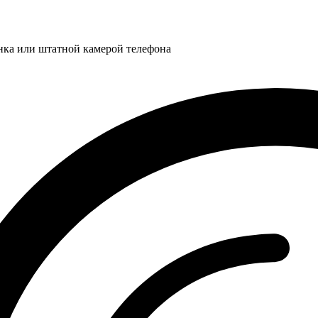
нка или штатной камерой телефона