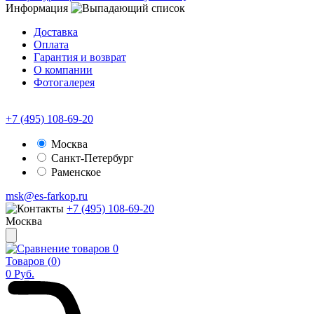
Информация
Доставка
Оплата
Гарантия и возврат
О компании
Фотогалерея
+7 (495) 108-69-20
Москва
Санкт-Петербург
Раменское
msk@es-farkop.ru
+7 (495) 108-69-20
Москва
0
Товаров (
0
)
0
Руб.