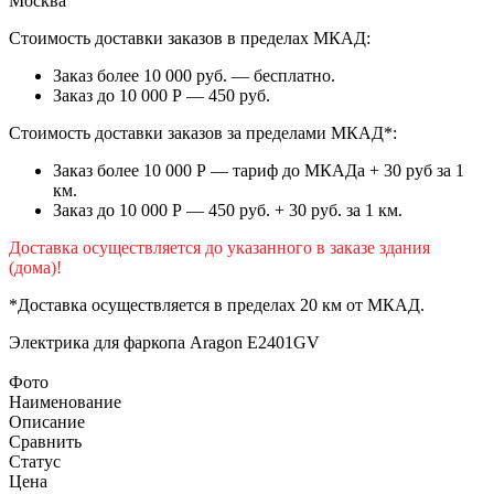
Москва
Стоимость доставки заказов в пределах МКАД:
Заказ более 10 000 руб. — бесплатно.
Заказ до 10 000 Р — 450 руб.
Стоимость доставки заказов за пределами МКАД*:
Заказ более 10 000 Р — тариф до МКАДа + 30 руб за 1
км.
Заказ до 10 000 Р — 450 руб. + 30 руб. за 1 км.
Доставка осуществляется до указанного в заказе здания
(дома)!
*Доставка осуществляется в пределах 20 км от МКАД.
Электрика для фаркопа
Aragon E2401GV
Фото
Наименование
Описание
Сравнить
Статус
Цена