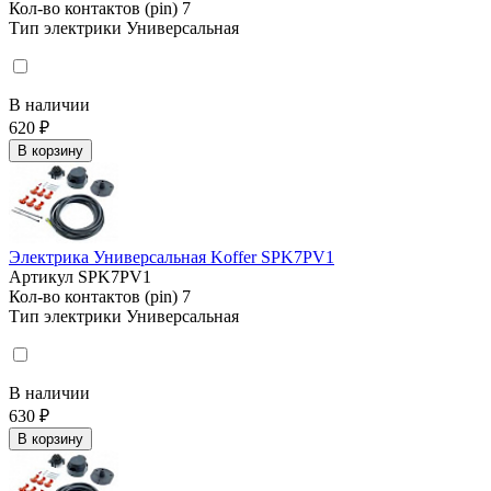
Кол-во контактов (pin)
7
Тип электрики
Универсальная
В наличии
620 ₽
В корзину
Электрика Универсальная Koffer SPK7PV1
Артикул
SPK7PV1
Кол-во контактов (pin)
7
Тип электрики
Универсальная
В наличии
630 ₽
В корзину