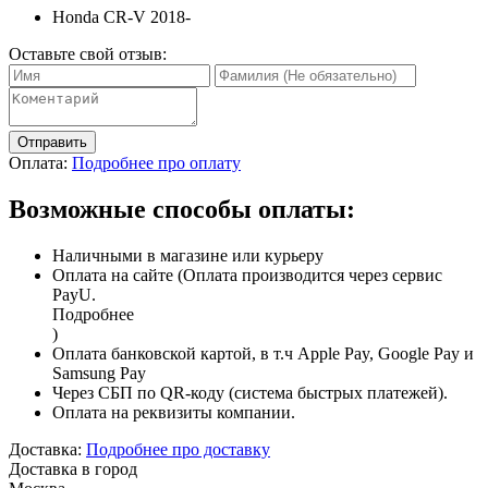
Honda CR-V 2018-
Оставьте свой отзыв:
Отправить
Оплата:
Подробнее про оплату
Возможные способы оплаты:
Наличными в магазине или курьеру
Оплата на сайте (Оплата производится через сервис
PayU.
Подробнее
)
Оплата банковской картой, в т.ч Apple Pay, Google Pay и
Samsung Pay
Через СБП по QR-коду (система быстрых платежей).
Оплата на реквизиты компании.
Доставка:
Подробнее про доставку
Доставка в город