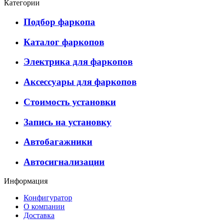
Категории
Подбор фаркопа
Каталог фаркопов
Электрика для фаркопов
Аксессуары для фаркопов
Стоимость установки
Запись на установку
Автобагажники
Автосигнализации
Информация
Конфигуратор
О компании
Доставка