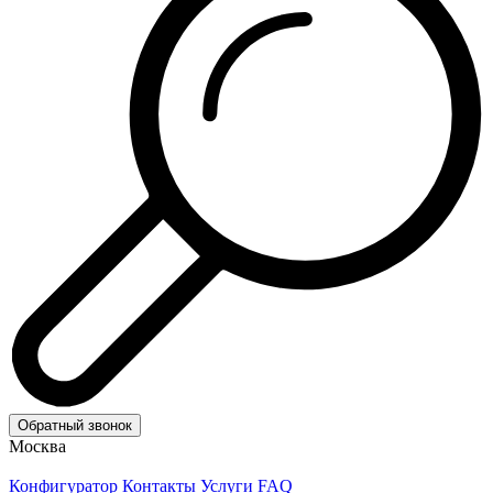
Обратный звонок
Москва
Конфигуратор
Контакты
Услуги
FAQ