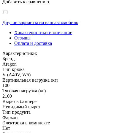
Добавить к сравнению
Другие варианты на ваш автомобиль
Характеристики и описание
Отзывы
Оплата и доставка
Характеристики:
Бренд
Aragon
Тип крюка
V (A40V, W5)
Вертикальная нагрузка (кг)
100
Тяговая нагрузка (кг)
2100
Вырез в бампере
Невидимый вырез
Тип продукта
Фаркоп
Электрика в комплекте
Нет