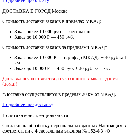
Подробнее про оплату
ДОСТАВКА В ГОРОД
Москва
Стоимость доставки заказов в пределах МКАД:
Заказ более 10 000 руб. — бесплатно.
Заказ до 10 000 Р — 450 руб.
Стоимость доставки заказов за пределами МКАД*:
Заказ более 10 000 Р — тариф до МКАДа + 30 руб за 1
км.
Заказ до 10 000 Р — 450 руб. + 30 руб. за 1 км.
Доставка осуществляется до указанного в заказе здания
(дома)!
*Доставка осуществляется в пределах 20 км от МКАД.
Подробнее про доставку
Политика конфиденциальности
Согласие на обработку персональных данных Настоящим в
соответствии с Федеральным законом № 152-ФЗ «О