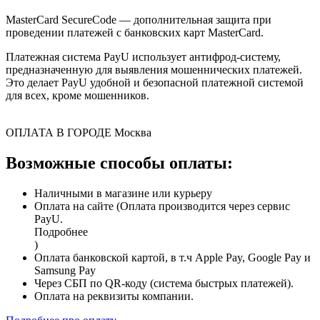
MasterCard SecureCode — дополнительная защита при
проведении платежей с банковских карт MasterCard.
Платежная система PayU использует антифрод-систему,
предназначенную для выявления мошеннических платежей.
Это делает PayU удобной и безопасной платежной системой
для всех, кроме мошенников.
ОПЛАТА В ГОРОДЕ
Москва
Возможные способы оплаты:
Наличными в магазине или курьеру
Оплата на сайте (Оплата производится через сервис
PayU.
Подробнее
)
Оплата банковской картой, в т.ч Apple Pay, Google Pay и
Samsung Pay
Через СБП по QR-коду (система быстрых платежей).
Оплата на реквизиты компании.