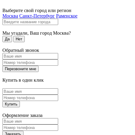
Выберите свой город или регион
Москва
Санкт-Петербург
Раменское
Мы угадали, Ваш город
Москва
?
Да
Нет
Обратный звонок
Перезвоните мне
Купить в один клик
Купить
Оформление заказа
Заказать