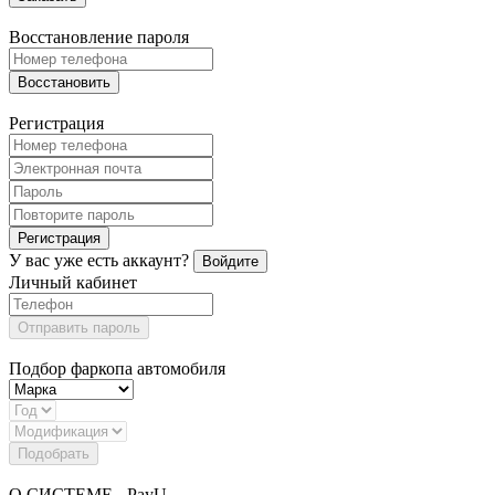
Восстановление пароля
Восстановить
Регистрация
Регистрация
У вас уже есть аккаунт?
Войдите
Личный кабинет
Отправить пароль
Подбор фаркопа автомобиля
Подобрать
О СИСТЕМЕ - PayU