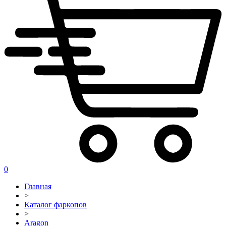
0
Главная
>
Каталог фаркопов
>
Aragon