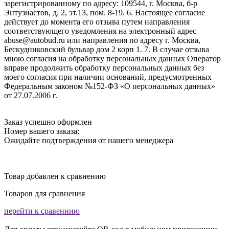
зарегистрированному по адресу: 109544, г. Москва, б-р
Энтузиастов, д. 2, эт.13, пом. 8-19. 6. Настоящее согласие
действует до момента его отзыва путем направления
соответствующего уведомления на электронный адрес
abuse@autobud.ru или направления по адресу г. Москва,
Бескудниковский бульвар дом 2 корп 1. 7. В случае отзыва
мною согласия на обработку персональных данных Оператор
вправе продолжить обработку персональных данных без
моего согласия при наличии оснований, предусмотренных
Федеральным законом №152-ФЗ «О персональных данных»
от 27.07.2006 г.
Заказ успешно оформлен
Номер вашего заказа:
Ожидайте подтверждения от нашего менеджера
Товар добавлен к сравнению
Товаров для сравнения
перейти к сравеннию