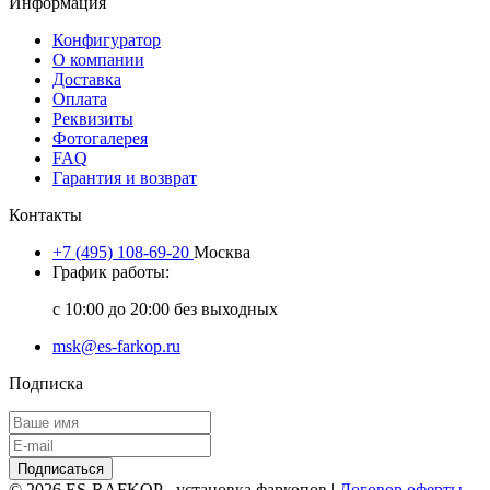
Информация
Конфигуратор
О компании
Доставка
Оплата
Реквизиты
Фотогалерея
FAQ
Гарантия и возврат
Контакты
+7 (495) 108-69-20
Москва
График работы:
с 10:00 до 20:00 без выходных
msk@es-farkop.ru
Подписка
Подписаться
© 2026 ES-RAFKOP - установка фаркопов |
Договор оферты