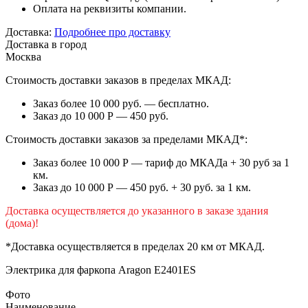
Оплата на реквизиты компании.
Доставка:
Подробнее про доставку
Доставка в город
Москва
Стоимость доставки заказов в пределах МКАД:
Заказ более 10 000 руб. — бесплатно.
Заказ до 10 000 Р — 450 руб.
Стоимость доставки заказов за пределами МКАД*:
Заказ более 10 000 Р — тариф до МКАДа + 30 руб за 1
км.
Заказ до 10 000 Р — 450 руб. + 30 руб. за 1 км.
Доставка осуществляется до указанного в заказе здания
(дома)!
*Доставка осуществляется в пределах 20 км от МКАД.
Электрика для фаркопа
Aragon E2401ES
Фото
Наименование