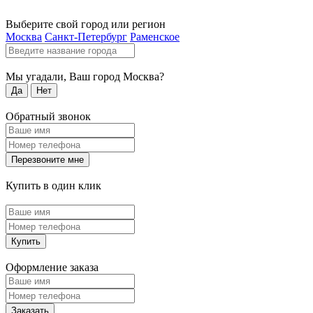
Выберите свой город или регион
Москва
Санкт-Петербург
Раменское
Мы угадали, Ваш город
Москва
?
Да
Нет
Обратный звонок
Перезвоните мне
Купить в один клик
Купить
Оформление заказа
Заказать