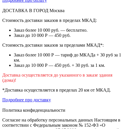
Подробнее про оплату
ДОСТАВКА В ГОРОД
Москва
Стоимость доставки заказов в пределах МКАД:
Заказ более 10 000 руб. — бесплатно.
Заказ до 10 000 Р — 450 руб.
Стоимость доставки заказов за пределами МКАД*:
Заказ более 10 000 Р — тариф до МКАДа + 30 руб за 1
км.
Заказ до 10 000 Р — 450 руб. + 30 руб. за 1 км.
Доставка осуществляется до указанного в заказе здания
(дома)!
*Доставка осуществляется в пределах 20 км от МКАД.
Подробнее про доставку
Политика конфиденциальности
Согласие на обработку персональных данных Настоящим в
соответствии с Федеральным законом № 152-ФЗ «О