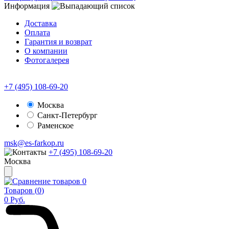
Информация
Доставка
Оплата
Гарантия и возврат
О компании
Фотогалерея
+7 (495) 108-69-20
Москва
Санкт-Петербург
Раменское
msk@es-farkop.ru
+7 (495) 108-69-20
Москва
0
Товаров (
0
)
0
Руб.