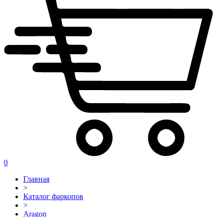
0
Главная
>
Каталог фаркопов
>
Aragon