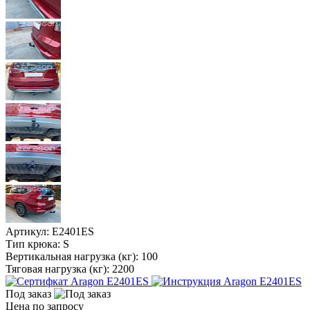
Артикул:
E2401ES
Тип крюка:
S
Вертикальная нагрузка (кг):
100
Тяговая нагрузка (кг):
2200
Под заказ
Цена по запросу