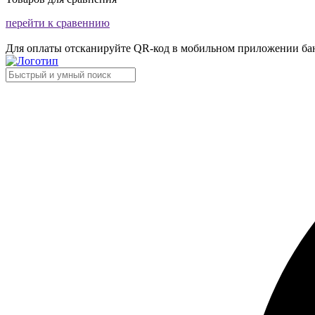
перейти к сравеннию
Для оплаты отсканируйте QR-код в мобильном приложении ба