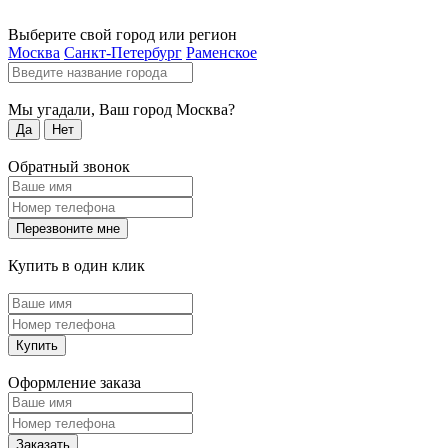
Выберите свой город или регион
Москва
Санкт-Петербург
Раменское
Мы угадали, Ваш город
Москва
?
Да
Нет
Обратный звонок
Перезвоните мне
Купить в один клик
Купить
Оформление заказа
Заказать