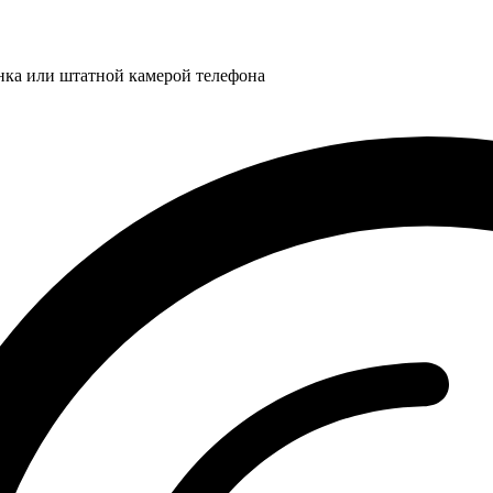
нка или штатной камерой телефона