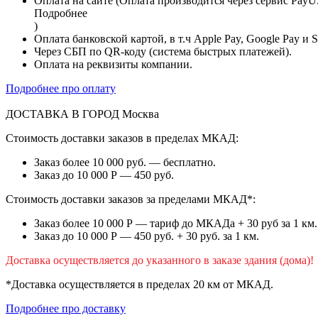
Оплата на сайте (Оплата производится через сервис PayU
Подробнее
)
Оплата банковской картой, в т.ч Apple Pay, Google Pay и 
Через СБП по QR-коду (система быстрых платежей).
Оплата на реквизиты компании.
Подробнее про оплату
ДОСТАВКА В ГОРОД
Москва
Стоимость доставки заказов в пределах МКАД:
Заказ более 10 000 руб. — бесплатно.
Заказ до 10 000 Р — 450 руб.
Стоимость доставки заказов за пределами МКАД*:
Заказ более 10 000 Р — тариф до МКАДа + 30 руб за 1 км.
Заказ до 10 000 Р — 450 руб. + 30 руб. за 1 км.
Доставка осуществляется до указанного в заказе здания (дома)!
*Доставка осуществляется в пределах 20 км от МКАД.
Подробнее про доставку