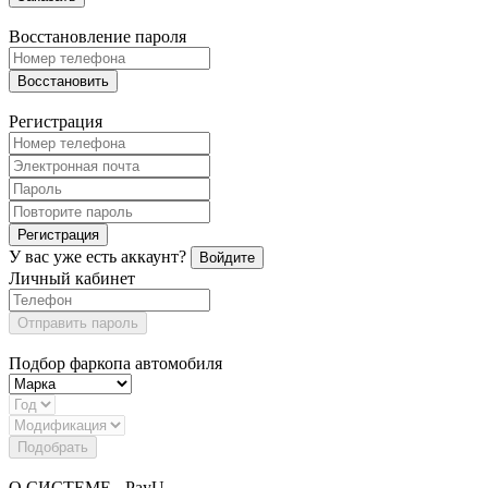
Восстановление пароля
Восстановить
Регистрация
Регистрация
У вас уже есть аккаунт?
Войдите
Личный кабинет
Отправить пароль
Подбор фаркопа автомобиля
Подобрать
О СИСТЕМЕ - PayU