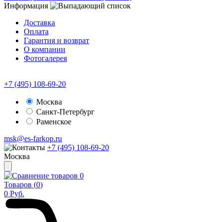
Информация
Доставка
Оплата
Гарантия и возврат
О компании
Фотогалерея
+7 (495) 108-69-20
Москва
Санкт-Петербург
Раменское
msk@es-farkop.ru
+7 (495) 108-69-20
Москва
0
Товаров (
0
)
0
Руб.