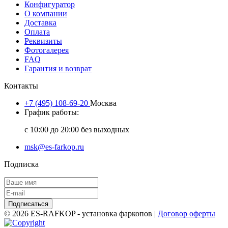
Конфигуратор
О компании
Доставка
Оплата
Реквизиты
Фотогалерея
FAQ
Гарантия и возврат
Контакты
+7 (495) 108-69-20
Москва
График работы:
с 10:00 до 20:00 без выходных
msk@es-farkop.ru
Подписка
Подписаться
© 2026 ES-RAFKOP - установка фаркопов |
Договор оферты