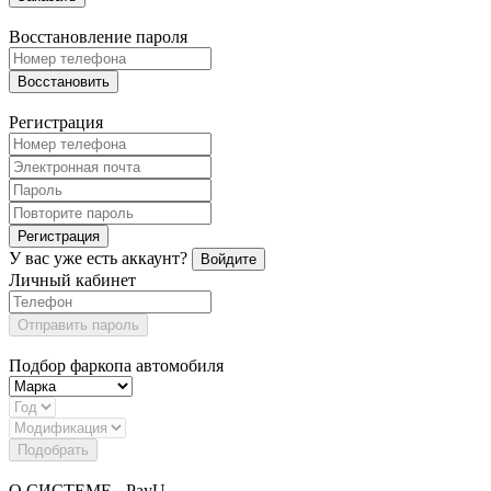
Восстановление пароля
Восстановить
Регистрация
Регистрация
У вас уже есть аккаунт?
Войдите
Личный кабинет
Отправить пароль
Подбор фаркопа автомобиля
Подобрать
О СИСТЕМЕ - PayU