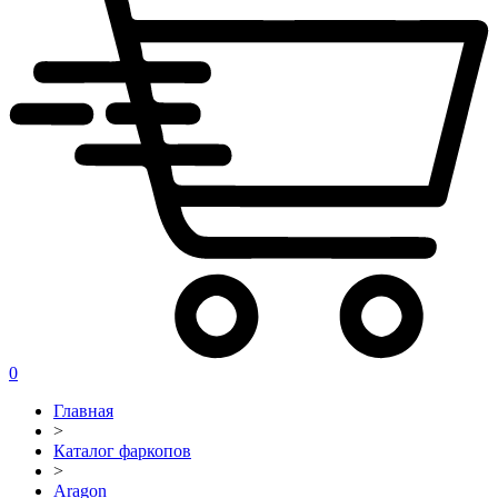
0
Главная
>
Каталог фаркопов
>
Aragon