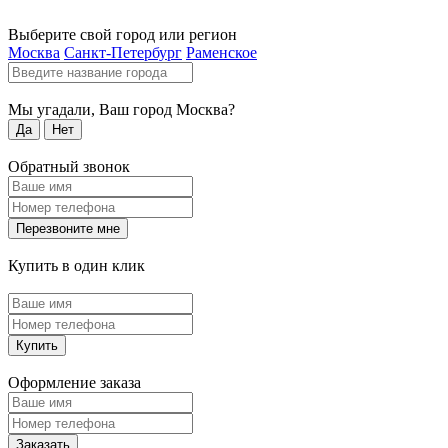
Выберите свой город или регион
Москва
Санкт-Петербург
Раменское
Мы угадали, Ваш город
Москва
?
Да
Нет
Обратный звонок
Перезвоните мне
Купить в один клик
Купить
Оформление заказа
Заказать