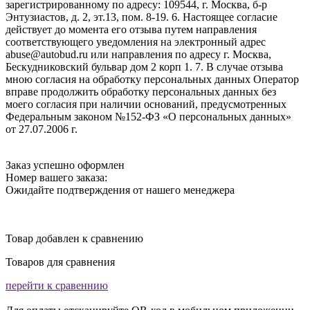
зарегистрированному по адресу: 109544, г. Москва, б-р
Энтузиастов, д. 2, эт.13, пом. 8-19. 6. Настоящее согласие
действует до момента его отзыва путем направления
соответствующего уведомления на электронный адрес
abuse@autobud.ru или направления по адресу г. Москва,
Бескудниковский бульвар дом 2 корп 1. 7. В случае отзыва
мною согласия на обработку персональных данных Оператор
вправе продолжить обработку персональных данных без
моего согласия при наличии оснований, предусмотренных
Федеральным законом №152-ФЗ «О персональных данных»
от 27.07.2006 г.
Заказ успешно оформлен
Номер вашего заказа:
Ожидайте подтверждения от нашего менеджера
Товар добавлен к сравнению
Товаров для сравнения
перейти к сравеннию