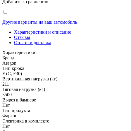
Добавить к сравнению
Другие варианты на ваш автомобиль
Характеристики и описание
Отзывы
Оплата и доставка
Характеристики:
Бренд
Aragon
Тип крюка
F (C, F30)
Вертикальная нагрузка (кг)
211
Тяговая нагрузка (кг)
3500
Вырез в бампере
Нет
Тип продукта
Фаркоп
Электрика в комплекте
Нет