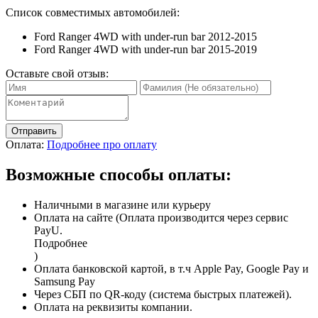
Список совместимых автомобилей:
Ford Ranger 4WD with under-run bar 2012-2015
Ford Ranger 4WD with under-run bar 2015-2019
Оставьте свой отзыв:
Отправить
Оплата:
Подробнее про оплату
Возможные способы оплаты:
Наличными в магазине или курьеру
Оплата на сайте (Оплата производится через сервис
PayU.
Подробнее
)
Оплата банковской картой, в т.ч Apple Pay, Google Pay и
Samsung Pay
Через СБП по QR-коду (система быстрых платежей).
Оплата на реквизиты компании.