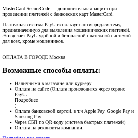
MasterCard SecureCode — дополнительная защита при
проведении платежей с банковских карт MasterCard.
Платежная система PayU использует антифрод-систему,
предназначенную для выявления мошеннических платежей.
Это делает PayU удобной и безопасной платежной системой
для всех, кроме мошенников.
ОПЛАТА В ГОРОДЕ
Москва
Возможные способы оплаты:
Наличными в магазине или курьеру
Оплата на сайте (Оплата производится через сервис
PayU.
Подробнее
)
Оплата банковской картой, в т.ч Apple Pay, Google Pay и
Samsung Pay
Через СБП по QR-коду (система быстрых платежей).
Оплата на реквизиты компании.