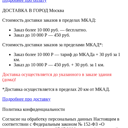
Подробнее про оплату
ДОСТАВКА В ГОРОД
Москва
Стоимость доставки заказов в пределах МКАД:
Заказ более 10 000 руб. — бесплатно.
Заказ до 10 000 Р — 450 руб.
Стоимость доставки заказов за пределами МКАД*:
Заказ более 10 000 Р — тариф до МКАДа + 30 руб за 1
км.
Заказ до 10 000 Р — 450 руб. + 30 руб. за 1 км.
Доставка осуществляется до указанного в заказе здания
(дома)!
*Доставка осуществляется в пределах 20 км от МКАД.
Подробнее про доставку
Политика конфиденциальности
Согласие на обработку персональных данных Настоящим в
соответствии с Федеральным законом № 152-ФЗ «О