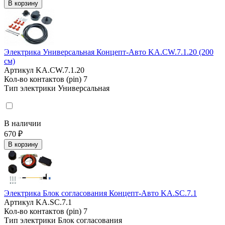
В корзину
Электрика Универсальная Концепт-Авто KA.CW.7.1.20 (200
см)
Артикул
KA.CW.7.1.20
Кол-во контактов (pin)
7
Тип электрики
Универсальная
В наличии
670 ₽
В корзину
Электрика Блок согласования Концепт-Авто KA.SC.7.1
Артикул
KA.SC.7.1
Кол-во контактов (pin)
7
Тип электрики
Блок согласования