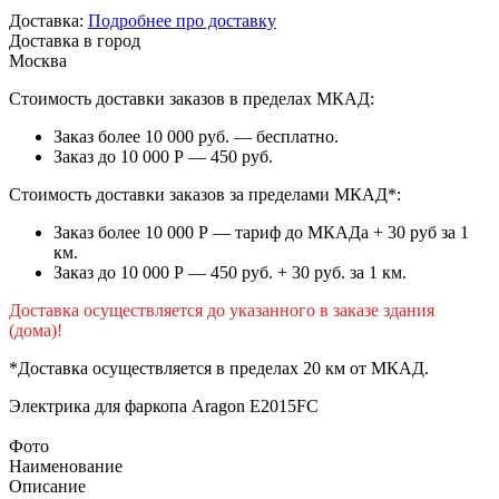
Доставка:
Подробнее про доставку
Доставка в город
Москва
Стоимость доставки заказов в пределах МКАД:
Заказ более 10 000 руб. — бесплатно.
Заказ до 10 000 Р — 450 руб.
Стоимость доставки заказов за пределами МКАД*:
Заказ более 10 000 Р — тариф до МКАДа + 30 руб за 1
км.
Заказ до 10 000 Р — 450 руб. + 30 руб. за 1 км.
Доставка осуществляется до указанного в заказе здания
(дома)!
*Доставка осуществляется в пределах 20 км от МКАД.
Электрика для фаркопа
Aragon E2015FC
Фото
Наименование
Описание