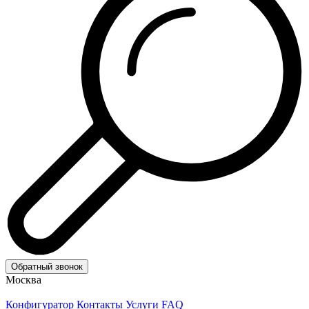
Обратный звонок
Москва
Конфигуратор
Контакты
Услуги
FAQ