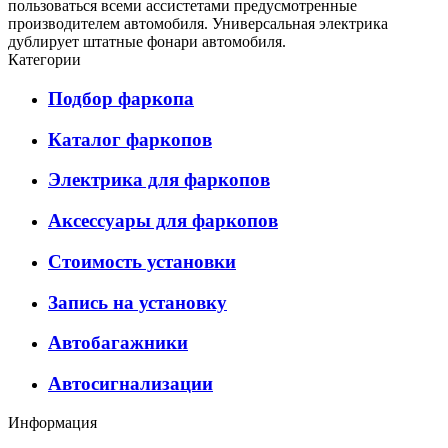
пользоваться всеми ассистетами предусмотренные
производителем автомобиля. Универсальная электрика
дублирует штатные фонари автомобиля.
Категории
Подбор фаркопа
Каталог фаркопов
Электрика для фаркопов
Аксессуары для фаркопов
Стоимость установки
Запись на установку
Автобагажники
Автосигнализации
Информация