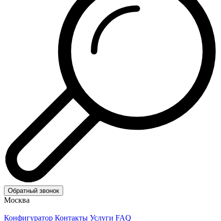
Обратный звонок
Москва
Конфигуратор
Контакты
Услуги
FAQ