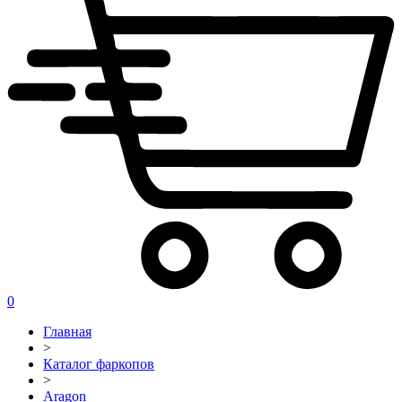
0
Главная
>
Каталог фаркопов
>
Aragon