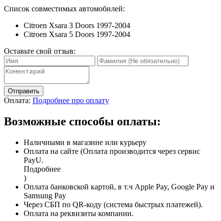
Список совместимых автомобилей:
Citroen Xsara 3 Doors 1997-2004
Citroen Xsara 5 Doors 1997-2004
Оставьте свой отзыв:
Отправить
Оплата:
Подробнее про оплату
Возможные способы оплаты:
Наличными в магазине или курьеру
Оплата на сайте (Оплата производится через сервис
PayU.
Подробнее
)
Оплата банковской картой, в т.ч Apple Pay, Google Pay и
Samsung Pay
Через СБП по QR-коду (система быстрых платежей).
Оплата на реквизиты компании.