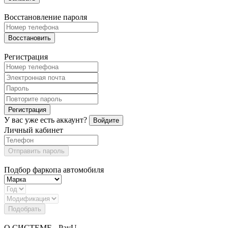
Восстановление пароля
Восстановить
Регистрация
Регистрация
У вас уже есть аккаунт?
Войдите
Личный кабинет
Отправить пароль
Подбор фаркопа автомобиля
Подобрать
О СИСТЕМЕ - PayU