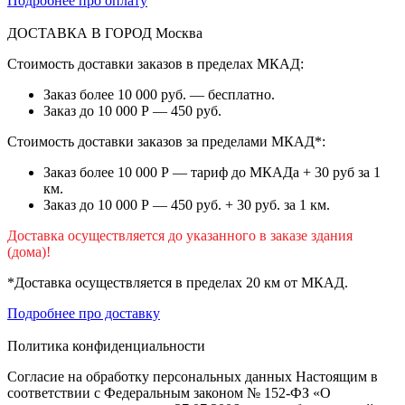
Подробнее про оплату
ДОСТАВКА В ГОРОД
Москва
Стоимость доставки заказов в пределах МКАД:
Заказ более 10 000 руб. — бесплатно.
Заказ до 10 000 Р — 450 руб.
Стоимость доставки заказов за пределами МКАД*:
Заказ более 10 000 Р — тариф до МКАДа + 30 руб за 1
км.
Заказ до 10 000 Р — 450 руб. + 30 руб. за 1 км.
Доставка осуществляется до указанного в заказе здания
(дома)!
*Доставка осуществляется в пределах 20 км от МКАД.
Подробнее про доставку
Политика конфиденциальности
Согласие на обработку персональных данных Настоящим в
соответствии с Федеральным законом № 152-ФЗ «О