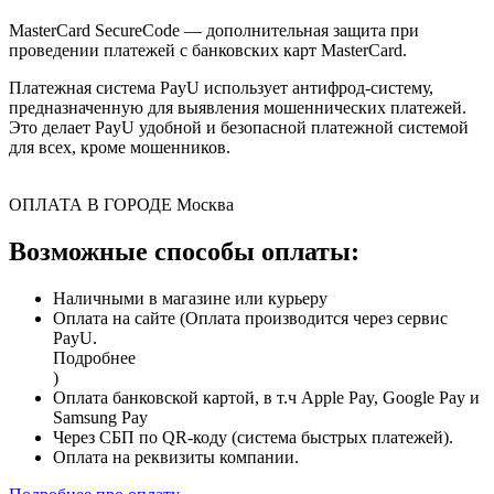
MasterCard SecureCode — дополнительная защита при
проведении платежей с банковских карт MasterCard.
Платежная система PayU использует антифрод-систему,
предназначенную для выявления мошеннических платежей.
Это делает PayU удобной и безопасной платежной системой
для всех, кроме мошенников.
ОПЛАТА В ГОРОДЕ
Москва
Возможные способы оплаты:
Наличными в магазине или курьеру
Оплата на сайте (Оплата производится через сервис
PayU.
Подробнее
)
Оплата банковской картой, в т.ч Apple Pay, Google Pay и
Samsung Pay
Через СБП по QR-коду (система быстрых платежей).
Оплата на реквизиты компании.