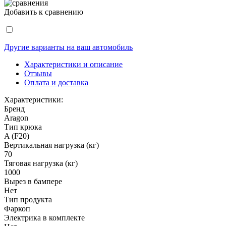
Добавить к сравнению
Другие варианты на ваш автомобиль
Характеристики и описание
Отзывы
Оплата и доставка
Характеристики:
Бренд
Aragon
Тип крюка
A (F20)
Вертикальная нагрузка (кг)
70
Тяговая нагрузка (кг)
1000
Вырез в бампере
Нет
Тип продукта
Фаркоп
Электрика в комплекте