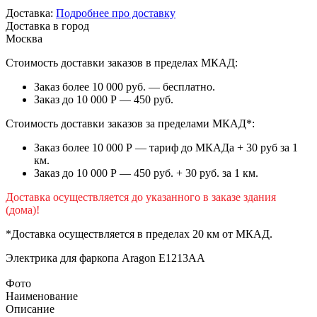
Доставка:
Подробнее про доставку
Доставка в город
Москва
Стоимость доставки заказов в пределах МКАД:
Заказ более 10 000 руб. — бесплатно.
Заказ до 10 000 Р — 450 руб.
Стоимость доставки заказов за пределами МКАД*:
Заказ более 10 000 Р — тариф до МКАДа + 30 руб за 1
км.
Заказ до 10 000 Р — 450 руб. + 30 руб. за 1 км.
Доставка осуществляется до указанного в заказе здания
(дома)!
*Доставка осуществляется в пределах 20 км от МКАД.
Электрика для фаркопа
Aragon E1213AA
Фото
Наименование
Описание