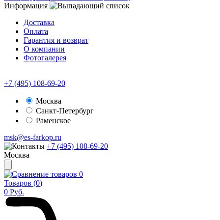
Информация
Доставка
Оплата
Гарантия и возврат
О компании
Фотогалерея
+7 (495) 108-69-20
Москва
Санкт-Петербург
Раменское
msk@es-farkop.ru
+7 (495) 108-69-20
Москва
0
Товаров (
0
)
0
Руб.