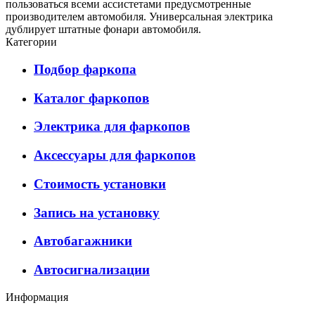
пользоваться всеми ассистетами предусмотренные
производителем автомобиля. Универсальная электрика
дублирует штатные фонари автомобиля.
Категории
Подбор фаркопа
Каталог фаркопов
Электрика для фаркопов
Аксессуары для фаркопов
Стоимость установки
Запись на установку
Автобагажники
Автосигнализации
Информация