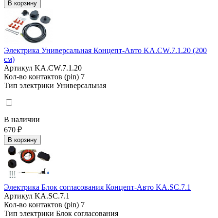
В корзину
Электрика Универсальная Концепт-Авто KA.CW.7.1.20 (200
см)
Артикул
KA.CW.7.1.20
Кол-во контактов (pin)
7
Тип электрики
Универсальная
В наличии
670 ₽
В корзину
Электрика Блок согласования Концепт-Авто KA.SC.7.1
Артикул
KA.SC.7.1
Кол-во контактов (pin)
7
Тип электрики
Блок согласования