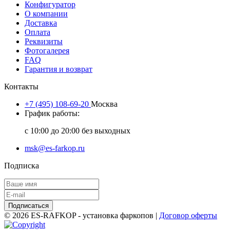
Конфигуратор
О компании
Доставка
Оплата
Реквизиты
Фотогалерея
FAQ
Гарантия и возврат
Контакты
+7 (495) 108-69-20
Москва
График работы:
с 10:00 до 20:00 без выходных
msk@es-farkop.ru
Подписка
Подписаться
© 2026 ES-RAFKOP - установка фаркопов |
Договор оферты