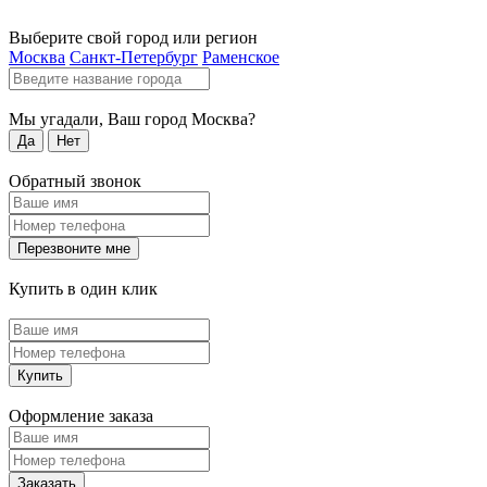
Выберите свой город или регион
Москва
Санкт-Петербург
Раменское
Мы угадали, Ваш город
Москва
?
Да
Нет
Обратный звонок
Перезвоните мне
Купить в один клик
Купить
Оформление заказа
Заказать