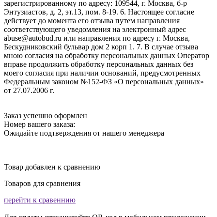
зарегистрированному по адресу: 109544, г. Москва, б-р
Энтузиастов, д. 2, эт.13, пом. 8-19. 6. Настоящее согласие
действует до момента его отзыва путем направления
соответствующего уведомления на электронный адрес
abuse@autobud.ru или направления по адресу г. Москва,
Бескудниковский бульвар дом 2 корп 1. 7. В случае отзыва
мною согласия на обработку персональных данных Оператор
вправе продолжить обработку персональных данных без
моего согласия при наличии оснований, предусмотренных
Федеральным законом №152-ФЗ «О персональных данных»
от 27.07.2006 г.
Заказ успешно оформлен
Номер вашего заказа:
Ожидайте подтверждения от нашего менеджера
Товар добавлен к сравнению
Товаров для сравнения
перейти к сравеннию