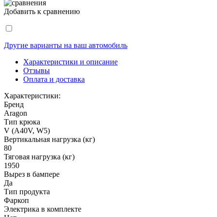
Добавить к сравнению
Другие варианты на ваш автомобиль
Характеристики и описание
Отзывы
Оплата и доставка
Характеристики:
Бренд
Aragon
Тип крюка
V (A40V, W5)
Вертикальная нагрузка (кг)
80
Тяговая нагрузка (кг)
1950
Вырез в бампере
Да
Тип продукта
Фаркоп
Электрика в комплекте