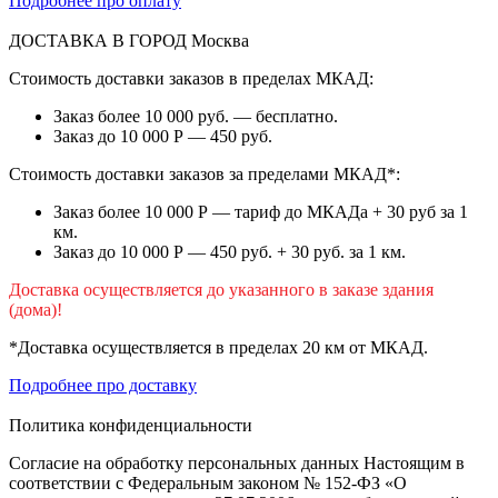
Подробнее про оплату
ДОСТАВКА В ГОРОД
Москва
Стоимость доставки заказов в пределах МКАД:
Заказ более 10 000 руб. — бесплатно.
Заказ до 10 000 Р — 450 руб.
Стоимость доставки заказов за пределами МКАД*:
Заказ более 10 000 Р — тариф до МКАДа + 30 руб за 1
км.
Заказ до 10 000 Р — 450 руб. + 30 руб. за 1 км.
Доставка осуществляется до указанного в заказе здания
(дома)!
*Доставка осуществляется в пределах 20 км от МКАД.
Подробнее про доставку
Политика конфиденциальности
Согласие на обработку персональных данных Настоящим в
соответствии с Федеральным законом № 152-ФЗ «О