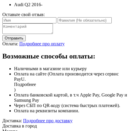
Audi Q2 2016-
Оставьте свой отзыв:
Отправить
Оплата:
Подробнее про оплату
Возможные способы оплаты:
Наличными в магазине или курьеру
Оплата на сайте (Оплата производится через сервис
PayU.
Подробнее
)
Оплата банковской картой, в т.ч Apple Pay, Google Pay и
Samsung Pay
Через СБП по QR-коду (система быстрых платежей).
Оплата на реквизиты компании.
Доставка:
Подробнее про доставку
Доставка в город