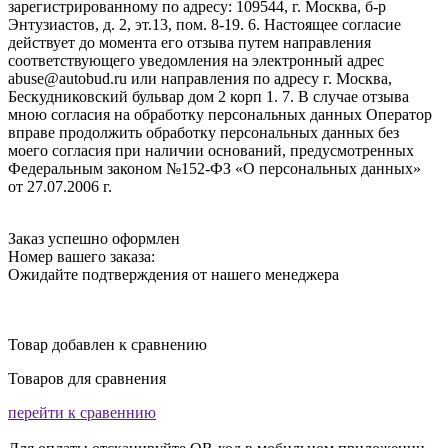
зарегистрированному по адресу: 109544, г. Москва, б-р
Энтузиастов, д. 2, эт.13, пом. 8-19. 6. Настоящее согласие
действует до момента его отзыва путем направления
соответствующего уведомления на электронный адрес
abuse@autobud.ru или направления по адресу г. Москва,
Бескудниковский бульвар дом 2 корп 1. 7. В случае отзыва
мною согласия на обработку персональных данных Оператор
вправе продолжить обработку персональных данных без
моего согласия при наличии оснований, предусмотренных
Федеральным законом №152-ФЗ «О персональных данных»
от 27.07.2006 г.
Заказ успешно оформлен
Номер вашего заказа:
Ожидайте подтверждения от нашего менеджера
Товар добавлен к сравнению
Товаров для сравнения
перейти к сравеннию