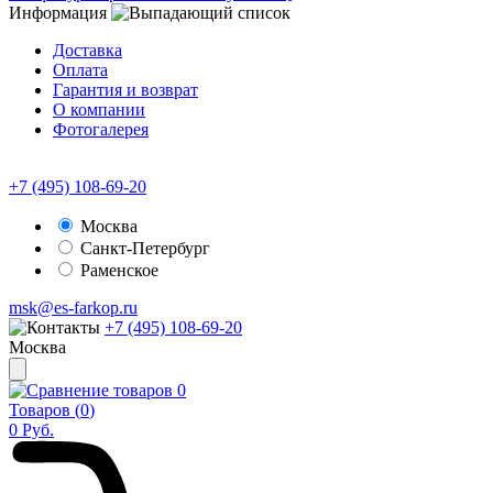
Информация
Доставка
Оплата
Гарантия и возврат
О компании
Фотогалерея
+7 (495) 108-69-20
Москва
Санкт-Петербург
Раменское
msk@es-farkop.ru
+7 (495) 108-69-20
Москва
0
Товаров (
0
)
0
Руб.