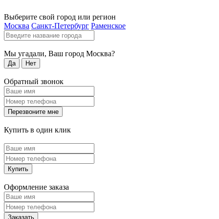
Выберите свой город или регион
Москва
Санкт-Петербург
Раменское
Мы угадали, Ваш город
Москва
?
Да
Нет
Обратный звонок
Перезвоните мне
Купить в один клик
Купить
Оформление заказа
Заказать