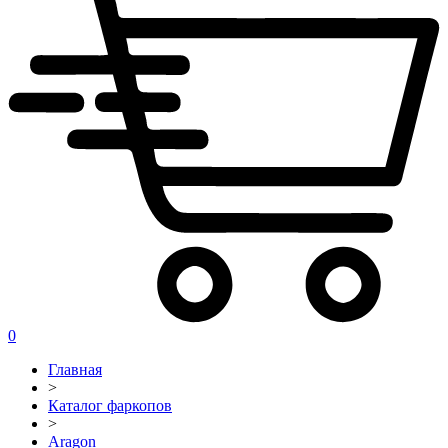
0
Главная
>
Каталог фаркопов
>
Aragon