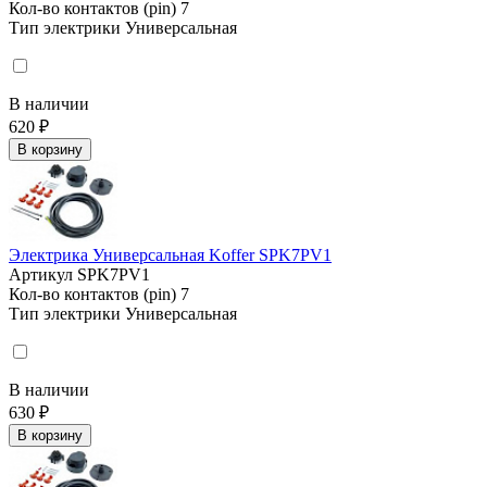
Кол-во контактов (pin)
7
Тип электрики
Универсальная
В наличии
620 ₽
В корзину
Электрика Универсальная Koffer SPK7PV1
Артикул
SPK7PV1
Кол-во контактов (pin)
7
Тип электрики
Универсальная
В наличии
630 ₽
В корзину