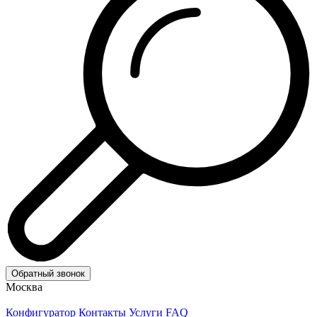
Обратный звонок
Москва
Конфигуратор
Контакты
Услуги
FAQ