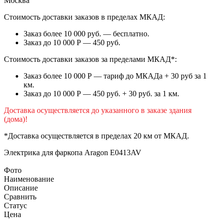
Москва
Стоимость доставки заказов в пределах МКАД:
Заказ более 10 000 руб. — бесплатно.
Заказ до 10 000 Р — 450 руб.
Стоимость доставки заказов за пределами МКАД*:
Заказ более 10 000 Р — тариф до МКАДа + 30 руб за 1
км.
Заказ до 10 000 Р — 450 руб. + 30 руб. за 1 км.
Доставка осуществляется до указанного в заказе здания
(дома)!
*Доставка осуществляется в пределах 20 км от МКАД.
Электрика для фаркопа
Aragon E0413AV
Фото
Наименование
Описание
Сравнить
Статус
Цена