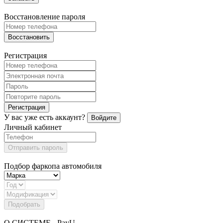
Восстановление пароля
Восстановить
Регистрация
Регистрация
У вас уже есть аккаунт?
Войдите
Личный кабинет
Отправить пароль
Подбор фаркопа автомобиля
Подобрать
О СИСТЕМЕ - PayU