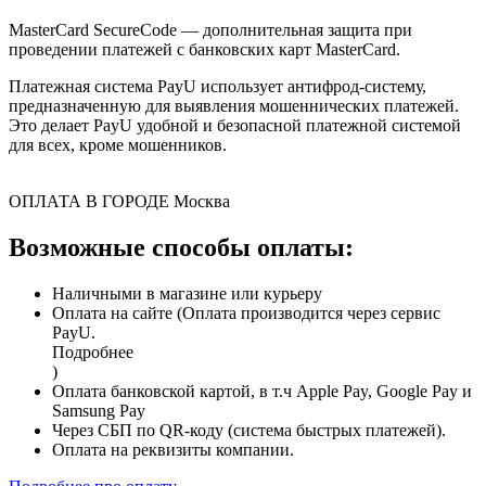
MasterCard SecureCode — дополнительная защита при
проведении платежей с банковских карт MasterCard.
Платежная система PayU использует антифрод-систему,
предназначенную для выявления мошеннических платежей.
Это делает PayU удобной и безопасной платежной системой
для всех, кроме мошенников.
ОПЛАТА В ГОРОДЕ
Москва
Возможные способы оплаты:
Наличными в магазине или курьеру
Оплата на сайте (Оплата производится через сервис
PayU.
Подробнее
)
Оплата банковской картой, в т.ч Apple Pay, Google Pay и
Samsung Pay
Через СБП по QR-коду (система быстрых платежей).
Оплата на реквизиты компании.