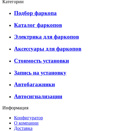
Категории
Подбор фаркопа
Каталог фаркопов
Электрика для фаркопов
Аксессуары для фаркопов
Стоимость установки
Запись на установку
Автобагажники
Автосигнализации
Информация
Конфигуратор
О компании
Доставка