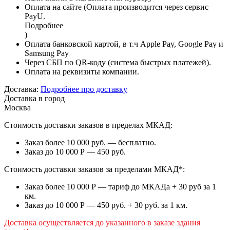
Оплата на сайте (Оплата производится через сервис
PayU.
Подробнее
)
Оплата банковской картой, в т.ч Apple Pay, Google Pay и
Samsung Pay
Через СБП по QR-коду (система быстрых платежей).
Оплата на реквизиты компании.
Доставка:
Подробнее про доставку
Доставка в город
Москва
Стоимость доставки заказов в пределах МКАД:
Заказ более 10 000 руб. — бесплатно.
Заказ до 10 000 Р — 450 руб.
Стоимость доставки заказов за пределами МКАД*:
Заказ более 10 000 Р — тариф до МКАДа + 30 руб за 1
км.
Заказ до 10 000 Р — 450 руб. + 30 руб. за 1 км.
Доставка осуществляется до указанного в заказе здания