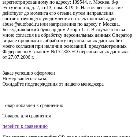
зарегистрированному по адресу: 109544, г. Москва, б-р
Энтузиастов, д. 2, эт.13, пом. 8-19. 6. Настоящее согласие
действует до момента его отзыва путем направления
соответствующего уведомления на электронный адрес
abuse@autobud.ru или направления по адресу г. Москва,
Бескудниковский бульвар дом 2 корп 1. 7. В случае отзыва
мною согласия на обработку персональных данных Оператор
вправе продолжить обработку персональных данных без
моего согласия при наличии оснований, предусмотренных
Федеральным законом №152-ФЗ «О персональных данных»
от 27.07.2006 г.
Заказ успешно оформлен
Номер вашего заказа:
Ожидайте подтверждения от нашего менеджера
Товар добавлен к сравнению
Товаров для сравнения
перейти к сравеннию