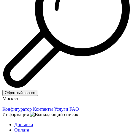
Обратный звонок
Москва
Конфигуратор
Контакты
Услуги
FAQ
Информация
Доставка
Оплата