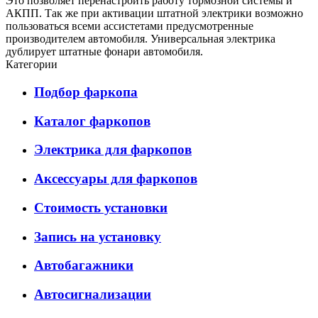
Это позволяет перенастроить работу тормозной системы и
АКПП. Так же при активации штатной электрики возможно
пользоваться всеми ассистетами предусмотренные
производителем автомобиля. Универсальная электрика
дублирует штатные фонари автомобиля.
Категории
Подбор фаркопа
Каталог фаркопов
Электрика для фаркопов
Аксессуары для фаркопов
Стоимость установки
Запись на установку
Автобагажники
Автосигнализации