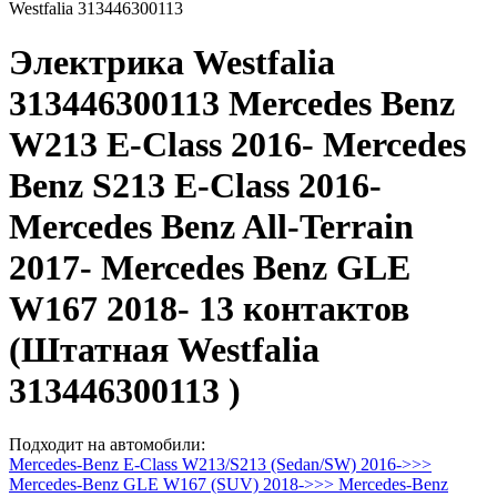
Westfalia 313446300113
Электрика Westfalia
313446300113 Mercedes Benz
W213 E-Class 2016- Mercedes
Benz S213 E-Class 2016-
Mercedes Benz All-Terrain
2017- Mercedes Benz GLE
W167 2018- 13 контактов
(Штатная Westfalia
313446300113 )
Подходит на автомобили:
Mercedes-Benz E-Class W213/S213 (Sedan/SW) 2016->>>
Mercedes-Benz GLE W167 (SUV) 2018->>>
Mercedes-Benz