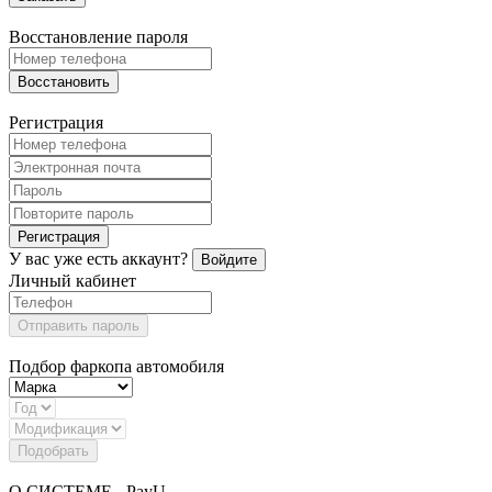
Восстановление пароля
Восстановить
Регистрация
Регистрация
У вас уже есть аккаунт?
Войдите
Личный кабинет
Отправить пароль
Подбор фаркопа автомобиля
Подобрать
О СИСТЕМЕ - PayU