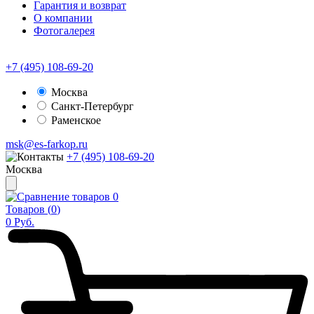
Гарантия и возврат
О компании
Фотогалерея
+7 (495) 108-69-20
Москва
Санкт-Петербург
Раменское
msk@es-farkop.ru
+7 (495) 108-69-20
Москва
0
Товаров (
0
)
0
Руб.