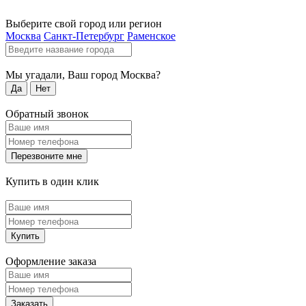
Выберите свой город или регион
Москва
Санкт-Петербург
Раменское
Мы угадали, Ваш город
Москва
?
Да
Нет
Обратный звонок
Перезвоните мне
Купить в один клик
Купить
Оформление заказа
Заказать