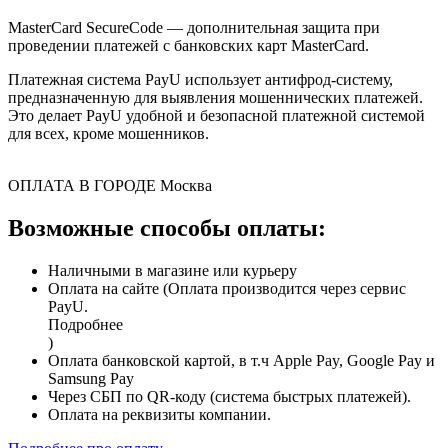
MasterCard SecureCode — дополнительная защита при
проведении платежей с банковских карт MasterCard.
Платежная система PayU использует антифрод-систему,
предназначенную для выявления мошеннических платежей.
Это делает PayU удобной и безопасной платежной системой
для всех, кроме мошенников.
ОПЛАТА В ГОРОДЕ
Москва
Возможные способы оплаты:
Наличными в магазине или курьеру
Оплата на сайте (Оплата производится через сервис
PayU.
Подробнее
)
Оплата банковской картой, в т.ч Apple Pay, Google Pay и
Samsung Pay
Через СБП по QR-коду (система быстрых платежей).
Оплата на реквизиты компании.