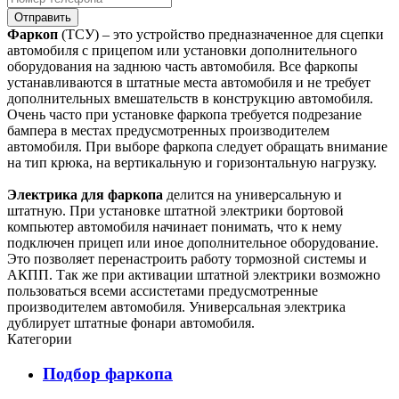
Отправить
Фаркоп
(ТСУ) – это устройство предназначенное для сцепки
автомобиля с прицепом или установки дополнительного
оборудования на заднюю часть автомобиля. Все фаркопы
устанавливаются в штатные места автомобиля и не требует
дополнительных вмешательств в конструкцию автомобиля.
Очень часто при установке фаркопа требуется подрезание
бампера в местах предусмотренных производителем
автомобиля. При выборе фаркопа следует обращать внимание
на тип крюка, на вертикальную и горизонтальную нагрузку.
Электрика для фаркопа
делится на универсальную и
штатную. При установке штатной электрики бортовой
компьютер автомобиля начинает понимать, что к нему
подключен прицеп или иное дополнительное оборудование.
Это позволяет перенастроить работу тормозной системы и
АКПП. Так же при активации штатной электрики возможно
пользоваться всеми ассистетами предусмотренные
производителем автомобиля. Универсальная электрика
дублирует штатные фонари автомобиля.
Категории
Подбор фаркопа