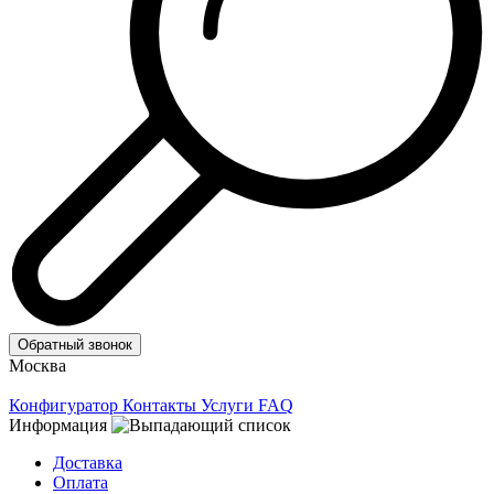
Обратный звонок
Москва
Конфигуратор
Контакты
Услуги
FAQ
Информация
Доставка
Оплата