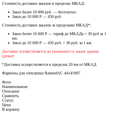
Стоимость доставки заказов в пределах МКАД:
Заказ более 10 000 руб. — бесплатно.
Заказ до 10 000 Р — 450 руб.
Стоимость доставки заказов за пределами МКАД*:
Заказ более 10 000 Р — тариф до МКАДа + 30 руб за 1
км.
Заказ до 10 000 Р — 450 руб. + 30 руб. за 1 км.
Доставка осуществляется до указанного в заказе здания
(дома)!
*Доставка осуществляется в пределах 20 км от МКАД.
Фаркопы для электрики
RamredAC 44141907
Фото
Наименование
Описание
Сравнить
Статус
Цена
В корзину