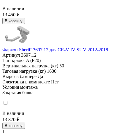
В наличии
13 450 ₽
В корзину
Фаркоп Sheriff 3697.12 для CR-V IV SUV 2012-2018
Артикул
3697.12
Тип крюка
A (F20)
Вертикальная нагрузка (кг)
50
Тяговая нагрузка (кг)
1600
Вырез в бампере
Да
Электрика в комплекте
Нет
Условия монтажа
Закрытая балка
В наличии
13 870 ₽
В корзину
1