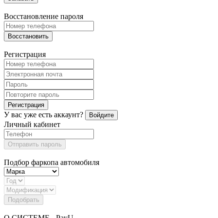
Восстановление пароля
Восстановить
Регистрация
Регистрация
У вас уже есть аккаунт?
Войдите
Личный кабинет
Отправить пароль
Подбор фаркопа автомобиля
Подобрать
О СИСТЕМЕ - PayU