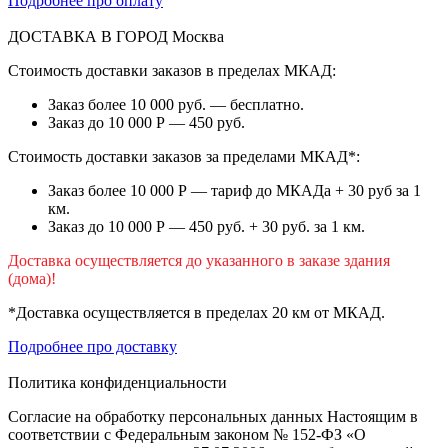
Подробнее про оплату
ДОСТАВКА В ГОРОД
Москва
Стоимость доставки заказов в пределах МКАД:
Заказ более 10 000 руб. — бесплатно.
Заказ до 10 000 Р — 450 руб.
Стоимость доставки заказов за пределами МКАД*:
Заказ более 10 000 Р — тариф до МКАДа + 30 руб за 1
км.
Заказ до 10 000 Р — 450 руб. + 30 руб. за 1 км.
Доставка осуществляется до указанного в заказе здания
(дома)!
*Доставка осуществляется в пределах 20 км от МКАД.
Подробнее про доставку
Политика конфиденциальности
Согласие на обработку персональных данных Настоящим в
соответствии с Федеральным законом № 152-ФЗ «О