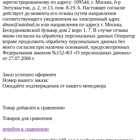
зарегистрированному по адресу: 109544, г. Москва, б-р
Энтузиастов, д. 2, эт.13, пом. 8-19. 6. Настоящее согласие
действует до момента его отзыва путем направления
соответствующего уведомления на электронный адрес
abuse@autobud.ru или направления по адресу г. Москва,
Бескудниковский бульвар дом 2 корп 1. 7. В случае отзыва
мною согласия на обработку персональных данных Оператор
вправе продолжить обработку персональных данных без
моего согласия при наличии оснований, предусмотренных
Федеральным законом №152-ФЗ «О персональных данных»
от 27.07.2006 г.
Заказ успешно оформлен
Номер вашего заказа:
Ожидайте подтверждения от нашего менеджера
Товар добавлен к сравнению
Товаров для сравнения
перейти к сравеннию