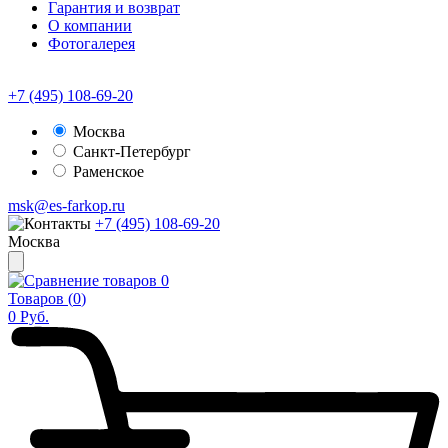
Гарантия и возврат
О компании
Фотогалерея
+7 (495) 108-69-20
Москва
Санкт-Петербург
Раменское
msk@es-farkop.ru
+7 (495) 108-69-20
Москва
0
Товаров (
0
)
0
Руб.