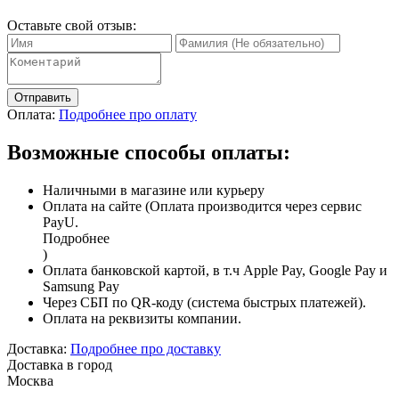
Оставьте свой отзыв:
Отправить
Оплата:
Подробнее про оплату
Возможные способы оплаты:
Наличными в магазине или курьеру
Оплата на сайте (Оплата производится через сервис
PayU.
Подробнее
)
Оплата банковской картой, в т.ч Apple Pay, Google Pay и
Samsung Pay
Через СБП по QR-коду (система быстрых платежей).
Оплата на реквизиты компании.
Доставка:
Подробнее про доставку
Доставка в город
Москва