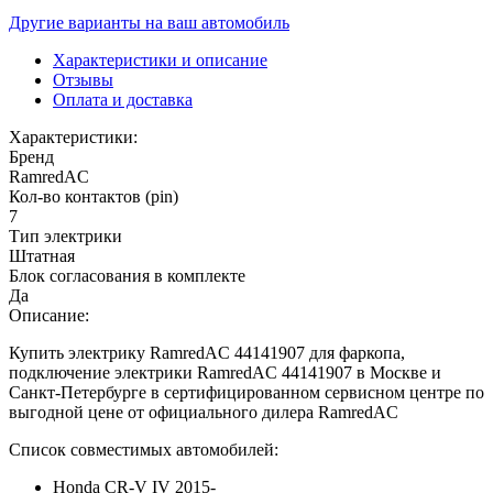
Другие варианты на ваш автомобиль
Характеристики и описание
Отзывы
Оплата и доставка
Характеристики:
Бренд
RamredAC
Кол-во контактов (pin)
7
Тип электрики
Штатная
Блок согласования в комплекте
Да
Описание:
Купить электрику RamredAC 44141907 для фаркопа,
подключение электрики RamredAC 44141907 в Москве и
Санкт-Петербурге в сертифицированном сервисном центре по
выгодной цене от официального дилера RamredAC
Список совместимых автомобилей:
Honda CR-V IV 2015-