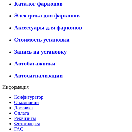
Каталог фаркопов
Электрика для фаркопов
Аксессуары для фаркопов
Стоимость установки
Запись на установку
Автобагажники
Автосигнализации
Информация
Конфигуратор
О компании
Доставка
Оплата
Реквизиты
Фотогалерея
FAQ