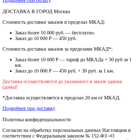
Подробнее про оплату
ДОСТАВКА В ГОРОД
Москва
Стоимость доставки заказов в пределах МКАД:
Заказ более 10 000 руб. — бесплатно.
Заказ до 10 000 Р — 450 руб.
Стоимость доставки заказов за пределами МКАД*:
Заказ более 10 000 Р — тариф до МКАДа + 30 руб за 1
км.
Заказ до 10 000 Р — 450 руб. + 30 руб. за 1 км.
Доставка осуществляется до указанного в заказе здания
(дома)!
*Доставка осуществляется в пределах 20 км от МКАД.
Подробнее про доставку
Политика конфиденциальности
Согласие на обработку персональных данных Настоящим в
соответствии с Федеральным законом № 152-ФЗ «О