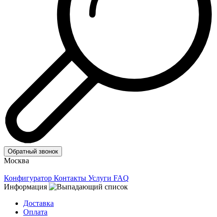
Обратный звонок
Москва
Конфигуратор
Контакты
Услуги
FAQ
Информация
Доставка
Оплата