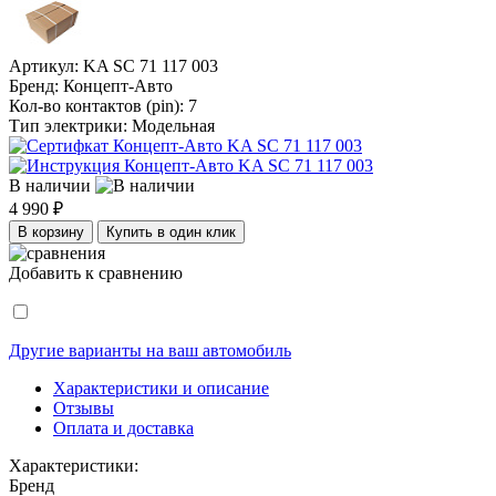
Артикул:
KA SC 71 117 003
Бренд:
Концепт-Авто
Кол-во контактов (pin):
7
Тип электрики:
Модельная
В наличии
4 990 ₽
В корзину
Купить в один клик
Добавить к сравнению
Другие варианты на ваш автомобиль
Характеристики и описание
Отзывы
Оплата и доставка
Характеристики:
Бренд