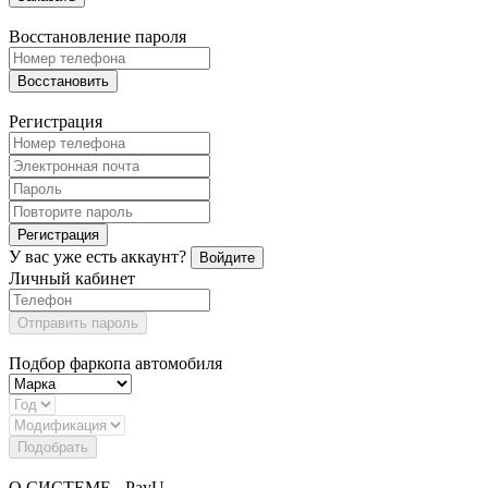
Восстановление пароля
Восстановить
Регистрация
Регистрация
У вас уже есть аккаунт?
Войдите
Личный кабинет
Отправить пароль
Подбор фаркопа автомобиля
Подобрать
О СИСТЕМЕ - PayU