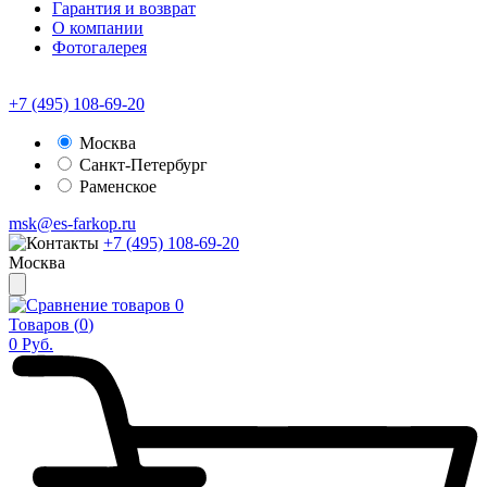
Гарантия и возврат
О компании
Фотогалерея
+7 (495) 108-69-20
Москва
Санкт-Петербург
Раменское
msk@es-farkop.ru
+7 (495) 108-69-20
Москва
0
Товаров (
0
)
0
Руб.