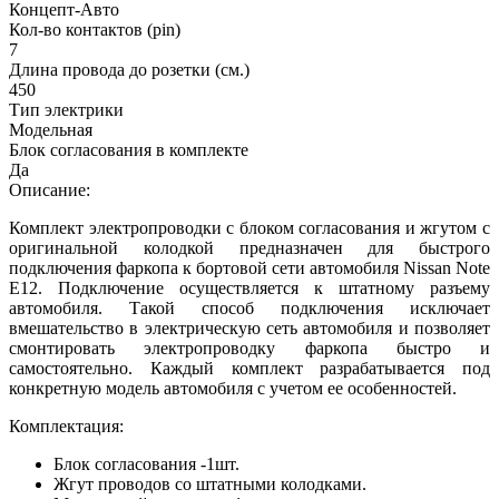
Концепт-Авто
Кол-во контактов (pin)
7
Длина провода до розетки (см.)
450
Тип электрики
Модельная
Блок согласования в комплекте
Да
Описание:
Комплект электропроводки с блоком согласования и жгутом с
оригинальной колодкой предназначен для быстрого
подключения фаркопа к бортовой сети автомобиля Nissan Note
E12. Подключение осуществляется к штатному разъему
автомобиля. Такой способ подключения исключает
вмешательство в электрическую сеть автомобиля и позволяет
смонтировать электропроводку фаркопа быстро и
самостоятельно. Каждый комплект разрабатывается под
конкретную модель автомобиля с учетом ее особенностей.
Комплектация:
Блок согласования -1шт.
Жгут проводов со штатными колодками.