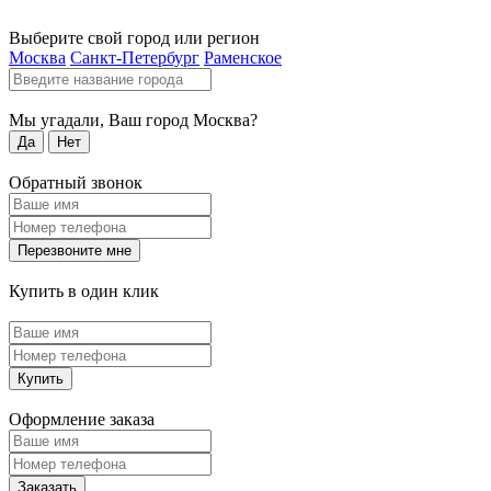
Выберите свой город или регион
Москва
Санкт-Петербург
Раменское
Мы угадали, Ваш город
Москва
?
Да
Нет
Обратный звонок
Перезвоните мне
Купить в один клик
Купить
Оформление заказа
Заказать