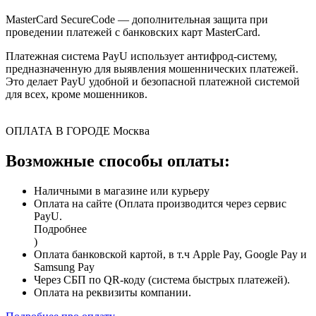
MasterCard SecureCode — дополнительная защита при
проведении платежей с банковских карт MasterCard.
Платежная система PayU использует антифрод-систему,
предназначенную для выявления мошеннических платежей.
Это делает PayU удобной и безопасной платежной системой
для всех, кроме мошенников.
ОПЛАТА В ГОРОДЕ
Москва
Возможные способы оплаты:
Наличными в магазине или курьеру
Оплата на сайте (Оплата производится через сервис
PayU.
Подробнее
)
Оплата банковской картой, в т.ч Apple Pay, Google Pay и
Samsung Pay
Через СБП по QR-коду (система быстрых платежей).
Оплата на реквизиты компании.