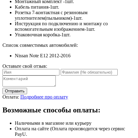
Монтажный комплект -1шт.
Кабель питания-1шт.
Розетка 7-контактная с резиновым
уплотнителем(пыльником)-1шт.
Инструкция по подключению и монтажу со
вспомогательным изображением-1шт.
Упаковочная коробка-1шт.
Список совместимых автомобилей:
Nissan Note E12 2012-2016
Оставьте свой отзыв:
Отправить
Оплата:
Подробнее про оплату
Возможные способы оплаты:
Наличными в магазине или курьеру
Оплата на сайте (Оплата производится через сервис
PayU.