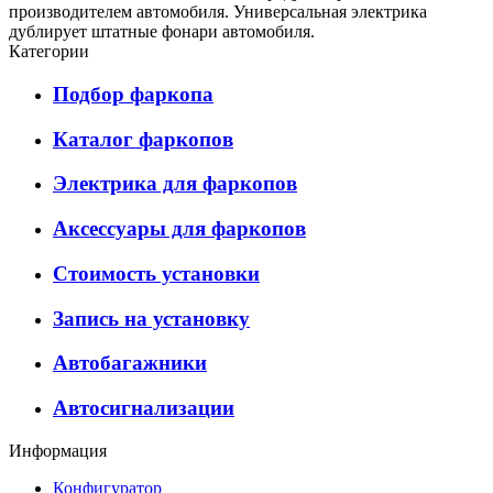
производителем автомобиля. Универсальная электрика
дублирует штатные фонари автомобиля.
Категории
Подбор фаркопа
Каталог фаркопов
Электрика для фаркопов
Аксессуары для фаркопов
Стоимость установки
Запись на установку
Автобагажники
Автосигнализации
Информация
Конфигуратор