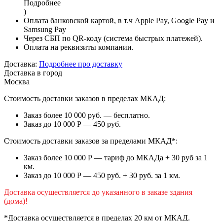
Подробнее
)
Оплата банковской картой, в т.ч Apple Pay, Google Pay и
Samsung Pay
Через СБП по QR-коду (система быстрых платежей).
Оплата на реквизиты компании.
Доставка:
Подробнее про доставку
Доставка в город
Москва
Стоимость доставки заказов в пределах МКАД:
Заказ более 10 000 руб. — бесплатно.
Заказ до 10 000 Р — 450 руб.
Стоимость доставки заказов за пределами МКАД*:
Заказ более 10 000 Р — тариф до МКАДа + 30 руб за 1
км.
Заказ до 10 000 Р — 450 руб. + 30 руб. за 1 км.
Доставка осуществляется до указанного в заказе здания
(дома)!
*Доставка осуществляется в пределах 20 км от МКАД.