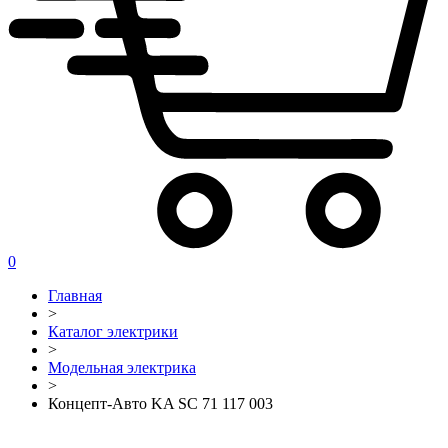
0
Главная
>
Каталог электрики
>
Модельная электрика
>
Концепт-Авто KA SC 71 117 003