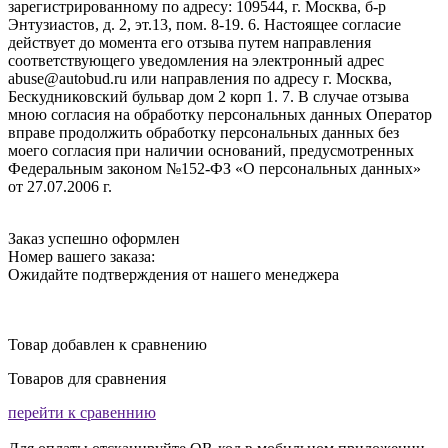
зарегистрированному по адресу: 109544, г. Москва, б-р
Энтузиастов, д. 2, эт.13, пом. 8-19. 6. Настоящее согласие
действует до момента его отзыва путем направления
соответствующего уведомления на электронный адрес
abuse@autobud.ru или направления по адресу г. Москва,
Бескудниковский бульвар дом 2 корп 1. 7. В случае отзыва
мною согласия на обработку персональных данных Оператор
вправе продолжить обработку персональных данных без
моего согласия при наличии оснований, предусмотренных
Федеральным законом №152-ФЗ «О персональных данных»
от 27.07.2006 г.
Заказ успешно оформлен
Номер вашего заказа:
Ожидайте подтверждения от нашего менеджера
Товар добавлен к сравнению
Товаров для сравнения
перейти к сравеннию