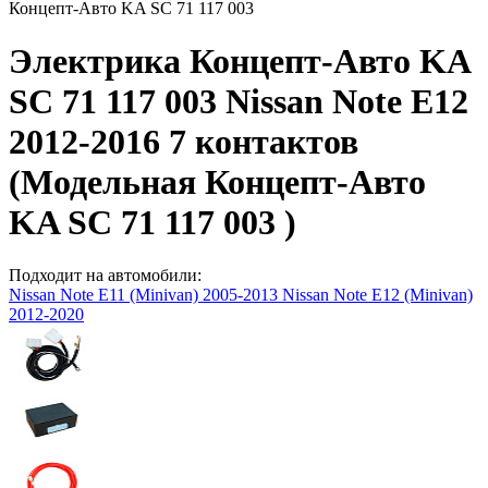
Концепт-Авто KA SC 71 117 003
Электрика Концепт-Авто KA
SC 71 117 003 Nissan Note E12
2012-2016 7 контактов
(Модельная Концепт-Авто
KA SC 71 117 003 )
Подходит на автомобили:
Nissan Note E11 (Minivan) 2005-2013
Nissan Note E12 (Minivan)
2012-2020