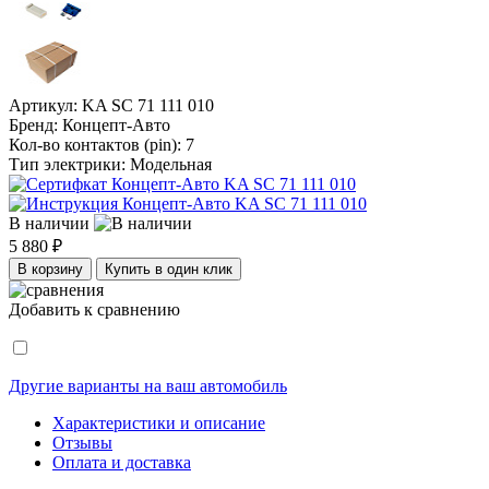
Артикул:
KA SC 71 111 010
Бренд:
Концепт-Авто
Кол-во контактов (pin):
7
Тип электрики:
Модельная
В наличии
5 880 ₽
В корзину
Купить в один клик
Добавить к сравнению
Другие варианты на ваш автомобиль
Характеристики и описание
Отзывы
Оплата и доставка