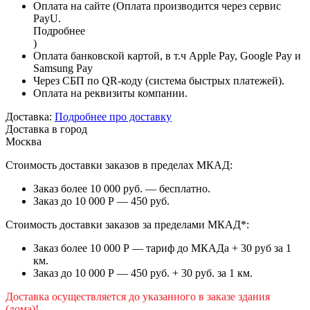
Оплата на сайте (Оплата производится через сервис
PayU.
Подробнее
)
Оплата банковской картой, в т.ч Apple Pay, Google Pay и
Samsung Pay
Через СБП по QR-коду (система быстрых платежей).
Оплата на реквизиты компании.
Доставка:
Подробнее про доставку
Доставка в город
Москва
Стоимость доставки заказов в пределах МКАД:
Заказ более 10 000 руб. — бесплатно.
Заказ до 10 000 Р — 450 руб.
Стоимость доставки заказов за пределами МКАД*:
Заказ более 10 000 Р — тариф до МКАДа + 30 руб за 1
км.
Заказ до 10 000 Р — 450 руб. + 30 руб. за 1 км.
Доставка осуществляется до указанного в заказе здания
(дома)!