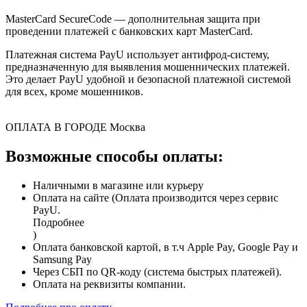
MasterCard SecureCode — дополнительная защита при
проведении платежей с банковских карт MasterCard.
Платежная система PayU использует антифрод-систему,
предназначенную для выявления мошеннических платежей.
Это делает PayU удобной и безопасной платежной системой
для всех, кроме мошенников.
ОПЛАТА В ГОРОДЕ
Москва
Возможные способы оплаты:
Наличными в магазине или курьеру
Оплата на сайте (Оплата производится через сервис
PayU.
Подробнее
)
Оплата банковской картой, в т.ч Apple Pay, Google Pay и
Samsung Pay
Через СБП по QR-коду (система быстрых платежей).
Оплата на реквизиты компании.