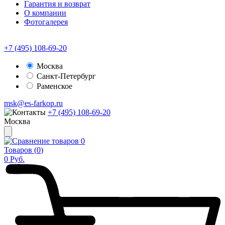
Гарантия и возврат
О компании
Фотогалерея
+7 (495) 108-69-20
Москва
Санкт-Петербург
Раменское
msk@es-farkop.ru
+7 (495) 108-69-20
Москва
0
Товаров (
0
)
0
Руб.