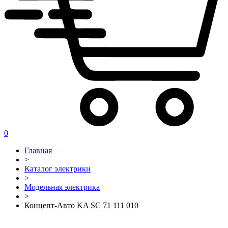
0
Главная
>
Каталог электрики
>
Модельная электрика
>
Концепт-Авто KA SC 71 111 010