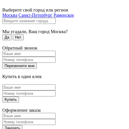
Выберите свой город или регион
Москва
Санкт-Петербург
Раменское
Мы угадали, Ваш город
Москва
?
Да
Нет
Обратный звонок
Перезвоните мне
Купить в один клик
Купить
Оформление заказа
Заказать