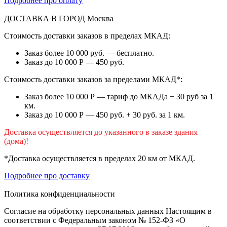
Подробнее про оплату
ДОСТАВКА В ГОРОД
Москва
Стоимость доставки заказов в пределах МКАД:
Заказ более 10 000 руб. — бесплатно.
Заказ до 10 000 Р — 450 руб.
Стоимость доставки заказов за пределами МКАД*:
Заказ более 10 000 Р — тариф до МКАДа + 30 руб за 1
км.
Заказ до 10 000 Р — 450 руб. + 30 руб. за 1 км.
Доставка осуществляется до указанного в заказе здания
(дома)!
*Доставка осуществляется в пределах 20 км от МКАД.
Подробнее про доставку
Политика конфиденциальности
Согласие на обработку персональных данных Настоящим в
соответствии с Федеральным законом № 152-ФЗ «О