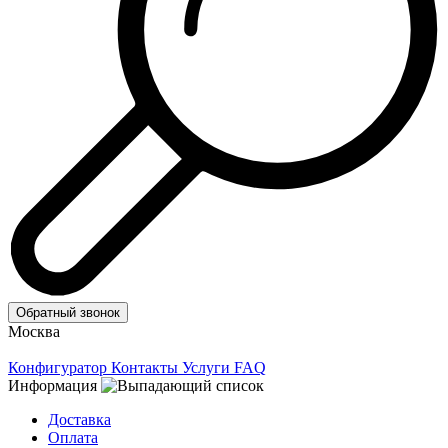
Обратный звонок
Москва
Конфигуратор
Контакты
Услуги
FAQ
Информация
Доставка
Оплата