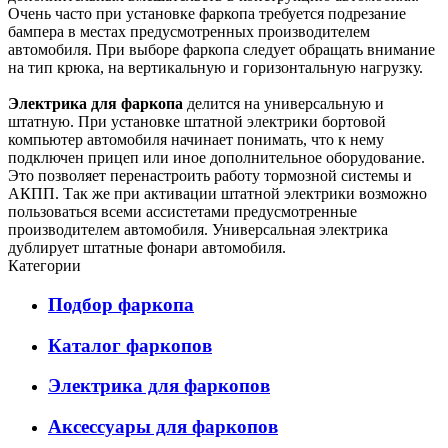
Очень часто при установке фаркопа требуется подрезание
бампера в местах предусмотренных производителем
автомобиля. При выборе фаркопа следует обращать внимание
на тип крюка, на вертикальную и горизонтальную нагрузку.
Электрика для фаркопа
делится на универсальную и
штатную. При установке штатной электрики бортовой
компьютер автомобиля начинает понимать, что к нему
подключен прицеп или иное дополнительное оборудование.
Это позволяет перенастроить работу тормозной системы и
АКПП. Так же при активации штатной электрики возможно
пользоваться всеми ассистетами предусмотренные
производителем автомобиля. Универсальная электрика
дублирует штатные фонари автомобиля.
Категории
Подбор фаркопа
Каталог фаркопов
Электрика для фаркопов
Аксессуары для фаркопов