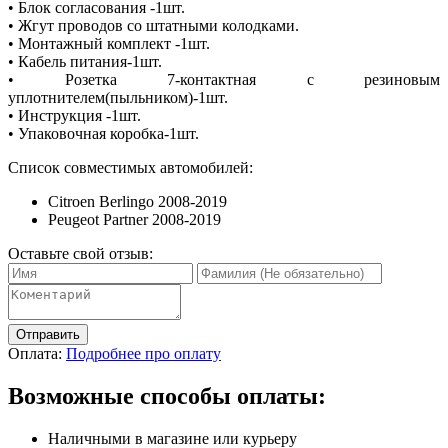
• Блок согласования -1шт.
• Жгут проводов со штатными колодками.
• Монтажный комплект -1шт.
• Кабель питания-1шт.
• Розетка 7-контактная с резиновым
уплотнителем(пыльником)-1шт.
• Инструкция -1шт.
• Упаковочная коробка-1шт.
Список совместимых автомобилей:
Citroen Berlingo 2008-2019
Peugeot Partner 2008-2019
Оставьте свой отзыв:
Отправить
Оплата:
Подробнее про оплату
Возможные способы оплаты:
Наличными в магазине или курьеру