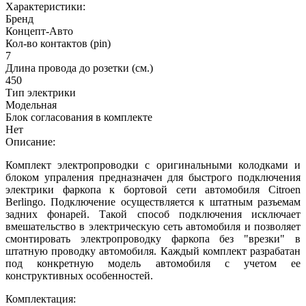
Характеристики:
Бренд
Концепт-Авто
Кол-во контактов (pin)
7
Длина провода до розетки (см.)
450
Тип электрики
Модельная
Блок согласования в комплекте
Нет
Описание:
Комплект электропроводки с оригинальными колодками и
блоком упраления предназначен для быстрого подключения
электрики фаркопа к бортовой сети автомобиля Citroen
Berlingo. Подключение осуществляется к штатным разъемам
задних фонарей. Такой способ подключения исключает
вмешательство в электрическую сеть автомобиля и позволяет
смонтировать электропроводку фаркопа без "врезки" в
штатную проводку автомобиля. Каждый комплект разрабатан
под конкретную модель автомобиля с учетом ее
конструктивных особенностей.
Комплектация: