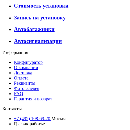
Стоимость установки
Запись на установку
Автобагажники
Автосигнализации
Информация
Конфигуратор
О компании
Доставка
Оплата
Реквизиты
Фотогалерея
FAQ
Гарантия и возврат
Контакты
+7 (495) 108-69-20
Москва
График работы: