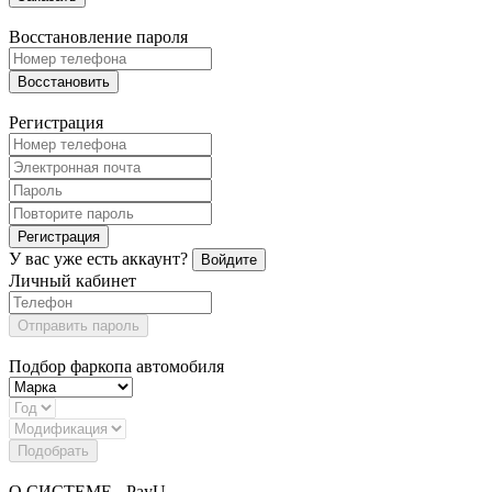
Восстановление пароля
Восстановить
Регистрация
Регистрация
У вас уже есть аккаунт?
Войдите
Личный кабинет
Отправить пароль
Подбор фаркопа автомобиля
Подобрать
О СИСТЕМЕ - PayU