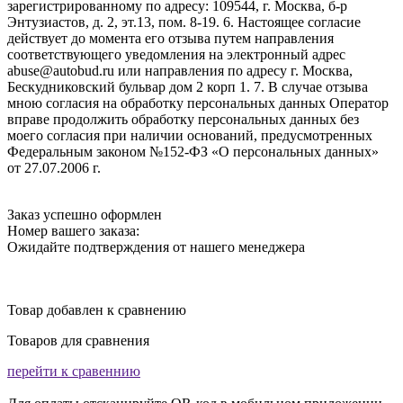
зарегистрированному по адресу: 109544, г. Москва, б-р
Энтузиастов, д. 2, эт.13, пом. 8-19. 6. Настоящее согласие
действует до момента его отзыва путем направления
соответствующего уведомления на электронный адрес
abuse@autobud.ru или направления по адресу г. Москва,
Бескудниковский бульвар дом 2 корп 1. 7. В случае отзыва
мною согласия на обработку персональных данных Оператор
вправе продолжить обработку персональных данных без
моего согласия при наличии оснований, предусмотренных
Федеральным законом №152-ФЗ «О персональных данных»
от 27.07.2006 г.
Заказ успешно оформлен
Номер вашего заказа:
Ожидайте подтверждения от нашего менеджера
Товар добавлен к сравнению
Товаров для сравнения
перейти к сравеннию