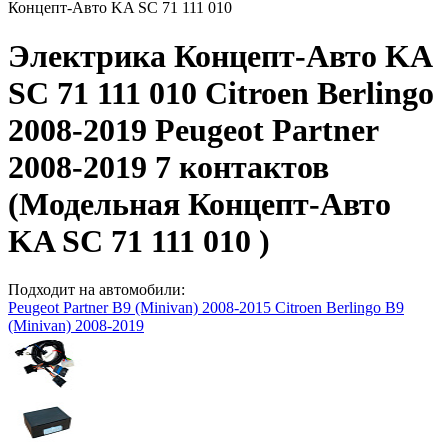
Концепт-Авто KA SC 71 111 010
Электрика Концепт-Авто KA
SC 71 111 010 Citroen Berlingo
2008-2019 Peugeot Partner
2008-2019 7 контактов
(Модельная Концепт-Авто
KA SC 71 111 010 )
Подходит на автомобили:
Peugeot Partner B9 (Minivan) 2008-2015
Citroen Berlingo B9
(Minivan) 2008-2019