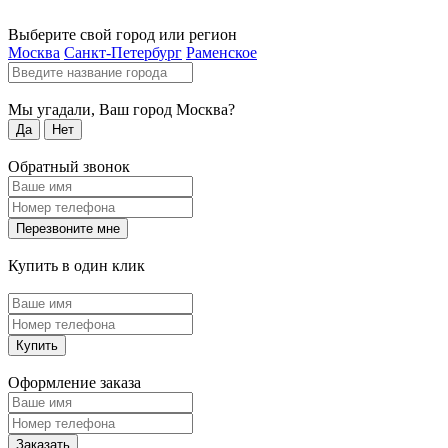
Выберите свой город или регион
Москва
Санкт-Петербург
Раменское
Мы угадали, Ваш город
Москва
?
Да
Нет
Обратный звонок
Перезвоните мне
Купить в один клик
Купить
Оформление заказа
Заказать