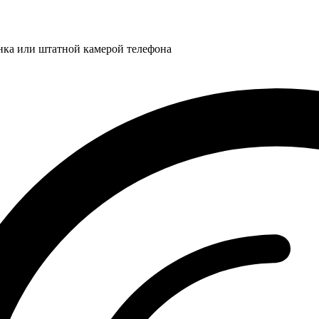
нка или штатной камерой телефона