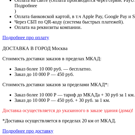
Оплата на сайте (Оплата производится через сервис PayU
Подробнее
)
Оплата банковской картой, в т.ч Apple Pay, Google Pay и 
Через СБП по QR-коду (система быстрых платежей).
Оплата на реквизиты компании.
Подробнее про оплату
ДОСТАВКА В ГОРОД
Москва
Стоимость доставки заказов в пределах МКАД:
Заказ более 10 000 руб. — бесплатно.
Заказ до 10 000 Р — 450 руб.
Стоимость доставки заказов за пределами МКАД*:
Заказ более 10 000 Р — тариф до МКАДа + 30 руб за 1 км.
Заказ до 10 000 Р — 450 руб. + 30 руб. за 1 км.
Доставка осуществляется до указанного в заказе здания (дома)!
*Доставка осуществляется в пределах 20 км от МКАД.
Подробнее про доставку