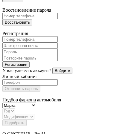
Восстановление пароля
Восстановить
Регистрация
Регистрация
У вас уже есть аккаунт?
Войдите
Личный кабинет
Отправить пароль
Подбор фаркопа автомобиля
Подобрать
О СИСТЕМЕ - PayU