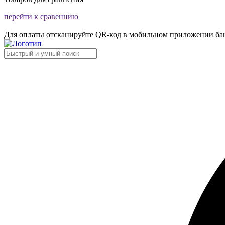
перейти к сравеннию
Для оплаты отсканируйте QR-код в мобильном приложении ба